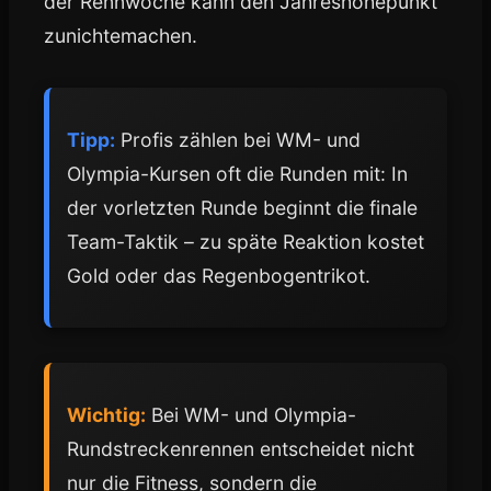
der Rennwoche kann den Jahreshöhepunkt
zunichtemachen.
Tipp:
Profis zählen bei WM- und
Olympia-Kursen oft die Runden mit: In
der vorletzten Runde beginnt die finale
Team-Taktik – zu späte Reaktion kostet
Gold oder das Regenbogentrikot.
Wichtig:
Bei WM- und Olympia-
Rundstreckenrennen entscheidet nicht
nur die Fitness, sondern die