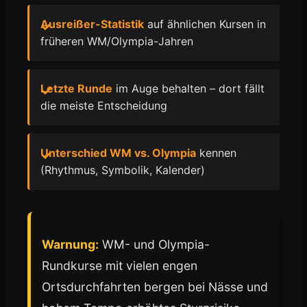
Ausreißer-Statistik
auf ähnlichen Kursen in
früheren WM/Olympia-Jahren
Letzte Runde
im Auge behalten – dort fällt
die meiste Entscheidung
Unterschied WM vs. Olympia
kennen
(Rhythmus, Symbolik, Kalender)
Warnung:
WM- und Olympia-
Rundkurse mit vielen engen
Ortsdurchfahrten bergen bei Nässe und