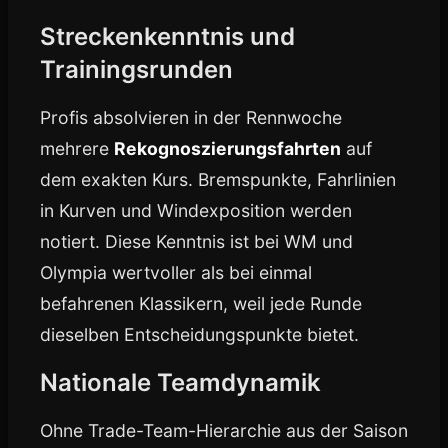
Streckenkenntnis und
Trainingsrunden
Profis absolvieren in der Rennwoche
mehrere
Rekognoszierungsfahrten
auf
dem exakten Kurs. Bremspunkte, Fahrlinien
in Kurven und Windexposition werden
notiert. Diese Kenntnis ist bei WM und
Olympia wertvoller als bei einmal
befahrenen Klassikern, weil jede Runde
dieselben Entscheidungspunkte bietet.
Nationale Teamdynamik
Ohne Trade-Team-Hierarchie aus der Saison