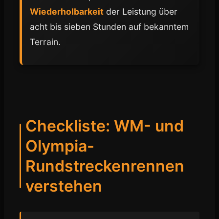
Wiederholbarkeit
der Leistung über
acht bis sieben Stunden auf bekanntem
Terrain.
Checkliste: WM- und
Olympia-
Rundstreckenrennen
verstehen