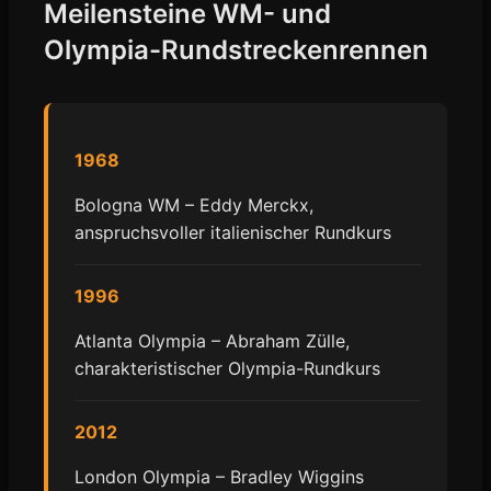
Meilensteine WM- und
Olympia-Rundstreckenrennen
1968
Bologna WM – Eddy Merckx,
anspruchsvoller italienischer Rundkurs
1996
Atlanta Olympia – Abraham Zülle,
charakteristischer Olympia-Rundkurs
2012
London Olympia – Bradley Wiggins