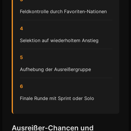
Feldkontrolle durch Favoriten-Nationen
4
Selektion auf wiederholtem Anstieg
5
Aufhebung der Ausreißergruppe
6
Finale Runde mit Sprint oder Solo
Ausreißer-Chancen und