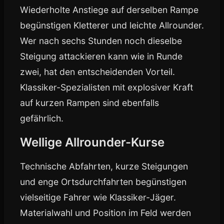
Wiederholte Anstiege auf derselben Rampe
begünstigen Kletterer und leichte Allrounder.
Wer nach sechs Stunden noch dieselbe
Steigung attackieren kann wie in Runde
zwei, hat den entscheidenden Vorteil.
Klassiker-Spezialisten mit explosiver Kraft
auf kurzen Rampen sind ebenfalls
gefährlich.
Wellige Allrounder-Kurse
Technische Abfahrten, kurze Steigungen
und enge Ortsdurchfahrten begünstigen
vielseitige Fahrer wie Klassiker-Jäger.
Materialwahl und Position im Feld werden