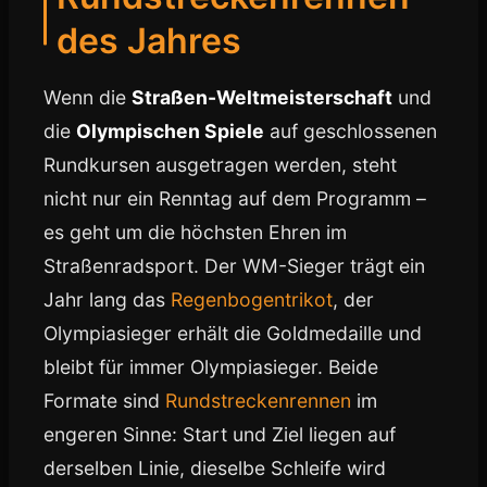
des Jahres
Wenn die
Straßen-Weltmeisterschaft
und
die
Olympischen Spiele
auf geschlossenen
Rundkursen ausgetragen werden, steht
nicht nur ein Renntag auf dem Programm –
es geht um die höchsten Ehren im
Straßenradsport. Der WM-Sieger trägt ein
Jahr lang das
Regenbogentrikot
, der
Olympiasieger erhält die Goldmedaille und
bleibt für immer Olympiasieger. Beide
Formate sind
Rundstreckenrennen
im
engeren Sinne: Start und Ziel liegen auf
derselben Linie, dieselbe Schleife wird