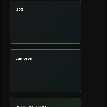
U23
Junioren