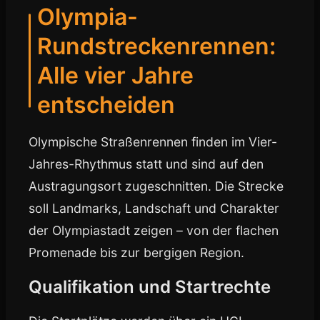
Olympia-
Rundstreckenrennen:
Alle vier Jahre
entscheiden
Olympische Straßenrennen finden im Vier-
Jahres-Rhythmus statt und sind auf den
Austragungsort zugeschnitten. Die Strecke
soll Landmarks, Landschaft und Charakter
der Olympiastadt zeigen – von der flachen
Promenade bis zur bergigen Region.
Qualifikation und Startrechte