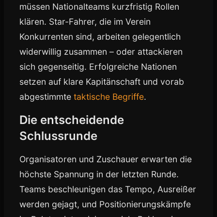
müssen Nationalteams kurzfristig Rollen
klären. Star-Fahrer, die im Verein
Konkurrenten sind, arbeiten gelegentlich
widerwillig zusammen – oder attackieren
sich gegenseitig. Erfolgreiche Nationen
setzen auf klare Kapitänschaft und vorab
abgestimmte
taktische Begriffe
.
Die entscheidende
Schlussrunde
Organisatoren und Zuschauer erwarten die
höchste Spannung in der letzten Runde.
Teams beschleunigen das Tempo, Ausreißer
werden gejagt, und Positionierungskämpfe