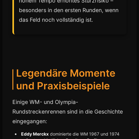
hohem Tempo erhöhtes Sturzrisiko –
besonders in den ersten Runden, wenn
das Feld noch vollständig ist.
Legendäre Momente
und Praxisbeispiele
Einige WM- und Olympia-
Rundstreckenrennen sind in die Geschichte
eingegangen:
Eddy Merckx
dominierte die WM 1967 und 1974