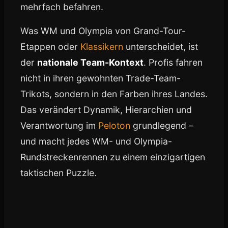
mehrfach befahren.
Was WM und Olympia von Grand-Tour-
Etappen oder
Klassikern
unterscheidet, ist
der
nationale Team-Kontext
. Profis fahren
nicht in ihren gewohnten Trade-Team-
Trikots, sondern in den Farben ihres Landes.
Das verändert Dynamik, Hierarchien und
Verantwortung im
Peloton
grundlegend –
und macht jedes WM- und Olympia-
Rundstreckenrennen zu einem einzigartigen
taktischen Puzzle.