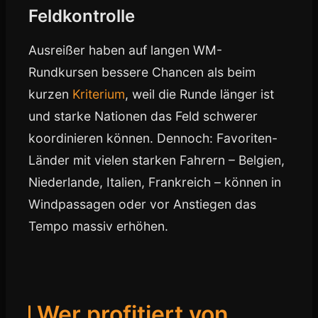
Feldkontrolle
Ausreißer haben auf langen WM-
Rundkursen bessere Chancen als beim
kurzen
Kriterium
, weil die Runde länger ist
und starke Nationen das Feld schwerer
koordinieren können. Dennoch: Favoriten-
Länder mit vielen starken Fahrern – Belgien,
Niederlande, Italien, Frankreich – können in
Windpassagen oder vor Anstiegen das
Tempo massiv erhöhen.
Wer profitiert von