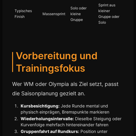
Sprint aus
Solo oder
Typisches
kleiner
Massensprint
kleine
Finish
Gruppe oder
Gruppe
Solo
Vorbereitung und
Trainingsfokus
Wer WM oder Olympia als Ziel setzt, passt
die Saisonplanung gezielt an.
Kursbesichtigung:
Jede Runde mental und
physisch einprägen, Bremspunkte markieren
Wiederholungsintervalle:
Dieselbe Steigung oder
Kurvenfolge mehrfach hintereinander fahren
Gruppenfahrt auf Rundkurs:
Position unter