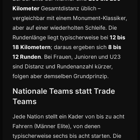
Kilometer
Gesamtdistanz üblich –
vergleichbar mit einem Monument-Klassiker,
aber auf einer wiederholten Schleife. Die
Rundenlänge liegt typischerweise bei
12 bis
18 Kilometern
; daraus ergeben sich
8 bis
12 Runden
. Bei Frauen, Junioren und U23
sind Distanz und Rundenanzahl kürzer,
folgen aber demselben Grundprinzip.
Nationale Teams statt Trade
Teams
Jede Nation stellt ein Kader von bis zu acht
Fahrern (Männer Elite), von denen
typischerweise sechs bis acht starten. Die