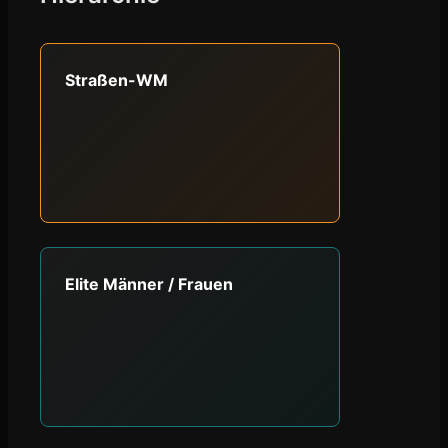
Straßen-WM
Elite Männer / Frauen