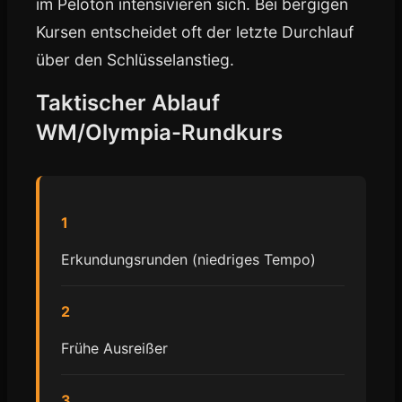
im Peloton intensivieren sich. Bei bergigen
Kursen entscheidet oft der letzte Durchlauf
über den Schlüsselanstieg.
Taktischer Ablauf
WM/Olympia-Rundkurs
1
Erkundungsrunden (niedriges Tempo)
2
Frühe Ausreißer
3