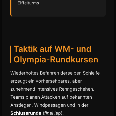
Eiffelturms
Taktik auf WM- und
Olympia-Rundkursen
Wiederholtes Befahren derselben Schleife
erzeugt ein vorhersehbares, aber
zunehmend intensives Renngeschehen.
Teams planen Attacken auf bekannten
Anstiegen, Windpassagen und in der
Schlussrunde
(
final lap
).