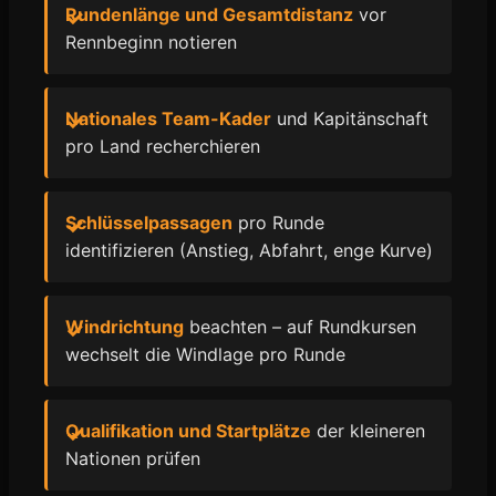
Rundenlänge und Gesamtdistanz
vor
Rennbeginn notieren
Nationales Team-Kader
und Kapitänschaft
pro Land recherchieren
Schlüsselpassagen
pro Runde
identifizieren (Anstieg, Abfahrt, enge Kurve)
Windrichtung
beachten – auf Rundkursen
wechselt die Windlage pro Runde
Qualifikation und Startplätze
der kleineren
Nationen prüfen