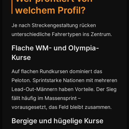
welchem Profil?
Je nach Streckengestaltung rücken
unterschiedliche Fahrertypen ins Zentrum.
Flache WM- und Olympia-
Kurse
Auf flachen Rundkursen dominiert das
Peloton. Sprintstarke Nationen mit mehreren
Lead-Out-Männern haben Vorteile. Der Sieg
fällt häufig im Massensprint –
vorausgesetzt, das Feld bleibt zusammen.
Bergige und hügelige Kurse