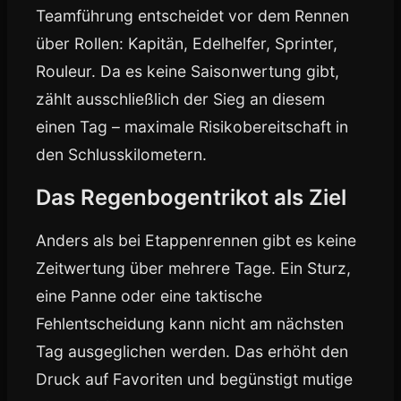
Teamführung entscheidet vor dem Rennen
über Rollen: Kapitän, Edelhelfer, Sprinter,
Rouleur. Da es keine Saisonwertung gibt,
zählt ausschließlich der Sieg an diesem
einen Tag – maximale Risikobereitschaft in
den Schlusskilometern.
Das Regenbogentrikot als Ziel
Anders als bei Etappenrennen gibt es keine
Zeitwertung über mehrere Tage. Ein Sturz,
eine Panne oder eine taktische
Fehlentscheidung kann nicht am nächsten
Tag ausgeglichen werden. Das erhöht den
Druck auf Favoriten und begünstigt mutige