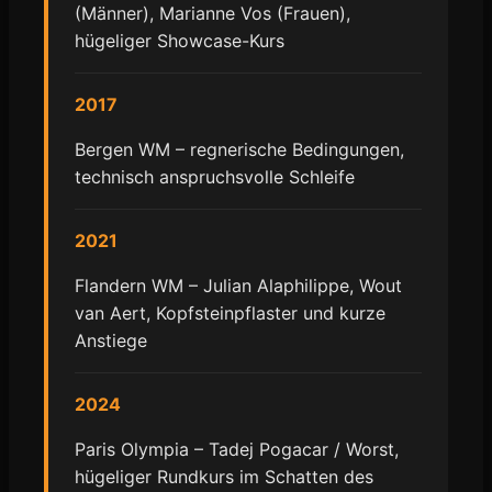
(Männer), Marianne Vos (Frauen),
hügeliger Showcase-Kurs
2017
Bergen WM – regnerische Bedingungen,
technisch anspruchsvolle Schleife
2021
Flandern WM – Julian Alaphilippe, Wout
van Aert, Kopfsteinpflaster und kurze
Anstiege
2024
Paris Olympia – Tadej Pogacar / Worst,
hügeliger Rundkurs im Schatten des