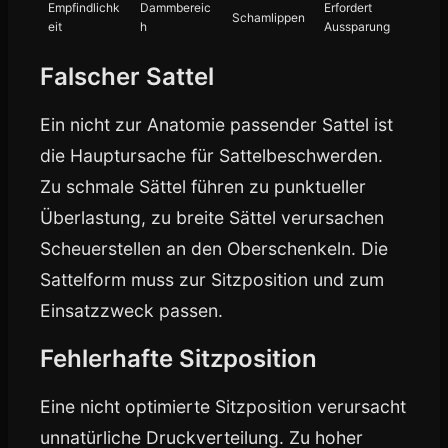
Empfindlichk
Dammbereic
Erfordert
Schamlippen
eit
h
Aussparung
Falscher Sattel
Ein nicht zur Anatomie passender Sattel ist
die Hauptursache für Sattelbeschwerden.
Zu schmale Sättel führen zu punktueller
Überlastung, zu breite Sättel verursachen
Scheuerstellen an den Oberschenkeln. Die
Sattelform muss zur Sitzposition und zum
Einsatzzweck passen.
Fehlerhafte Sitzposition
Eine nicht optimierte Sitzposition verursacht
unnatürliche Druckverteilung. Zu hoher