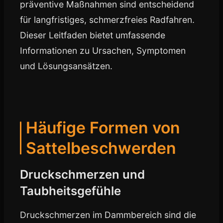
präventive Maßnahmen sind entscheidend
für langfristiges, schmerzfreies Radfahren.
Dieser Leitfaden bietet umfassende
Informationen zu Ursachen, Symptomen
und Lösungsansätzen.
Häufige Formen von
Sattelbeschwerden
Druckschmerzen und
Taubheitsgefühle
Druckschmerzen im Dammbereich sind die