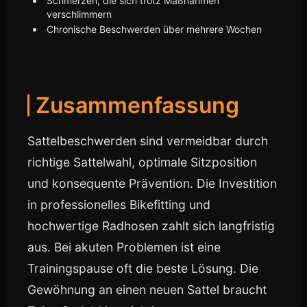
Schmerzen, die sich trotz Maßnahmen
verschlimmern
Chronische Beschwerden über mehrere Wochen
Zusammenfassung
Sattelbeschwerden sind vermeidbar durch
richtige Sattelwahl, optimale Sitzposition
und konsequente Prävention. Die Investition
in professionelles Bikefitting und
hochwertige Radhosen zahlt sich langfristig
aus. Bei akuten Problemen ist eine
Trainingspause oft die beste Lösung. Die
Gewöhnung an einen neuen Sattel braucht