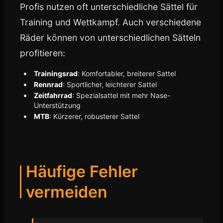
Profis nutzen oft unterschiedliche Sättel für
Training und Wettkampf. Auch verschiedene
Räder können von unterschiedlichen Sätteln
profitieren:
Trainingsrad
: Komfortabler, breiterer Sattel
Rennrad
: Sportlicher, leichterer Sattel
Zeitfahrrad
: Spezialsattel mit mehr Nase-
Unterstützung
MTB
: Kürzerer, robusterer Sattel
Häufige Fehler
vermeiden