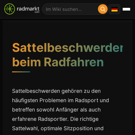
Sattelbeschwerden
beim Radfahren
Sattelbeschwerden gehören zu den
häufigsten Problemen im Radsport und
betreffen sowohl Anfänger als auch
erfahrene Radsportler. Die richtige
Sattelwahl, optimale Sitzposition und