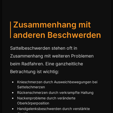
Zusammenhang mit
anderen Beschwerden
Sattelbeschwerden stehen oft in
Zusammenhang mit weiteren Problemen
beim Radfahren. Eine ganzheitliche
Betrachtung ist wichtig:
Knieschmerzen durch Ausweichbewegungen bei
Sattelschmerzen
Rückenschmerzen durch verkrampfte Haltung
Nackenprobleme durch veränderte
Oberkörperposition
Handgelenksbeschwerden durch verstärkte