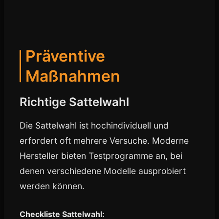
Präventive
Maßnahmen
Richtige Sattelwahl
Die Sattelwahl ist hochindividuell und
erfordert oft mehrere Versuche. Moderne
Hersteller bieten Testprogramme an, bei
denen verschiedene Modelle ausprobiert
werden können.
Checkliste Sattelwahl: