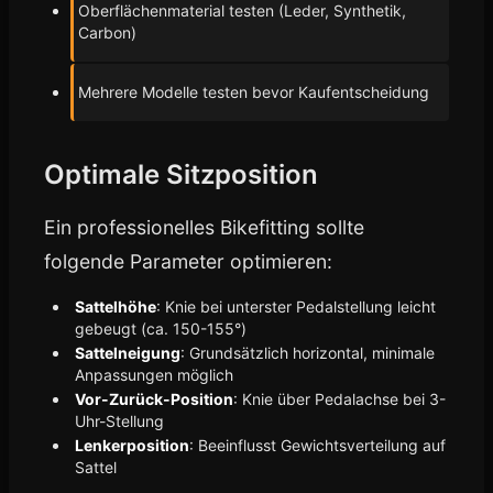
Oberflächenmaterial testen (Leder, Synthetik,
Carbon)
Mehrere Modelle testen bevor Kaufentscheidung
Optimale Sitzposition
Ein professionelles Bikefitting sollte
folgende Parameter optimieren:
Sattelhöhe
: Knie bei unterster Pedalstellung leicht
gebeugt (ca. 150-155°)
Sattelneigung
: Grundsätzlich horizontal, minimale
Anpassungen möglich
Vor-Zurück-Position
: Knie über Pedalachse bei 3-
Uhr-Stellung
Lenkerposition
: Beeinflusst Gewichtsverteilung auf
Sattel