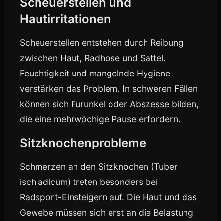
Scheuerstellen und
Hautirritationen
Scheuerstellen entstehen durch Reibung
zwischen Haut, Radhose und Sattel.
Feuchtigkeit und mangelnde Hygiene
verstärken das Problem. In schweren Fällen
können sich Furunkel oder Abszesse bilden,
die eine mehrwöchige Pause erfordern.
Sitzknochenprobleme
Schmerzen an den Sitzknochen (Tuber
ischiadicum) treten besonders bei
Radsport-Einsteigern auf. Die Haut und das
Gewebe müssen sich erst an die Belastung