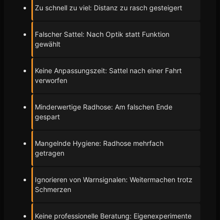
Zu schnell zu viel: Distanz zu rasch gesteigert
Falscher Sattel: Nach Optik statt Funktion
gewählt
Keine Anpassungszeit: Sattel nach einer Fahrt
verworfen
Minderwertige Radhose: Am falschen Ende
gespart
Mangelnde Hygiene: Radhose mehrfach
getragen
Ignorieren von Warnsignalen: Weitermachen trotz
Schmerzen
Keine professionelle Beratung: Eigenexperimente