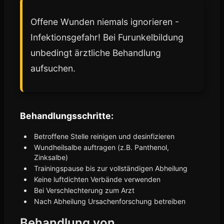
Offene Wunden niemals ignorieren -
Infektionsgefahr! Bei Furunkelbildung
unbedingt ärztliche Behandlung
aufsuchen.
Behandlungsschritte:
Betroffene Stelle reinigen und desinfizieren
Wundheilsalbe auftragen (z.B. Panthenol,
Zinksalbe)
Trainingspause bis zur vollständigen Abheilung
Keine luftdichten Verbände verwenden
Bei Verschlechterung zum Arzt
Nach Abheilung Ursachenforschung betreiben
Behandlung von