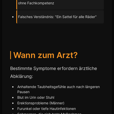
ohne Fachkompetenz
Falsches Verständnis: "Ein Sattel für alle Räder"
Wann zum Arzt?
Bestimmte Symptome erfordern ärztliche
Abklärung:
Anhaltende Taubheitsgefühle auch nach längeren
Pausen
Blut im Urin oder Stuhl
Erektionsprobleme (Männer)
Furunkel oder tiefe Hautinfektionen