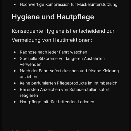
Hochwertige Kompression für Muskelunterstützung
Hygiene und Hautpflege
Konsequente Hygiene ist entscheidend zur
Vermeidung von Hautinfektionen:
Radhose nach jeder Fahrt waschen
Spezielle Sitzcreme vor längeren Ausfahrten
verwenden
Nach der Fahrt sofort duschen und frische Kleidung
anziehen
Keine parfümierten Pflegeprodukte im Intimbereich
Bei ersten Anzeichen von Scheuerstellen sofort
reagieren
Hautpflege mit rückfettenden Lotionen