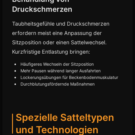
Druckschmerzen
Taubheitsgefühle und Druckschmerzen
erfordern meist eine Anpassung der
Sitzposition oder einen Sattelwechsel.
Kurzfristige Entlastung bringen:
Häufigeres Wechseln der Sitzposition
Mehr Pausen während langer Ausfahrten
Lockerungsübungen für Beckenbodenmuskulatur
Durchblutungsfördernde Maßnahmen
Spezielle Satteltypen
und Technologien