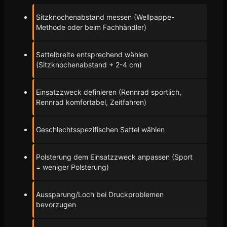
Sitzknochenabstand messen (Wellpappe-
Methode oder beim Fachhändler)
Sattelbreite entsprechend wählen
(Sitzknochenabstand + 2-4 cm)
Einsatzzweck definieren (Rennrad sportlich,
Rennrad komfortabel, Zeitfahren)
Geschlechtsspezifischen Sattel wählen
Polsterung dem Einsatzzweck anpassen (Sport
= weniger Polsterung)
Aussparung/Loch bei Druckproblemen
bevorzugen