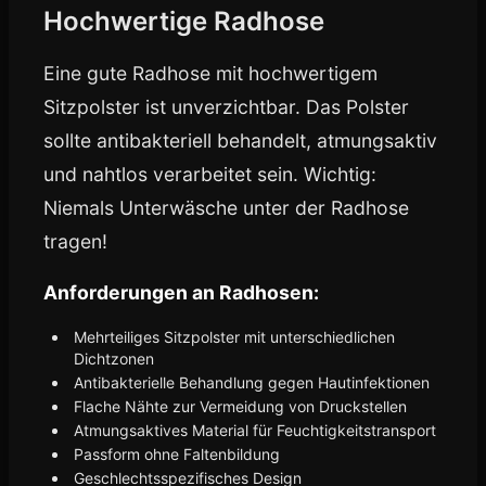
Hochwertige Radhose
Eine gute Radhose mit hochwertigem
Sitzpolster ist unverzichtbar. Das Polster
sollte antibakteriell behandelt, atmungsaktiv
und nahtlos verarbeitet sein. Wichtig:
Niemals Unterwäsche unter der Radhose
tragen!
Anforderungen an Radhosen:
Mehrteiliges Sitzpolster mit unterschiedlichen
Dichtzonen
Antibakterielle Behandlung gegen Hautinfektionen
Flache Nähte zur Vermeidung von Druckstellen
Atmungsaktives Material für Feuchtigkeitstransport
Passform ohne Faltenbildung
Geschlechtsspezifisches Design