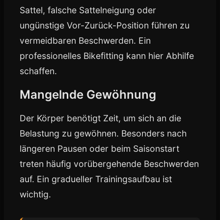
Sattel, falsche Sattelneigung oder
ungünstige Vor-Zurück-Position führen zu
vermeidbaren Beschwerden. Ein
professionelles Bikefitting kann hier Abhilfe
schaffen.
Mangelnde Gewöhnung
Der Körper benötigt Zeit, um sich an die
Belastung zu gewöhnen. Besonders nach
längeren Pausen oder beim Saisonstart
treten häufig vorübergehende Beschwerden
auf. Ein gradueller Trainingsaufbau ist
wichtig.