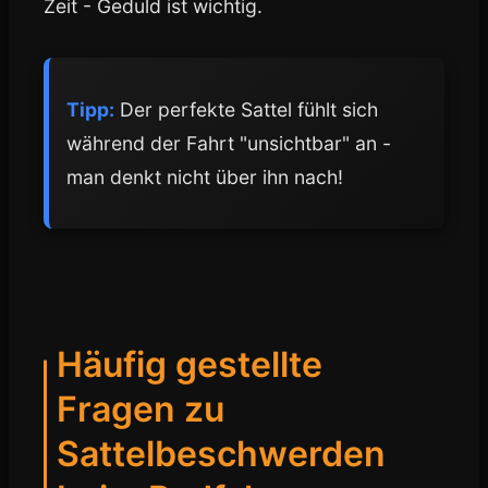
Zeit - Geduld ist wichtig.
Tipp:
Der perfekte Sattel fühlt sich
während der Fahrt "unsichtbar" an -
man denkt nicht über ihn nach!
Häufig gestellte
Fragen zu
Sattelbeschwerden