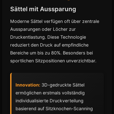
Sättel mit Aussparung
Moderne Sättel verfügen oft über zentrale
Aussparungen oder Löcher zur
Druckentlastung. Diese Technologie
reduziert den Druck auf empfindliche
Bereiche um bis zu 80%. Besonders bei
sportlichen Sitzpositionen unverzichtbar.
Innovation:
3D-gedruckte Sättel
ermöglichen erstmals vollständig
individualisierte Druckverteilung
basierend auf Sitzknochen-Scanning