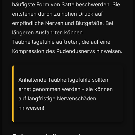
häufigste Form von Sattelbeschwerden. Sie
entstehen durch zu hohen Druck auf
empfindliche Nerven und Blutgefäße. Bei
längeren Ausfahrten können
Taubheitsgefühle auftreten, die auf eine
Kompression des Pudendusnervs hinweisen.
Anhaltende Taubheitsgefühle sollten
ernst genommen werden - sie können
auf langfristige Nervenschäden
hinweisen!