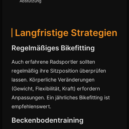
Abstützung
Langfristige Strategien
Regelmäßiges Bikefitting
Auch erfahrene Radsportler sollten
regelmäßig ihre Sitzposition überprüfen
lassen. Körperliche Veränderungen
(Gewicht, Flexibilität, Kraft) erfordern
Anpassungen. Ein jährliches Bikefitting ist
empfehlenswert.
Beckenbodentraining