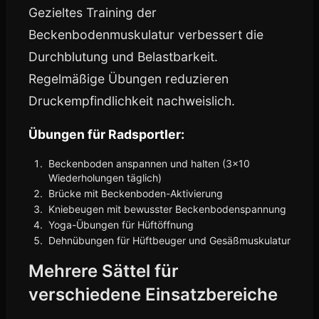
Gezieltes Training der
Beckenbodenmuskulatur verbessert die
Durchblutung und Belastbarkeit.
Regelmäßige Übungen reduzieren
Druckempfindlichkeit nachweislich.
Übungen für Radsportler:
Beckenboden anspannen und halten (3x10
Wiederholungen täglich)
Brücke mit Beckenboden-Aktivierung
Kniebeugen mit bewusster Beckenbodenspannung
Yoga-Übungen für Hüftöffnung
Dehnübungen für Hüftbeuger und Gesäßmuskulatur
Mehrere Sättel für
verschiedene Einsatzbereiche