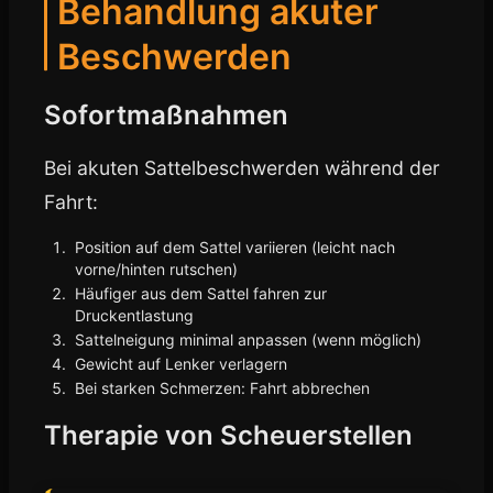
Behandlung akuter
Beschwerden
Sofortmaßnahmen
Bei akuten Sattelbeschwerden während der
Fahrt:
Position auf dem Sattel variieren (leicht nach
vorne/hinten rutschen)
Häufiger aus dem Sattel fahren zur
Druckentlastung
Sattelneigung minimal anpassen (wenn möglich)
Gewicht auf Lenker verlagern
Bei starken Schmerzen: Fahrt abbrechen
Therapie von Scheuerstellen