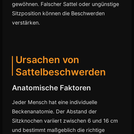
gewöhnen. Falscher Sattel oder ungünstige
Sitzposition können die Beschwerden
verstärken.
Ursachen von
Sattelbeschwerden
Anatomische Faktoren
Jeder Mensch hat eine individuelle
Beckenanatomie. Der Abstand der
Sitzknochen variiert zwischen 6 und 16 cm
und bestimmt maßgeblich die richtige