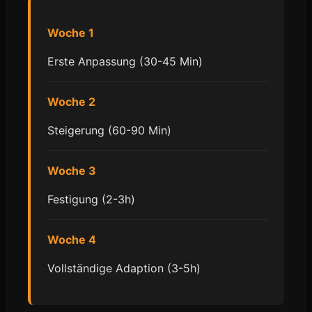
Woche 1
Erste Anpassung (30-45 Min)
Woche 2
Steigerung (60-90 Min)
Woche 3
Festigung (2-3h)
Woche 4
Vollständige Adaption (3-5h)