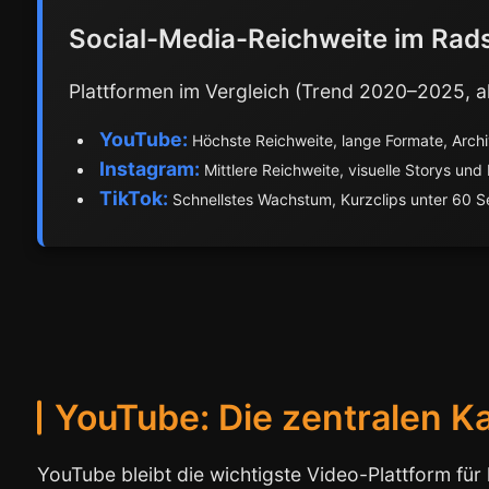
Social-Media-Reichweite im Rad
Plattformen im Vergleich (Trend 2020–2025, al
YouTube:
Höchste Reichweite, lange Formate, Archi
Instagram:
Mittlere Reichweite, visuelle Storys und
TikTok:
Schnellstes Wachstum, Kurzclips unter 60 
YouTube: Die zentralen K
YouTube bleibt die wichtigste Video-Plattform für