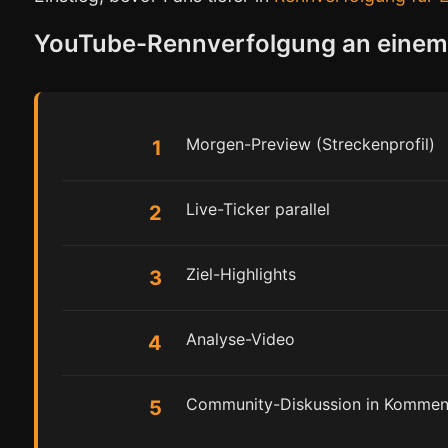
YouTube-Rennverfolgung an einem
Morgen-Preview (Streckenprofil)
1
Live-Ticker parallel
2
Ziel-Highlights
3
Analyse-Video
4
Community-Diskussion in Kommen
5