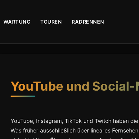
WARTUNG
TOUREN
RADRENNEN
YouTube und Social-
YouTube, Instagram, TikTok und Twitch haben di
Was früher ausschließlich über lineares Fernsehen u