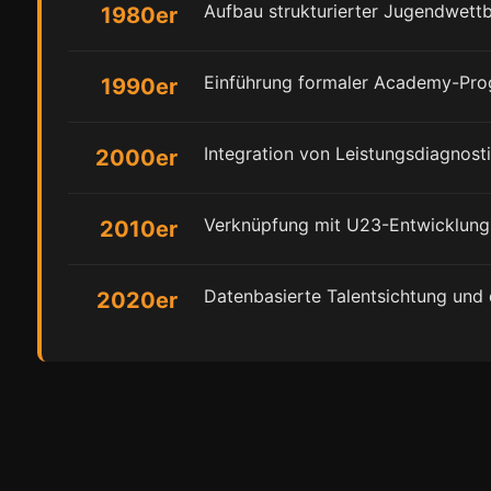
Aufbau strukturierter Jugendwet
1980er
Einführung formaler Academy-Pro
1990er
Integration von Leistungsdiagnost
2000er
Verknüpfung mit U23-Entwicklun
2010er
Datenbasierte Talentsichtung und 
2020er