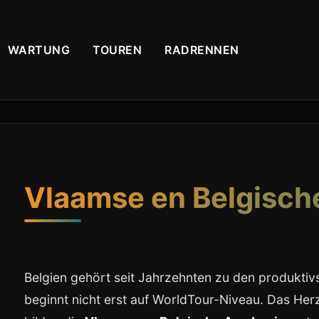
WARTUNG
TOUREN
RADRENNEN
Vlaamse en Belgisc
Belgien gehört seit Jahrzehnten zu den produktiv
beginnt nicht erst auf WorldTour-Niveau. Das He