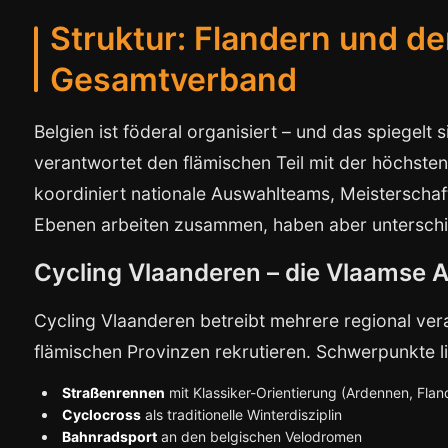
Struktur: Flandern und de
Gesamtverband
Belgien ist föderal organisiert – und das spiegelt
verantwortet den flämischen Teil mit der höchsten
koordiniert nationale Auswahlteams, Meisterschaft
Ebenen arbeiten zusammen, haben aber unterschi
Cycling Vlaanderen – die Vlaamse
Cycling Vlaanderen betreibt mehrere regional ver
flämischen Provinzen rekrutieren. Schwerpunkte l
Straßenrennen
mit Klassiker-Orientierung (Ardennen, Flan
Cyclocross
als traditionelle Winterdisziplin
Bahnradsport
an den belgischen Velodromen