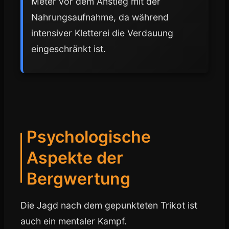
Meter vor dem Anstieg mit der
Nahrungsaufnahme, da während
intensiver Kletterei die Verdauung
eingeschränkt ist.
Psychologische
Aspekte der
Bergwertung
Die Jagd nach dem gepunkteten Trikot ist
auch ein mentaler Kampf.