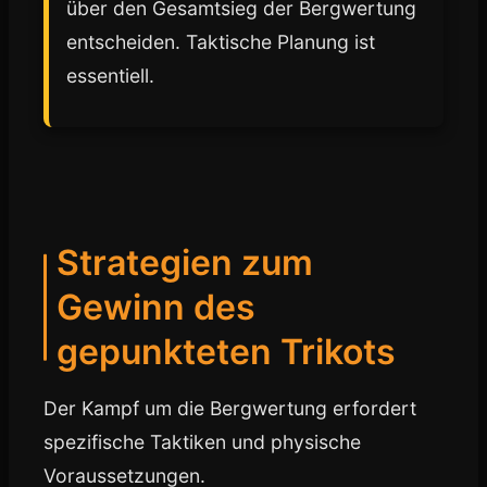
über den Gesamtsieg der Bergwertung
entscheiden. Taktische Planung ist
essentiell.
Strategien zum
Gewinn des
gepunkteten Trikots
Der Kampf um die Bergwertung erfordert
spezifische Taktiken und physische
Voraussetzungen.