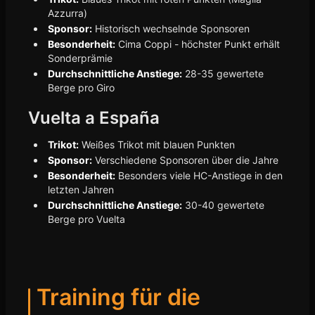
Azzurra)
Sponsor:
Historisch wechselnde Sponsoren
Besonderheit:
Cima Coppi - höchster Punkt erhält
Sonderprämie
Durchschnittliche Anstiege:
28-35 gewertete
Berge pro Giro
Vuelta a España
Trikot:
Weißes Trikot mit blauen Punkten
Sponsor:
Verschiedene Sponsoren über die Jahre
Besonderheit:
Besonders viele HC-Anstiege in den
letzten Jahren
Durchschnittliche Anstiege:
30-40 gewertete
Berge pro Vuelta
Training für die