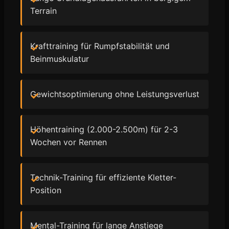
Terrain
Krafttraining für Rumpfstabilität und
Beinmuskulatur
Gewichtsoptimierung ohne Leistungsverlust
Höhentraining (2.000-2.500m) für 2-3
Wochen vor Rennen
Technik-Training für effiziente Kletter-
Position
Mental-Training für lange Anstiege