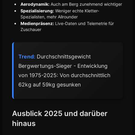
Aerodynamik:
Auch am Berg zunehmend wichtiger
Spezialisierung:
Weniger echte Kletter-
Spezialisten, mehr Allrounder
Medienpräsenz:
Live-Daten und Telemetrie für
Zuschauer
Trend:
Durchschnittsgewicht
Bergwertungs-Sieger - Entwicklung
von 1975-2025: Von durchschnittlich
62kg auf 59kg gesunken
Ausblick 2025 und darüber
hinaus