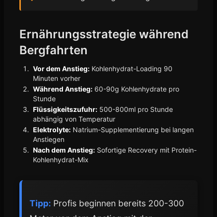
Ernährungsstrategie während
Bergfahrten
Vor dem Anstieg:
Kohlenhydrat-Loading 90
Minuten vorher
Während Anstieg:
60-90g Kohlenhydrate pro
Stunde
Flüssigkeitszufuhr:
500-800ml pro Stunde
abhängig von Temperatur
Elektrolyte:
Natrium-Supplementierung bei langen
Anstiegen
Nach dem Anstieg:
Sofortige Recovery mit Protein-
Kohlenhydrat-Mix
Tipp:
Profis beginnen bereits 200-300