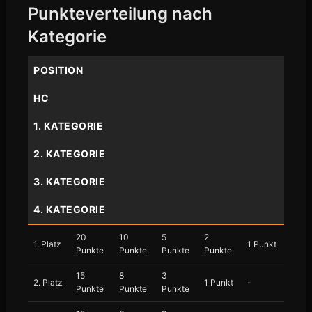
Punkteverteilung nach
Kategorie
POSITION
HC
1. KATEGORIE
2. KATEGORIE
3. KATEGORIE
4. KATEGORIE
20
10
5
2
1. Platz
1 Punkt
Punkte
Punkte
Punkte
Punkte
15
8
3
2. Platz
1 Punkt
-
Punkte
Punkte
Punkte