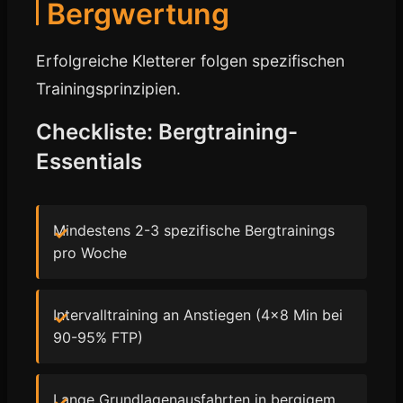
Bergwertung
Erfolgreiche Kletterer folgen spezifischen
Trainingsprinzipien.
Checkliste: Bergtraining-
Essentials
Mindestens 2-3 spezifische Bergtrainings
pro Woche
Intervalltraining an Anstiegen (4x8 Min bei
90-95% FTP)
Lange Grundlagenausfahrten in bergigem