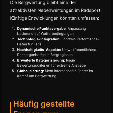
Die Bergwertung bleibt eine der
attraktivsten Nebenwertungen im Radsport.
Künftige Entwicklungen könnten umfassen:
Dynamische Punktevergabe:
Anpassung
basierend auf Wetterbedingungen
Technologie-Integration:
Echtzeit-Performance-
Daten für Fans
Nachhaltigkeits-Aspekte:
Umweltfreundlichere
Rennorganisation in Bergregionen
Erweiterte Kategorisierung:
Neue
Bewertungskriterien für extreme Anstiege
Globalisierung:
Mehr internationale Fahrer im
Kampf um Bergwertung
Häufig gestellte