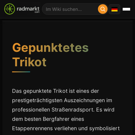
Gepunktetes
Trikot
Das gepunktete Trikot ist eines der
prestigeträchtigsten Auszeichnungen im
professionellen Straßenradsport. Es wird
dem besten Bergfahrer eines
Etappenrennens verliehen und symbolisiert