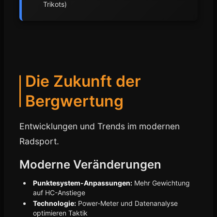
Trikots)
Die Zukunft der
Bergwertung
Entwicklungen und Trends im modernen
Radsport.
Moderne Veränderungen
Punktesystem-Anpassungen:
Mehr Gewichtung
auf HC-Anstiege
Technologie:
Power-Meter und Datenanalyse
optimieren Taktik