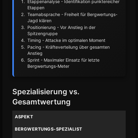
Etappenanalyse - Identifikation punktereicher
Etappen
Teamabsprache - Freiheit für Bergwertungs-
Jagd klären
Positionierung - Vor Anstieg in der
Spitzengruppe
Timing - Attacke im optimalen Moment
Pacing - Kräfteverteilung über gesamten
Anstieg
Sprint - Maximaler Einsatz für letzte
Bergwertungs-Meter
Spezialisierung vs.
Gesamtwertung
ASPEKT
BERGWERTUNGS-SPEZIALIST