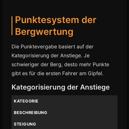
Punktesystem der
Bergwertung
Die Punktevergabe basiert auf der
Kategorisierung der Anstiege. Je
schwieriger der Berg, desto mehr Punkte
gibt es für die ersten Fahrer am Gipfel.
Kategorisierung der Anstiege
KATEGORIE
BESCHREIBUNG
STEIGUNG