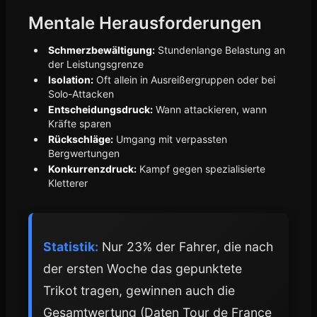
Mentale Herausforderungen
Schmerzbewältigung:
Stundenlange Belastung an
der Leistungsgrenze
Isolation:
Oft allein in Ausreißergruppen oder bei
Solo-Attacken
Entscheidungsdruck:
Wann attackieren, wann
Kräfte sparen
Rückschläge:
Umgang mit verpassten
Bergwertungen
Konkurrenzdruck:
Kampf gegen spezialisierte
Kletterer
Statistik:
Nur 23% der Fahrer, die nach
der ersten Woche das gepunktete
Trikot tragen, gewinnen auch die
Gesamtwertung (Daten Tour de France