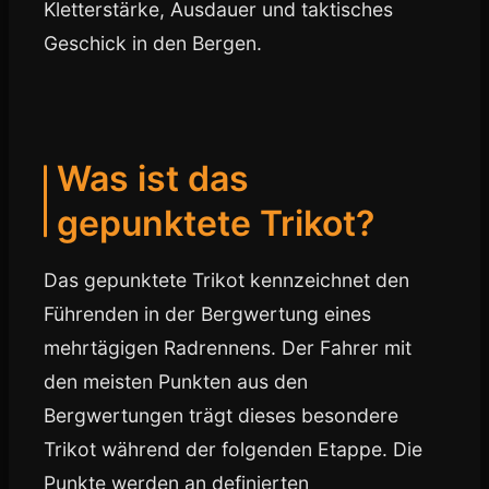
Kletterstärke, Ausdauer und taktisches
Geschick in den Bergen.
Was ist das
gepunktete Trikot?
Das gepunktete Trikot kennzeichnet den
Führenden in der Bergwertung eines
mehrtägigen Radrennens. Der Fahrer mit
den meisten Punkten aus den
Bergwertungen trägt dieses besondere
Trikot während der folgenden Etappe. Die
Punkte werden an definierten