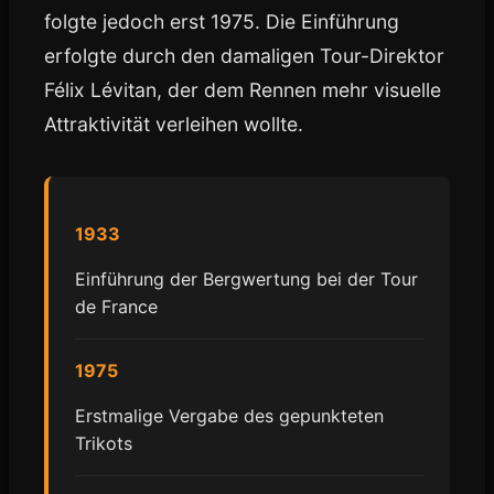
folgte jedoch erst 1975. Die Einführung
erfolgte durch den damaligen Tour-Direktor
Félix Lévitan, der dem Rennen mehr visuelle
Attraktivität verleihen wollte.
1933
Einführung der Bergwertung bei der Tour
de France
1975
Erstmalige Vergabe des gepunkteten
Trikots