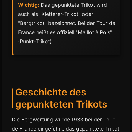
Wichtig:
Das gepunktete Trikot wird
auch als "Kletterer-Trikot" oder
"Bergtrikot" bezeichnet. Bei der Tour de
France heißt es offiziell "Maillot à Pois"
(Punkt-Trikot).
Geschichte des
gepunkteten Trikots
Die Bergwertung wurde 1933 bei der Tour
de France eingeführt, das gepunktete Trikot