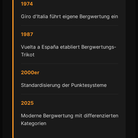
1974
Giro d'Italia führt eigene Bergwertung ein
1987
Vuelta a España etabliert Bergwertungs-
Trikot
2000er
Standardisierung der Punktesysteme
2025
Moderne Bergwertung mit differenzierten
Kategorien