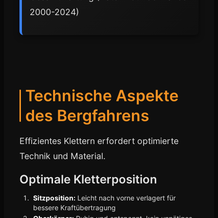
2000-2024)
Technische Aspekte
des Bergfahrens
Effizientes Klettern erfordert optimierte
Technik und Material.
Optimale Kletterposition
Sitzposition:
Leicht nach vorne verlagert für
bessere Kraftübertragung