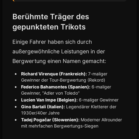
Berühmte Träger des
gepunkteten Trikots
Einige Fahrer haben sich durch
außergewöhnliche Leistungen in der
Bergwertung einen Namen gemacht:
Richard Virenque (Frankreich):
7-maliger
Gewinner der Tour-Bergwertung (Rekord)
Federico Bahamontes (Spanien):
6-maliger
Gewinner, "Adler von Toledo"
Lucien Van Impe (Belgien):
6-maliger Gewinner
Gino Bartali (Italien):
Legendärer Kletterer der
1930er/40er Jahre
Tadej Pogačar (Slowenien):
Moderner Allrounder
mit mehrfachen Bergwertungs-Siegen