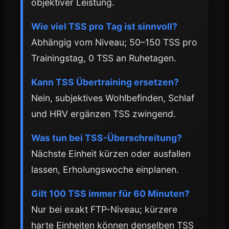
objektiver Leistung.
Wie viel TSS pro Tag ist sinnvoll?
Abhängig vom Niveau; 50–150 TSS pro
Trainingstag, 0 TSS an Ruhetagen.
Kann TSS Übertraining ersetzen?
Nein, subjektives Wohlbefinden, Schlaf
und HRV ergänzen TSS zwingend.
Was tun bei TSS-Überschreitung?
Nächste Einheit kürzen oder ausfallen
lassen, Erholungswoche einplanen.
Gilt 100 TSS immer für 60 Minuten?
Nur bei exakt FTP-Niveau; kürzere
harte Einheiten können denselben TSS