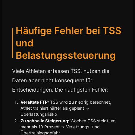
Häufige Fehler bei TSS
und
Belastungssteuerung
Viele Athleten erfassen TSS, nutzen die
Daten aber nicht konsequent für
Entscheidungen. Die häufigsten Fehler:
Veraltete FTP:
TSS wird zu niedrig berechnet,
Athlet trainiert härter als geplant →
Überlastungsrisiko
Zu schnelle Steigerung:
Wochen-TSS steigt um
mehr als 10 Prozent → Verletzungs- und
Übertrainingsgefahr