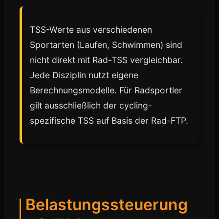
TSS-Werte aus verschiedenen
Sportarten (Laufen, Schwimmen) sind
nicht direkt mit Rad-TSS vergleichbar.
Jede Disziplin nutzt eigene
Berechnungsmodelle. Für Radsportler
gilt ausschließlich der cycling-
spezifische TSS auf Basis der Rad-FTP.
Belastungssteuerung