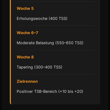
Woche 5
Erholungswoche (400 TSS)
Woche 6–7
Moderate Belastung (550–650 TSS)
Woche 8
Tapering (300–400 TSS)
Zielrennen
Positiver TSB-Bereich (+10 bis +20)