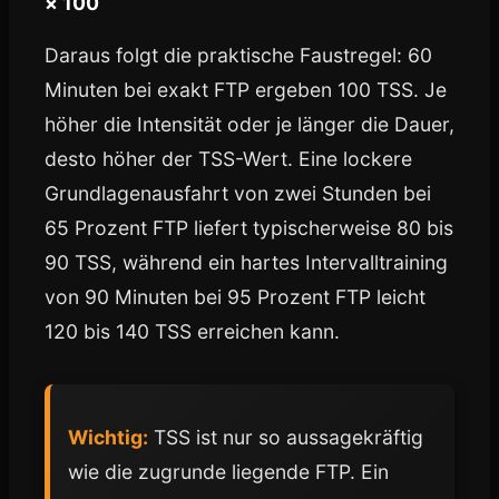
× 100
Daraus folgt die praktische Faustregel: 60
Minuten bei exakt FTP ergeben 100 TSS. Je
höher die Intensität oder je länger die Dauer,
desto höher der TSS-Wert. Eine lockere
Grundlagenausfahrt von zwei Stunden bei
65 Prozent FTP liefert typischerweise 80 bis
90 TSS, während ein hartes Intervalltraining
von 90 Minuten bei 95 Prozent FTP leicht
120 bis 140 TSS erreichen kann.
Wichtig:
TSS ist nur so aussagekräftig
wie die zugrunde liegende FTP. Ein