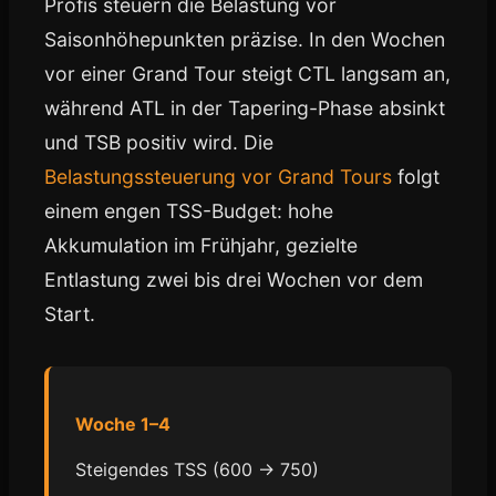
Profis steuern die Belastung vor
Saisonhöhepunkten präzise. In den Wochen
vor einer Grand Tour steigt CTL langsam an,
während ATL in der Tapering-Phase absinkt
und TSB positiv wird. Die
Belastungssteuerung vor Grand Tours
folgt
einem engen TSS-Budget: hohe
Akkumulation im Frühjahr, gezielte
Entlastung zwei bis drei Wochen vor dem
Start.
Woche 1–4
Steigendes TSS (600 → 750)