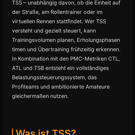
TSS – unabhängig davon, ob die Einheit auf
der Straße, am Rollentrainer oder im
virtuellen Rennen stattfindet. Wer TSS
versteht und gezielt steuert, kann
Trainingsvolumen planen, Erholungsphasen
timen und Übertraining frühzeitig erkennen.
In Kombination mit den PMC-Metriken CTL,
ATL und TSB entsteht ein vollständiges
Belastungssteuerungssystem, das
Profiteams und ambitionierte Amateure
gleichermaßen nutzen.
Was ist TSS?