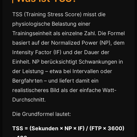
TSS (Training Stress Score) misst die
physiologische Belastung einer
Trainingseinheit als einzelne Zahl. Die Formel
basiert auf der Normalized Power (NP), dem
Intensity Factor (IF) und der Dauer der
Einheit. NP berücksichtigt Schwankungen in
der Leistung – etwa bei Intervallen oder
Bergfahrten – und liefert damit ein
realistischeres Bild als der einfache Watt-
Durchschnitt.
Die Grundformel lautet:
TSS = (Sekunden × NP × IF) / (FTP × 3600)