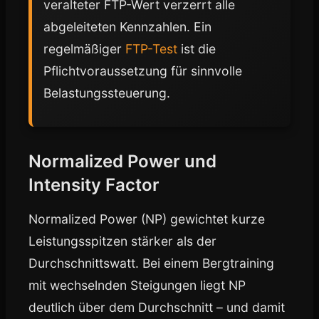
veralteter FTP-Wert verzerrt alle
abgeleiteten Kennzahlen. Ein
regelmäßiger
FTP-Test
ist die
Pflichtvoraussetzung für sinnvolle
Belastungssteuerung.
Normalized Power und
Intensity Factor
Normalized Power (NP) gewichtet kurze
Leistungsspitzen stärker als der
Durchschnittswatt. Bei einem Bergtraining
mit wechselnden Steigungen liegt NP
deutlich über dem Durchschnitt – und damit