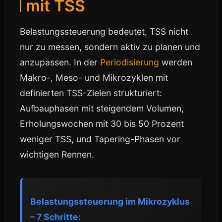
mit TSS
Belastungssteuerung bedeutet, TSS nicht
nur zu messen, sondern aktiv zu planen und
anzupassen. In der
Periodisierung
werden
Makro-, Meso- und Mikrozyklen mit
definierten TSS-Zielen strukturiert:
Aufbauphasen mit steigendem Volumen,
Erholungswochen mit 30 bis 50 Prozent
weniger TSS, und Tapering-Phasen vor
wichtigen Rennen.
Belastungssteuerung im Mikrozyklus
– 7 Schritte: