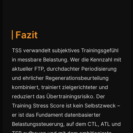
Fazit
TSS verwandelt subjektives Trainingsgefühl
in messbare Belastung. Wer die Kennzahl mit
aktueller FTP, durchdachter Periodisierung
und ehrlicher Regenerationsbeurteilung
kombiniert, trainiert zielgerichteter und
reduziert das Übertrainingsrisiko. Der
Training Stress Score ist kein Selbstzweck –
er ist das Fundament datenbasierter
Belastungssteuerung, auf dem CTL, ATL und