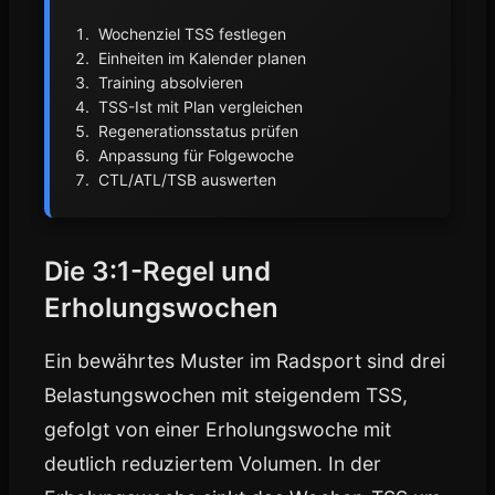
Wochenziel TSS festlegen
Einheiten im Kalender planen
Training absolvieren
TSS-Ist mit Plan vergleichen
Regenerationsstatus prüfen
Anpassung für Folgewoche
CTL/ATL/TSB auswerten
Die 3:1-Regel und
Erholungswochen
Ein bewährtes Muster im Radsport sind drei
Belastungswochen mit steigendem TSS,
gefolgt von einer Erholungswoche mit
deutlich reduziertem Volumen. In der