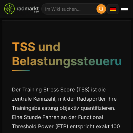
TSS und
Belastungssteuerun
Der Training Stress Score (TSS) ist die
zentrale Kennzahl, mit der Radsportler ihre
Trainingsbelastung objektiv quantifizieren.
Eine Stunde Fahren an der Functional
Threshold Power (FTP) entspricht exakt 100