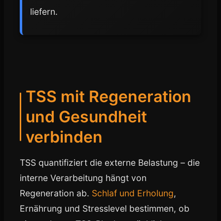
liefern.
TSS mit Regeneration
und Gesundheit
verbinden
TSS quantifiziert die externe Belastung – die
interne Verarbeitung hängt von
Regeneration ab.
Schlaf und Erholung
,
Ernährung und Stresslevel bestimmen, ob