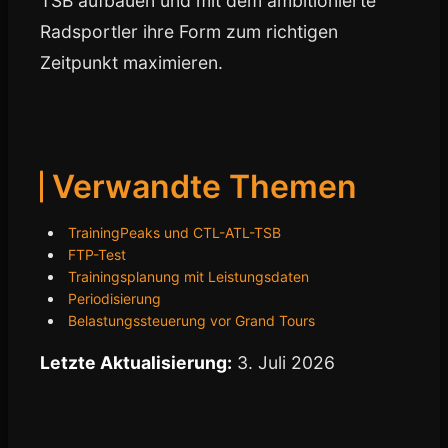
TSB aufbauen und mit dem ambitionierte
Radsportler ihre Form zum richtigen
Zeitpunkt maximieren.
Verwandte Themen
TrainingPeaks und CTL-ATL-TSB
FTP-Test
Trainingsplanung mit Leistungsdaten
Periodisierung
Belastungssteuerung vor Grand Tours
Letzte Aktualisierung:
3. Juli 2026