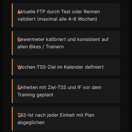
Aktuelle FTP durch Test oder Rennen
validiert (maximal alle 4–8 Wochen)
Powermeter kalibriert und konsistent auf
allen Bikes / Trainern
Wochen-TSS-Ziel im Kalender definiert
Einheiten mit Ziel-TSS und IF vor dem
Training geplant
TSS-Ist nach jeder Einheit mit Plan
abgeglichen