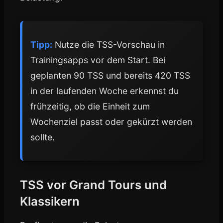
Tipp:
Nutze die TSS-Vorschau in
Trainingsapps vor dem Start. Bei
geplanten 90 TSS und bereits 420 TSS
in der laufenden Woche erkennst du
frühzeitig, ob die Einheit zum
Wochenziel passt oder gekürzt werden
sollte.
TSS vor Grand Tours und
Klassikern