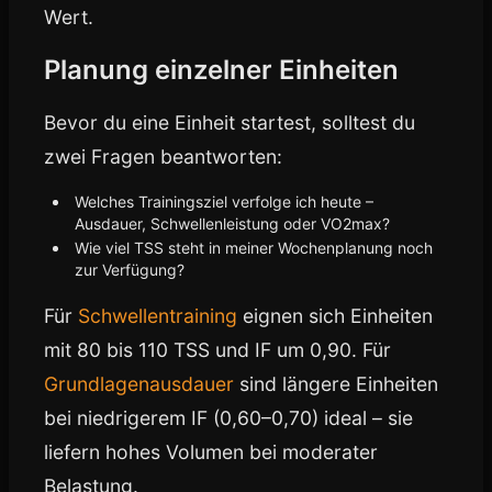
Wert.
Planung einzelner Einheiten
Bevor du eine Einheit startest, solltest du
zwei Fragen beantworten:
Welches Trainingsziel verfolge ich heute –
Ausdauer, Schwellenleistung oder VO2max?
Wie viel TSS steht in meiner Wochenplanung noch
zur Verfügung?
Für
Schwellentraining
eignen sich Einheiten
mit 80 bis 110 TSS und IF um 0,90. Für
Grundlagenausdauer
sind längere Einheiten
bei niedrigerem IF (0,60–0,70) ideal – sie
liefern hohes Volumen bei moderater
Belastung.