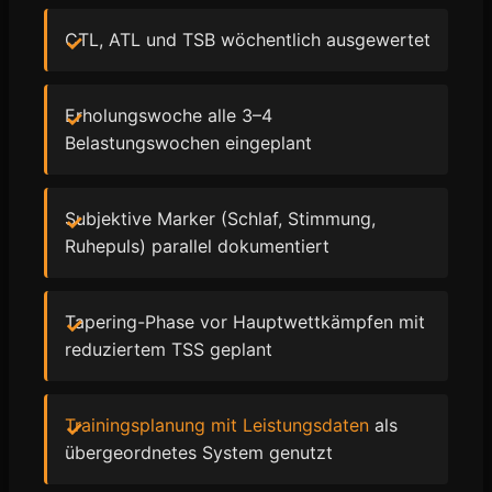
CTL, ATL und TSB wöchentlich ausgewertet
Erholungswoche alle 3–4
Belastungswochen eingeplant
Subjektive Marker (Schlaf, Stimmung,
Ruhepuls) parallel dokumentiert
Tapering-Phase vor Hauptwettkämpfen mit
reduziertem TSS geplant
Trainingsplanung mit Leistungsdaten
als
übergeordnetes System genutzt