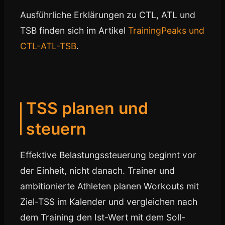
Ausführliche Erklärungen zu CTL, ATL und
TSB finden sich im Artikel
TrainingPeaks und
CTL-ATL-TSB
.
TSS planen und
steuern
Effektive Belastungssteuerung beginnt vor
der Einheit, nicht danach. Trainer und
ambitionierte Athleten planen Workouts mit
Ziel-TSS im Kalender und vergleichen nach
dem Training den Ist-Wert mit dem Soll-