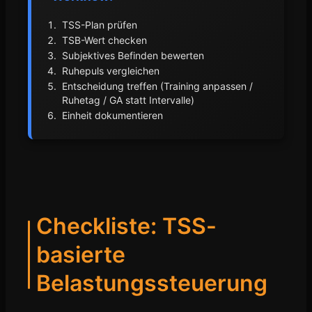
TSS-Plan prüfen
TSB-Wert checken
Subjektives Befinden bewerten
Ruhepuls vergleichen
Entscheidung treffen (Training anpassen /
Ruhetag / GA statt Intervalle)
Einheit dokumentieren
Checkliste: TSS-
basierte
Belastungssteuerung