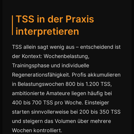
TSS in der Praxis
interpretieren
TSS allein sagt wenig aus – entscheidend ist
der Kontext: Wochenbelastung,
Trainingsphase und individuelle
Regenerationsfähigkeit. Profis akkumulieren
in Belastungswochen 800 bis 1.200 TSS,
ambitionierte Amateure liegen häufig bei
400 bis 700 TSS pro Woche. Einsteiger
starten sinnvollerweise bei 200 bis 350 TSS
und steigern das Volumen über mehrere
Wochen kontrolliert.