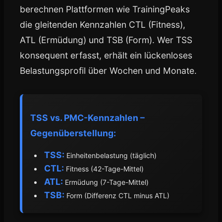
berechnen Plattformen wie TrainingPeaks
die gleitenden Kennzahlen CTL (Fitness),
ATL (Ermüdung) und TSB (Form). Wer TSS
konsequent erfasst, erhält ein lückenloses
Belastungsprofil über Wochen und Monate.
TSS vs. PMC-Kennzahlen –
Gegenüberstellung:
TSS:
Einheitenbelastung (täglich)
CTL:
Fitness (42-Tage-Mittel)
ATL:
Ermüdung (7-Tage-Mittel)
TSB:
Form (Differenz CTL minus ATL)