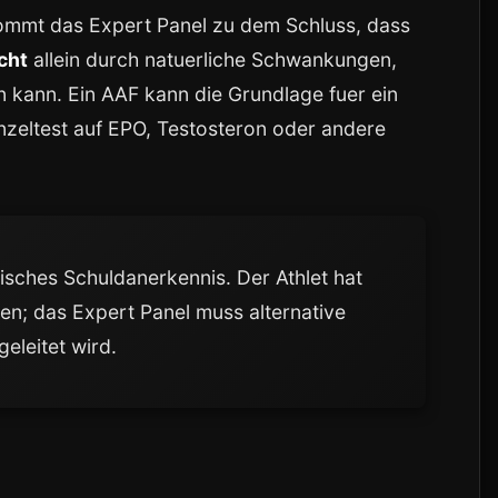
ommt das Expert Panel zu dem Schluss, dass
cht
allein durch natuerliche Schwankungen,
n kann. Ein AAF kann die Grundlage fuer ein
inzeltest auf EPO, Testosteron oder andere
atisches Schuldanerkennis. Der Athlet hat
en; das Expert Panel muss alternative
eleitet wird.