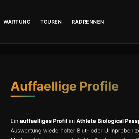
WARTUNG
TOUREN
RADRENNEN
Auffaellige Profile
Ein
auffaelliges Profil
im
Athlete Biological Pass
Auswertung wiederholter Blut- oder Urinproben z