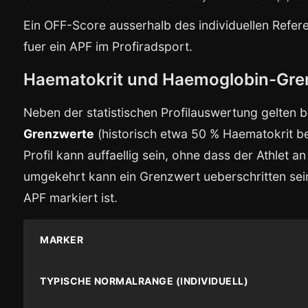
Ein OFF-Score ausserhalb des individuellen Refer
fuer ein APF im Profiradsport.
Haematokrit und Haemoglobin-Gre
Neben der statistischen Profilauswertung gelten 
Grenzwerte
(historisch etwa 50 % Haematokrit be
Profil kann auffaellig sein, ohne dass der Athlet 
umgekehrt kann ein Grenzwert ueberschritten sein,
APF markiert ist.
MARKER
TYPISCHE NORMALRANGE (INDIVIDUELL)