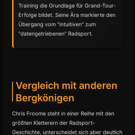
Training die Grundlage für Grand-Tour-
Erfolge bildet. Seine Ära markierte den
Übergang vom "intuitiven" zum
"datengetriebenen" Radsport.
Vergleich mit anderen
Bergkönigen
Chris Froome steht in einer Reihe mit den
größten Kletterern der Radsport-
Geschichte, unterscheidet sich aber deutlich