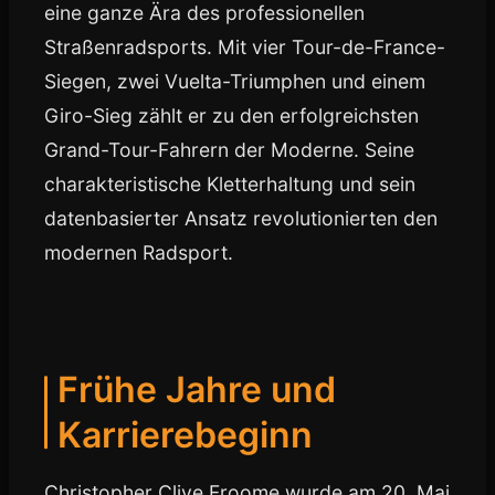
eine ganze Ära des professionellen
Straßenradsports. Mit vier Tour-de-France-
Siegen, zwei Vuelta-Triumphen und einem
Giro-Sieg zählt er zu den erfolgreichsten
Grand-Tour-Fahrern der Moderne. Seine
charakteristische Kletterhaltung und sein
datenbasierter Ansatz revolutionierten den
modernen Radsport.
Frühe Jahre und
Karrierebeginn
Christopher Clive Froome wurde am 20. Mai