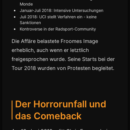
Monde
Januar-Juli 2018: Intensive Untersuchungen
Juli 2018: UCI stellt Verfahren ein - keine
Sanktionen
Kontroverse in der Radsport-Community
Die Affäre belastete Froomes Image
erheblich, auch wenn er letztlich
freigesprochen wurde. Seine Starts bei der
Tour 2018 wurden von Protesten begleitet.
Der Horrorunfall und
das Comeback