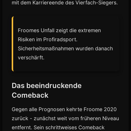
mit dem Karriereende des Vierfach-Siegers.
Froomes Unfall zeigt die extremen
Risiken im Profiradsport.
Sicherheitsmaßnahmen wurden danach
verschärft.
Das beeindruckende
Comeback
Gegen alle Prognosen kehrte Froome 2020
zurück - zunächst weit vom früheren Niveau
entfernt. Sein schrittweises Comeback