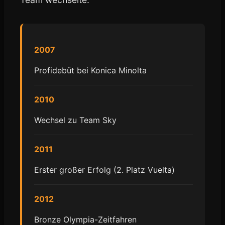
2007
Profidebüt bei Konica Minolta
2010
Wechsel zu Team Sky
2011
Erster großer Erfolg (2. Platz Vuelta)
2012
Bronze Olympia-Zeitfahren