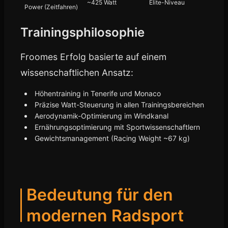
~425 Watt
Elite-Niveau
Power (Zeitfahren)
Trainingsphilosophie
Froomes Erfolg basierte auf einem
wissenschaftlichen Ansatz:
Höhentraining in Tenerife und Monaco
Präzise Watt-Steuerung in allen Trainingsbereichen
Aerodynamik-Optimierung im Windkanal
Ernährungsoptimierung mit Sportwissenschaftlern
Gewichtsmanagement (Racing Weight ~67 kg)
Bedeutung für den
modernen Radsport