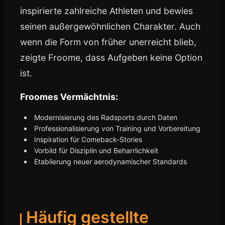
inspirierte zahlreiche Athleten und bewies
seinen außergewöhnlichen Charakter. Auch
wenn die Form von früher unerreicht blieb,
zeigte Froome, dass Aufgeben keine Option
ist.
Froomes Vermächtnis:
Modernisierung des Radsports durch Daten
Professionalisierung von Training und Vorbereitung
Inspiration für Comeback-Stories
Vorbild für Disziplin und Beharrlichkeit
Etablierung neuer aerodynamischer Standards
Häufig gestellte