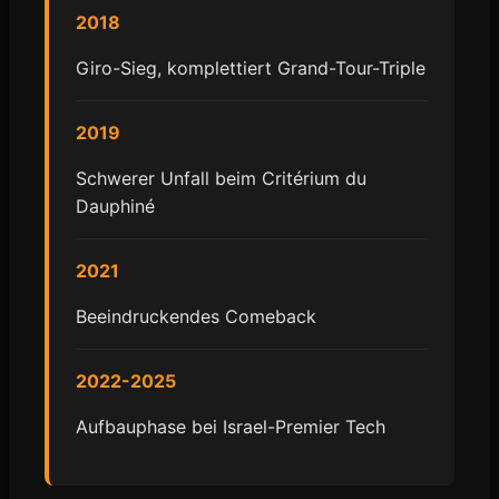
2018
Giro-Sieg, komplettiert Grand-Tour-Triple
2019
Schwerer Unfall beim Critérium du
Dauphiné
2021
Beeindruckendes Comeback
2022-2025
Aufbauphase bei Israel-Premier Tech