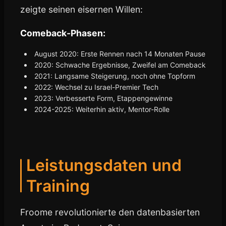
zeigte seinen eisernen Willen:
Comeback-Phasen:
August 2020: Erste Rennen nach 14 Monaten Pause
2020: Schwache Ergebnisse, Zweifel am Comeback
2021: Langsame Steigerung, noch ohne Topform
2022: Wechsel zu Israel-Premier Tech
2023: Verbesserte Form, Etappengewinne
2024-2025: Weiterhin aktiv, Mentor-Rolle
Leistungsdaten und
Training
Froome revolutionierte den datenbasierten