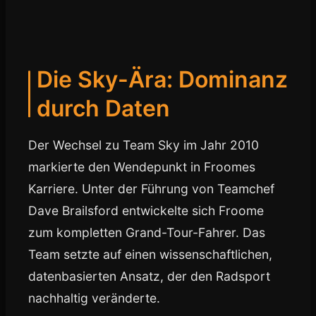
Die Sky-Ära: Dominanz
durch Daten
Der Wechsel zu Team Sky im Jahr 2010
markierte den Wendepunkt in Froomes
Karriere. Unter der Führung von Teamchef
Dave Brailsford entwickelte sich Froome
zum kompletten Grand-Tour-Fahrer. Das
Team setzte auf einen wissenschaftlichen,
datenbasierten Ansatz, der den Radsport
nachhaltig veränderte.