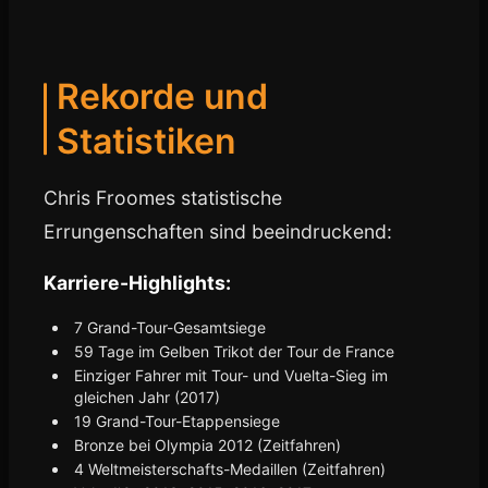
Rekorde und
Statistiken
Chris Froomes statistische
Errungenschaften sind beeindruckend:
Karriere-Highlights:
7 Grand-Tour-Gesamtsiege
59 Tage im Gelben Trikot der Tour de France
Einziger Fahrer mit Tour- und Vuelta-Sieg im
gleichen Jahr (2017)
19 Grand-Tour-Etappensiege
Bronze bei Olympia 2012 (Zeitfahren)
4 Weltmeisterschafts-Medaillen (Zeitfahren)