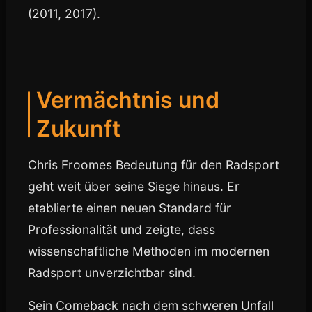
(2011, 2017).
Vermächtnis und
Zukunft
Chris Froomes Bedeutung für den Radsport
geht weit über seine Siege hinaus. Er
etablierte einen neuen Standard für
Professionalität und zeigte, dass
wissenschaftliche Methoden im modernen
Radsport unverzichtbar sind.
Sein Comeback nach dem schweren Unfall