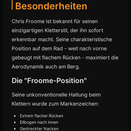
Besonderheiten
Chris Froome ist bekannt für seinen
einzigartigen Kletterstil, der ihn sofort
erkennbar macht. Seine charakteristische
Position auf dem Rad - weit nach vorne
gebeugt mit flachem Rücken - maximiert die
Aerodynamik auch am Berg.
Die "Froome-Position"
Seine unkonventionelle Haltung beim
Klettern wurde zum Markenzeichen:
Extrem flacher Rücken
Ellbogen nach innen
Gestreckter Nacken