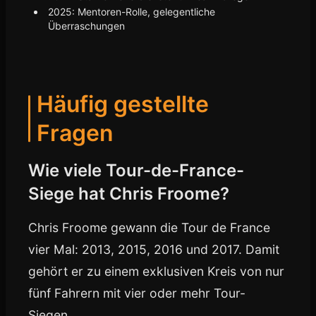
2025: Mentoren-Rolle, gelegentliche
Überraschungen
Häufig gestellte
Fragen
Wie viele Tour-de-France-
Siege hat Chris Froome?
Chris Froome gewann die Tour de France
vier Mal: 2013, 2015, 2016 und 2017. Damit
gehört er zu einem exklusiven Kreis von nur
fünf Fahrern mit vier oder mehr Tour-
Siegen.