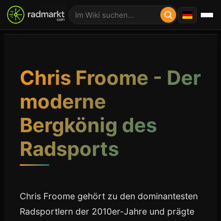
Chris Froome - Der
moderne
Bergkönig des
Radsports
Chris Froome gehört zu den dominantesten
Radsportlern der 2010er-Jahre und prägte