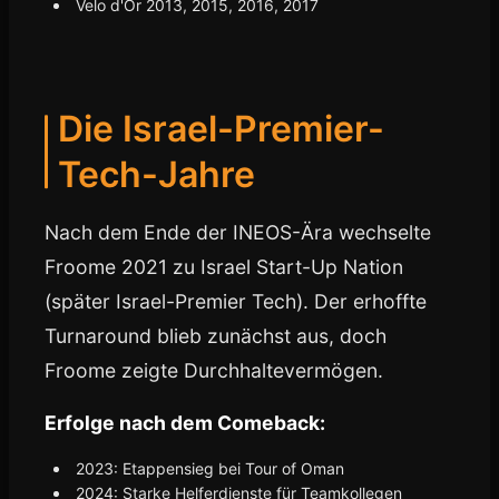
Velo d'Or 2013, 2015, 2016, 2017
Die Israel-Premier-
Tech-Jahre
Nach dem Ende der INEOS-Ära wechselte
Froome 2021 zu Israel Start-Up Nation
(später Israel-Premier Tech). Der erhoffte
Turnaround blieb zunächst aus, doch
Froome zeigte Durchhaltevermögen.
Erfolge nach dem Comeback:
2023: Etappensieg bei Tour of Oman
2024: Starke Helferdienste für Teamkollegen