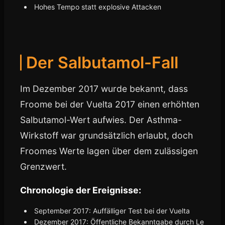
Hohes Tempo statt explosive Attacken
Der Salbutamol-Fall
Im Dezember 2017 wurde bekannt, dass
Froome bei der Vuelta 2017 einen erhöhten
Salbutamol-Wert aufwies. Der Asthma-
Wirkstoff war grundsätzlich erlaubt, doch
Froomes Werte lagen über dem zulässigen
Grenzwert.
Chronologie der Ereignisse:
September 2017: Auffälliger Test bei der Vuelta
Dezember 2017: Öffentliche Bekanntgabe durch Le