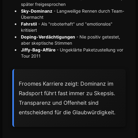
später freigesprochen
Sky-Dominanz
- Langweilige Rennen durch Team-
Übermacht
Fahrstil
- Als "roboterhaft" und "emotionslos"
kritisiert
Doping-Verdächtigungen
- Nie positiv getestet,
aber skeptische Stimmen
Jiffy-Bag-Affäre
- Ungeklärte Paketzustellung vor
Tour 2011
Froomes Karriere zeigt: Dominanz im
Radsport führt fast immer zu Skepsis.
Transparenz und Offenheit sind
entscheidend für die Glaubwürdigkeit.