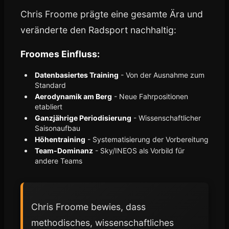
Chris Froome prägte eine gesamte Ära und
veränderte den Radsport nachhaltig:
Froomes Einfluss:
Datenbasiertes Training
- Von der Ausnahme zum
Standard
Aerodynamik am Berg
- Neue Fahrpositionen
etabliert
Ganzjährige Periodisierung
- Wissenschaftlicher
Saisonaufbau
Höhentraining
- Systematisierung der Vorbereitung
Team-Dominanz
- Sky/INEOS als Vorbild für
andere Teams
Chris Froome bewies, dass
methodisches, wissenschaftliches