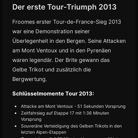
Der erste Tour-Triumph 2013
Froomes erster Tour-de-France-Sieg 2013
war eine Demonstration seiner
Überlegenheit in den Bergen. Seine Attacken
am Mont Ventoux und in den Pyrenäen
waren legendär. Der Brite gewann das
Gelbe Trikot und zusätzlich die
Bergwertung.
Schlüsselmomente Tour 2013:
Attacke am Mont Ventoux - 51 Sekunden Vorsprung
Zeitfahrsieg auf Etappe 17 mit 1:36 Minuten
Vorsprung
Souveräne Verteidigung des Gelben Trikots in den
letzten Alpen-Etappen