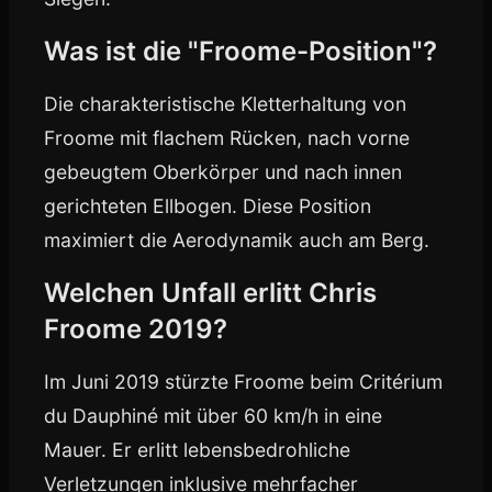
Was ist die "Froome-Position"?
Die charakteristische Kletterhaltung von
Froome mit flachem Rücken, nach vorne
gebeugtem Oberkörper und nach innen
gerichteten Ellbogen. Diese Position
maximiert die Aerodynamik auch am Berg.
Welchen Unfall erlitt Chris
Froome 2019?
Im Juni 2019 stürzte Froome beim Critérium
du Dauphiné mit über 60 km/h in eine
Mauer. Er erlitt lebensbedrohliche
Verletzungen inklusive mehrfacher