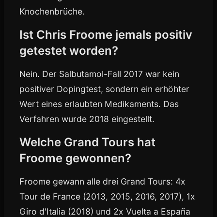
Knochenbrüche.
Ist Chris Froome jemals positiv
getestet worden?
Nein. Der Salbutamol-Fall 2017 war kein
positiver Dopingtest, sondern ein erhöhter
Wert eines erlaubten Medikaments. Das
Verfahren wurde 2018 eingestellt.
Welche Grand Tours hat
Froome gewonnen?
Froome gewann alle drei Grand Tours: 4x
Tour de France (2013, 2015, 2016, 2017), 1x
Giro d'Italia (2018) und 2x Vuelta a España