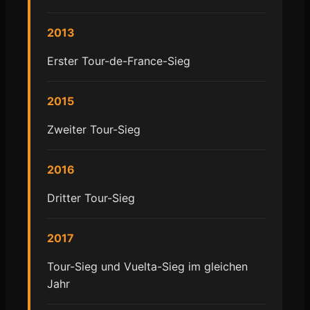
2013
Erster Tour-de-France-Sieg
2015
Zweiter Tour-Sieg
2016
Dritter Tour-Sieg
2017
Tour-Sieg und Vuelta-Sieg im gleichen
Jahr