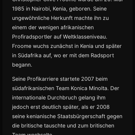
1985 in Nairobi, Kenia, geboren. Seine
ungewöhnliche Herkunft machte ihn zu
einem der wenigen afrikanischen
Profiradsportler auf Weltklasseniveau.
Froome wuchs zunächst in Kenia und später
in Südafrika auf, wo er mit dem Radsport
begann.
Seine Profikarriere startete 2007 beim
südafrikanischen Team Konica Minolta. Der
internationale Durchbruch gelang ihm
jedoch erst deutlich später, als er 2008
seine kenianische Staatsbürgerschaft gegen
die britische tauschte und zum britischen
Team wechselte.