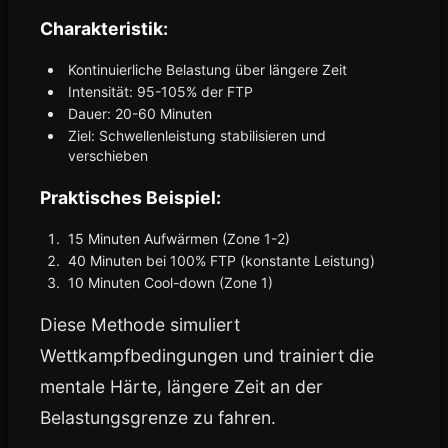
Charakteristik:
Kontinuierliche Belastung über längere Zeit
Intensität: 95-105% der FTP
Dauer: 20-60 Minuten
Ziel: Schwellenleistung stabilisieren und
verschieben
Praktisches Beispiel:
15 Minuten Aufwärmen (Zone 1-2)
40 Minuten bei 100% FTP (konstante Leistung)
10 Minuten Cool-down (Zone 1)
Diese Methode simuliert
Wettkampfbedingungen und trainiert die
mentale Härte, längere Zeit an der
Belastungsgrenze zu fahren.