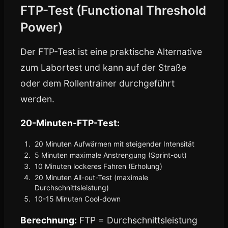
FTP-Test (Functional Threshold
Power)
Der FTP-Test ist eine praktische Alternative
zum Labortest und kann auf der Straße
oder dem Rollentrainer durchgeführt
werden.
20-Minuten-FTP-Test:
20 Minuten Aufwärmen mit steigender Intensität
5 Minuten maximale Anstrengung (Sprint-out)
10 Minuten lockeres Fahren (Erholung)
20 Minuten All-out-Test (maximale
Durchschnittsleistung)
10-15 Minuten Cool-down
Berechnung:
FTP = Durchschnittsleistung