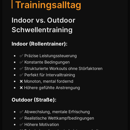
Trainingsalltag
Indoor vs. Outdoor
Schwellentraining
Indoor (Rollentrainer):
✅ Präzise Leistungssteuerung
✅ Konstante Bedingungen
✅ Strukturierte Workouts ohne Störfaktoren
✅ Perfekt für Intervalltraining
❌ Monoton, mental fordernd
❌ Höhere gefühlte Anstrengung
Outdoor (Straße):
✅ Abwechslung, mentale Erfrischung
✅ Realistische Wettkampfbedingungen
✅ Höhere Motivation