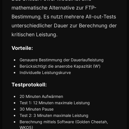
mathematische Alternative zur FTP-
Bestimmung. Es nutzt mehrere All-out-Tests
unterschiedlicher Dauer zur Berechnung der
kritischen Leistung.
Vorteile:
Genauere Bestimmung der Dauerlaufleistung
Berücksichtigt die anaerobe Kapazität (W')
Individuelle Leistungskurve
Testprotokoll:
20 Minuten Aufwärmen
Test 1: 12 Minuten maximale Leistung
30 Minuten Pause
Test 2: 3 Minuten maximale Leistung
Berechnung mittels Software (Golden Cheetah,
WKO5)