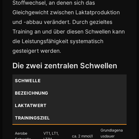
Stoffwechsel, an denen sich das
Gleichgewicht zwischen Laktatproduktion
und -abbau verändert. Durch gezieltes
Training an und über diesen Schwellen kann
die Leistungsfähigkeit systematisch
gesteigert werden.
Die zwei zentralen Schwellen
SCHWELLE
BEZEICHNUNG
LAKTATWERT
TRAININGSZIEL
Grundlagena
Aerobe
VT1, LT1,
ca. 2 mmol/l
usdauer