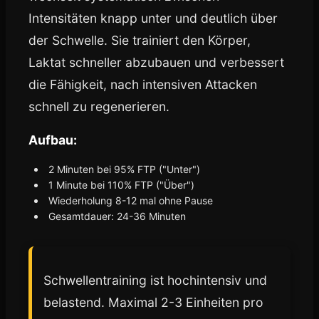
Intensitäten knapp unter und deutlich über
der Schwelle. Sie trainiert den Körper,
Laktat schneller abzubauen und verbessert
die Fähigkeit, nach intensiven Attacken
schnell zu regenerieren.
Aufbau:
2 Minuten bei 95% FTP ("Unter")
1 Minute bei 110% FTP ("Über")
Wiederholung 8-12 mal ohne Pause
Gesamtdauer: 24-36 Minuten
Schwellentraining ist hochintensiv und
belastend. Maximal 2-3 Einheiten pro