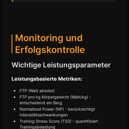
Monitoring und
Erfolgskontrolle
Wichtige Leistungsparameter
Leistungsbasierte Metriken:
FTP (Watt absolut)
FTP pro kg Körpergewicht (Watt/kg) -
entscheidend am Berg
Normalized Power (NP) - berücksichtigt
Intensitätsschwankungen
Training Stress Score (TSS) - quantifiziert
Trainingsbelastung