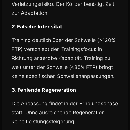
Verletzungsrisiko. Der Körper benötigt Zeit
zur Adaptation.
2. Falsche Intensität
Training deutlich über der Schwelle (>120%
FTP) verschiebt den Trainingsfocus in
Richtung anaerobe Kapazität. Training zu
weit unter der Schwelle (<85% FTP) bringt
keine spezifischen Schwellenanpassungen.
3. Fehlende Regeneration
Die Anpassung findet in der Erholungsphase
statt. Ohne ausreichende Regeneration
keine Leistungssteigerung.