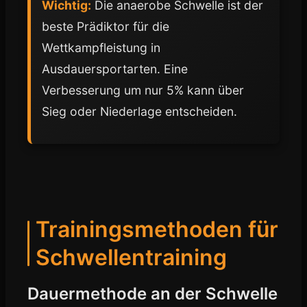
Wichtig:
Die anaerobe Schwelle ist der
beste Prädiktor für die
Wettkampfleistung in
Ausdauersportarten. Eine
Verbesserung um nur 5% kann über
Sieg oder Niederlage entscheiden.
Trainingsmethoden für
Schwellentraining
Dauermethode an der Schwelle