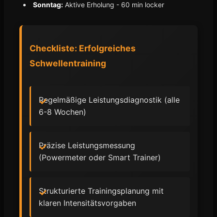
Sonntag:
Aktive Erholung - 60 min locker
Checkliste: Erfolgreiches
Schwellentraining
Regelmäßige Leistungsdiagnostik (alle
6-8 Wochen)
Präzise Leistungsmessung
(Powermeter oder Smart Trainer)
Strukturierte Trainingsplanung mit
klaren Intensitätsvorgaben