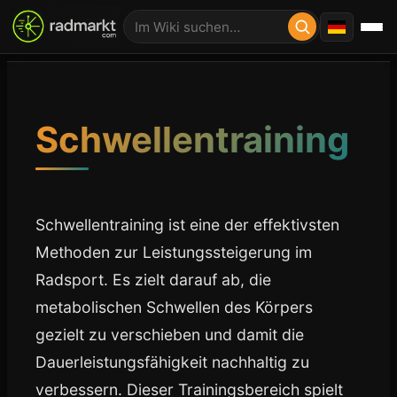
Schwellentraining
Schwellentraining ist eine der effektivsten
Methoden zur Leistungssteigerung im
Radsport. Es zielt darauf ab, die
metabolischen Schwellen des Körpers
gezielt zu verschieben und damit die
Dauerleistungsfähigkeit nachhaltig zu
verbessern. Dieser Trainingsbereich spielt