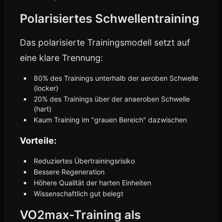
Polarisiertes Schwellentraining
Das polarisierte Trainingsmodell setzt auf
eine klare Trennung:
80% des Trainings unterhalb der aeroben Schwelle
(locker)
20% des Trainings über der anaeroben Schwelle
(hart)
Kaum Training im "grauen Bereich" dazwischen
Vorteile:
Reduziertes Übertrainingsrisiko
Bessere Regeneration
Höhere Qualität der harten Einheiten
Wissenschaftlich gut belegt
VO2max-Training als