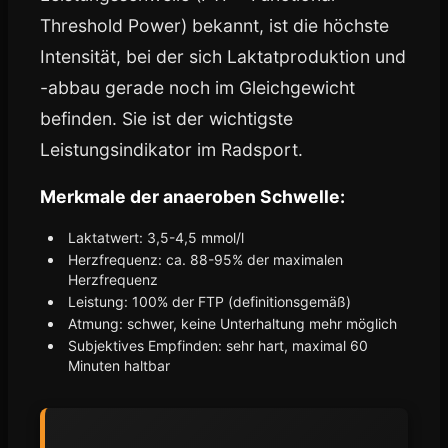
Threshold Power) bekannt, ist die höchste
Intensität, bei der sich Laktatproduktion und
-abbau gerade noch im Gleichgewicht
befinden. Sie ist der wichtigste
Leistungsindikator im Radsport.
Merkmale der anaeroben Schwelle:
Laktatwert: 3,5-4,5 mmol/l
Herzfrequenz: ca. 88-95% der maximalen
Herzfrequenz
Leistung: 100% der FTP (definitionsgemäß)
Atmung: schwer, keine Unterhaltung mehr möglich
Subjektives Empfinden: sehr hart, maximal 60
Minuten haltbar