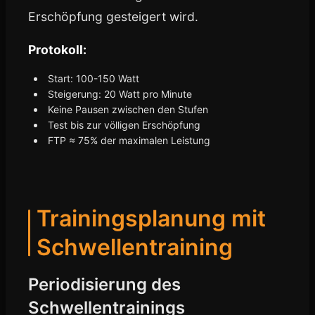
Erschöpfung gesteigert wird.
Protokoll:
Start: 100-150 Watt
Steigerung: 20 Watt pro Minute
Keine Pausen zwischen den Stufen
Test bis zur völligen Erschöpfung
FTP ≈ 75% der maximalen Leistung
Trainingsplanung mit
Schwellentraining
Periodisierung des
Schwellentrainings