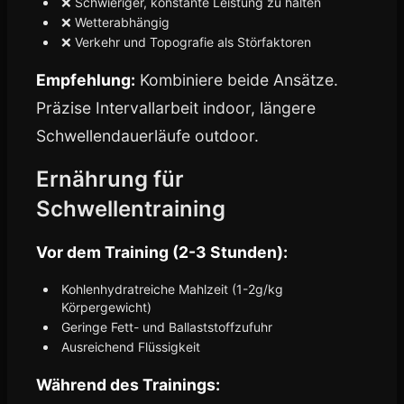
❌ Schwieriger, konstante Leistung zu halten
❌ Wetterabhängig
❌ Verkehr und Topografie als Störfaktoren
Empfehlung:
Kombiniere beide Ansätze.
Präzise Intervallarbeit indoor, längere
Schwellendauerläufe outdoor.
Ernährung für
Schwellentraining
Vor dem Training (2-3 Stunden):
Kohlenhydratreiche Mahlzeit (1-2g/kg
Körpergewicht)
Geringe Fett- und Ballaststoffzufuhr
Ausreichend Flüssigkeit
Während des Trainings: