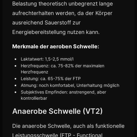
Belastung theoretisch unbegrenzt lange
aufrechterhalten werden, da der Körper
ausreichend Sauerstoff zur
Energiebereitstellung nutzen kann.
Merkmale der aeroben Schwelle:
Laktatwert: 1,5-2,5 mmol/l
Herzfrequenz: ca. 75-82% der maximalen
Herzfrequenz
Leistung: ca. 65-75% der FTP
Atmung: noch komfortabel, Unterhaltung möglich
Subjektives Empfinden: anstrengend, aber
kontrollierbar
Anaerobe Schwelle (VT2)
Die anaerobe Schwelle, auch als funktionelle
Leistungsschwelle (FTP - Functional