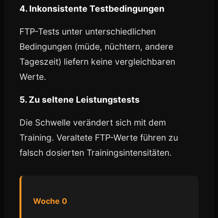
4. Inkonsistente Testbedingungen
FTP-Tests unter unterschiedlichen
Bedingungen (müde, nüchtern, andere
Tageszeit) liefern keine vergleichbaren
Werte.
5. Zu seltene Leistungstests
Die Schwelle verändert sich mit dem
Training. Veraltete FTP-Werte führen zu
falsch dosierten Trainingsintensitäten.
Woche 0