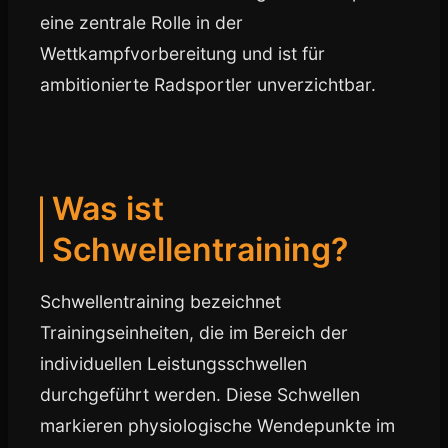
eine zentrale Rolle in der
Wettkampfvorbereitung und ist für
ambitionierte Radsportler unverzichtbar.
Was ist
Schwellentraining?
Schwellentraining bezeichnet
Trainingseinheiten, die im Bereich der
individuellen Leistungsschwellen
durchgeführt werden. Diese Schwellen
markieren physiologische Wendepunkte im