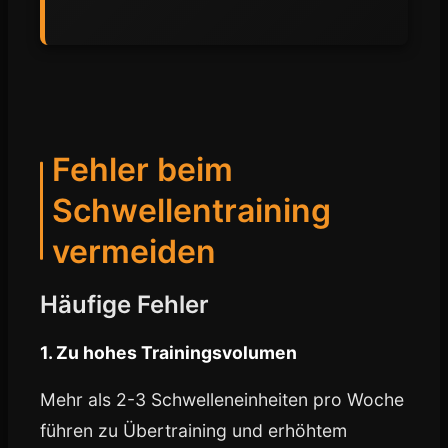
Fehler beim
Schwellentraining
vermeiden
Häufige Fehler
1. Zu hohes Trainingsvolumen
Mehr als 2-3 Schwelleneinheiten pro Woche
führen zu Übertraining und erhöhtem