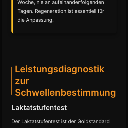
Woche, nie an aufeinanderfolgenden
Tagen. Regeneration ist essentiell für
die Anpassung.
Leistungsdiagnostik
zur
Schwellenbestimmung
Laktatstufentest
Der Laktatstufentest ist der Goldstandard