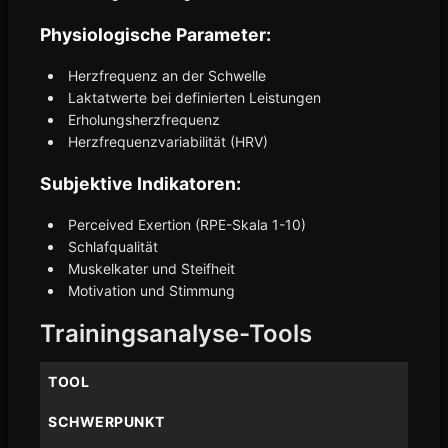
Physiologische Parameter:
Herzfrequenz an der Schwelle
Laktatwerte bei definierten Leistungen
Erholungsherzfrequenz
Herzfrequenzvariabilität (HRV)
Subjektive Indikatoren:
Perceived Exertion (RPE-Skala 1-10)
Schlafqualität
Muskelkater und Steifheit
Motivation und Stimmung
Trainingsanalyse-Tools
TOOL
SCHWERPUNKT