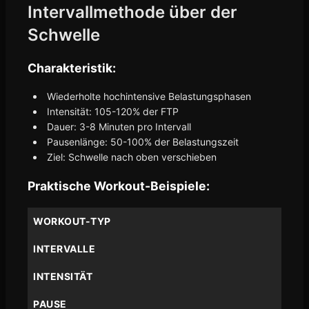
Intervallmethode über der
Schwelle
Charakteristik:
Wiederholte hochintensive Belastungsphasen
Intensität: 105-120% der FTP
Dauer: 3-8 Minuten pro Intervall
Pausenlänge: 50-100% der Belastungszeit
Ziel: Schwelle nach oben verschieben
Praktische Workout-Beispiele:
WORKOUT-TYP
INTERVALLE
INTENSITÄT
PAUSE