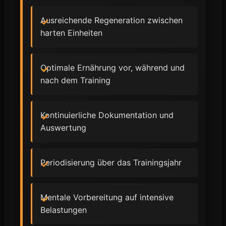
Ausreichende Regeneration zwischen
harten Einheiten
Optimale Ernährung vor, während und
nach dem Training
Kontinuierliche Dokumentation und
Auswertung
Periodisierung über das Trainingsjahr
Mentale Vorbereitung auf intensive
Belastungen