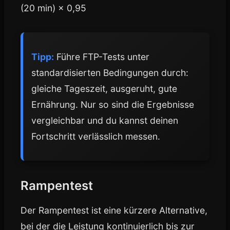
(20 min) × 0,95
Tipp:
Führe FTP-Tests unter
standardisierten Bedingungen durch:
gleiche Tageszeit, ausgeruht, gute
Ernährung. Nur so sind die Ergebnisse
vergleichbar und du kannst deinen
Fortschritt verlässlich messen.
Rampentest
Der Rampentest ist eine kürzere Alternative,
bei der die Leistung kontinuierlich bis zur