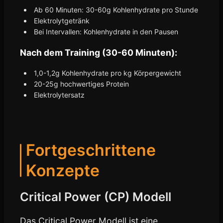
Ab 60 Minuten: 30-60g Kohlenhydrate pro Stunde
Elektrolytgetränk
Bei Intervallen: Kohlenhydrate in den Pausen
Nach dem Training (30-60 Minuten):
1,0-1,2g Kohlenhydrate pro kg Körpergewicht
20-25g hochwertiges Protein
Elektrolytersatz
Fortgeschrittene
Konzepte
Critical Power (CP) Modell
Das Critical Power Modell ist eine