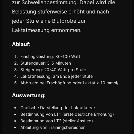
zur Schwellenbestimmung. Dabei wird die
Belastung stufenweise erhöht und nach
jeder Stufe eine Blutprobe zur
Laktatmessung entnommen.
Ablauf:
Einstiegsleistung: 80-100 Watt
Stufendauer: 3-5 Minuten
Steigerung: 20-40 Watt pro Stufe
Laktatmessung: am Ende jeder Stufe
Abbruch: bei Erschöpfung oder Laktat > 10 mmol/l
Auswertung:
Grafische Darstellung der Laktatkurve
Bestimmung von LT1 (erste deutliche Erhöhung)
Bestimmung von LT2 (steiler Anstieg)
Ableitung von Trainingsbereichen