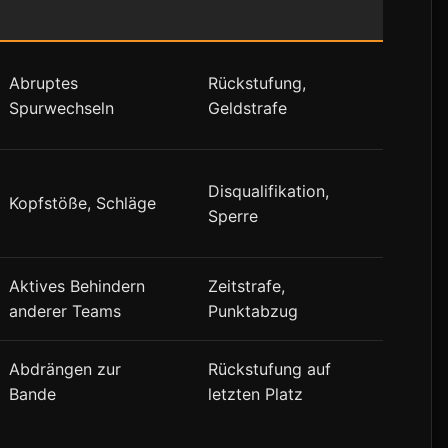
Abruptes
Rückstufung,
Spurwechseln
Geldstrafe
Disqualifikation,
Kopfstöße, Schläge
Sperre
Aktives Behindern
Zeitstrafe,
anderer Teams
Punktabzug
Abdrängen zur
Rückstufung auf
Bande
letzten Platz