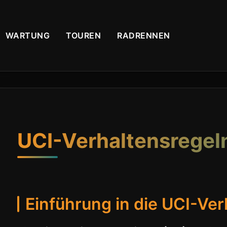
WARTUNG
TOUREN
RADRENNEN
UCI-Verhaltensregeln
Einführung in die UCI-Ve