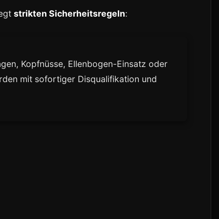
iegt
strikten Sicherheitsregeln
:
gen, Kopfnüsse, Ellenbogen-Einsatz oder
den mit sofortiger Disqualifikation und