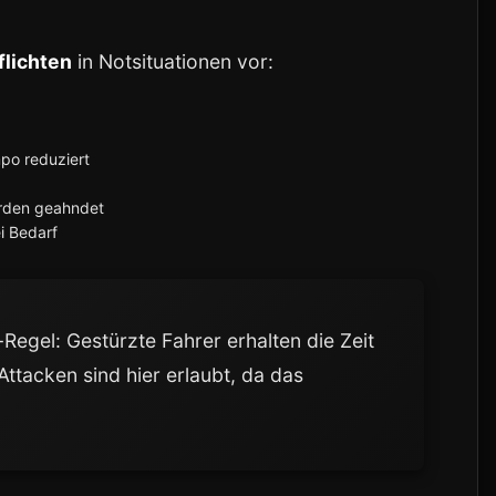
flichten
in Notsituationen vor:
po reduziert
rden geahndet
i Bedarf
-Regel: Gestürzte Fahrer erhalten die Zeit
Attacken sind hier erlaubt, da das