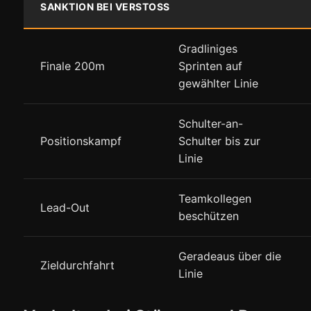
SANKTION BEI VERSTOSS
Gradliniges
Finale 200m
Sprinten auf
gewählter Linie
Schulter-an-
Positionskampf
Schulter bis zur
Linie
Teamkollegen
Lead-Out
beschützen
Geradeaus über die
Zieldurchfahrt
Linie