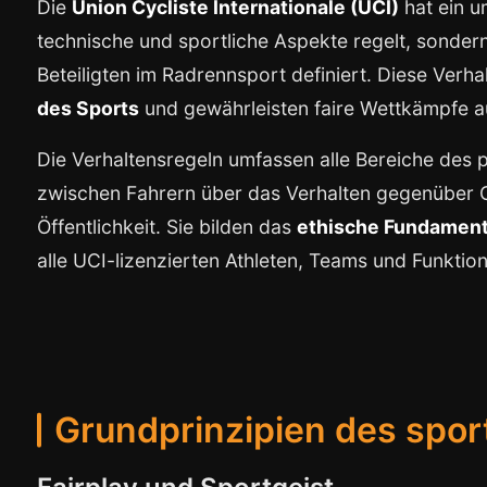
Die
Union Cycliste Internationale (UCI)
hat ein u
technische und sportliche Aspekte regelt, sonde
Beteiligten im Radrennsport definiert. Diese Verha
des Sports
und gewährleisten faire Wettkämpfe a
Die Verhaltensregeln umfassen alle Bereiche des
zwischen Fahrern über das Verhalten gegenüber Of
Öffentlichkeit. Sie bilden das
ethische Fundamen
alle UCI-lizenzierten Athleten, Teams und Funktion
Grundprinzipien des spor