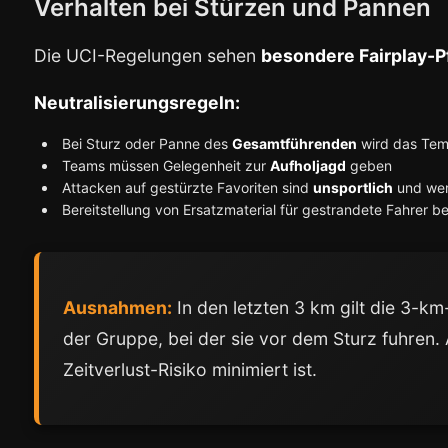
Verhalten bei Stürzen und Pannen
Die UCI-Regelungen sehen
besondere Fairplay-P
Neutralisierungsregeln:
Bei Sturz oder Panne des
Gesamtführenden
wird das Tem
Teams müssen Gelegenheit zur
Aufholjagd
geben
Attacken auf gestürzte Favoriten sind
unsportlich
und we
Bereitstellung von Ersatzmaterial für gestrandete Fahrer be
Ausnahmen:
In den letzten 3 km gilt die 3-km
der Gruppe, bei der sie vor dem Sturz fuhren. 
Zeitverlust-Risiko minimiert ist.