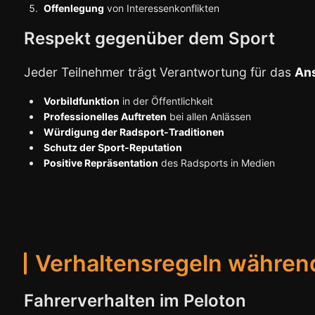
Offenlegung
von Interessenkonflikten
Respekt gegenüber dem Sport
Jeder Teilnehmer trägt Verantwortung für das
An
Vorbildfunktion
in der Öffentlichkeit
Professionelles Auftreten
bei allen Anlässen
Würdigung der Radsport-Traditionen
Schutz der Sport-Reputation
Positive Repräsentation
des Radsports in Medien
Verhaltensregeln währen
Fahrerverhalten im Peloton