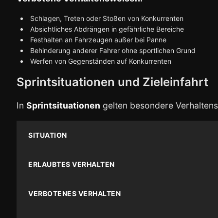
Schlagen, Treten oder Stoßen von Konkurrenten
Absichtliches Abdrängen in gefährliche Bereiche
Festhalten an Fahrzeugen außer bei Panne
Behinderung anderer Fahrer ohne sportlichen Grund
Werfen von Gegenständen auf Konkurrenten
Sprintsituationen und Zieleinfahrt
In
Sprintsituationen
gelten besondere Verhaltensr
SITUATION
ERLAUBTES VERHALTEN
VERBOTENES VERHALTEN