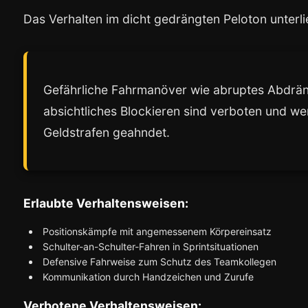
Das Verhalten im dicht gedrängten Peloton unterl
Gefährliche Fahrmanöver wie abruptes Abdrän
absichtliches Blockieren sind verboten und wer
Geldstrafen geahndet.
Erlaubte Verhaltensweisen:
Positionskämpfe mit angemessenem Körpereinsatz
Schulter-an-Schulter-Fahren in Sprintsituationen
Defensive Fahrweise zum Schutz des Teamkollegen
Kommunikation durch Handzeichen und Zurufe
Verbotene Verhaltensweisen: