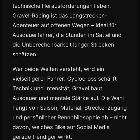
technische Herausforderungen lieben.
Gravel-Racing ist das Langstrecken-
Abenteuer auf offenen Wegen – ideal für
Ausdauerfahrer, die Stunden im Sattel und
die Unberechenbarkeit langer Strecken
schätzen.
Wer beide Welten versteht, wird ein
vielseitigerer Fahrer: Cyclocross schärft
Technik und Intensität; Gravel baut
Ausdauer und mentale Stärke auf. Die Wahl
hängt von Saison, Material, Streckenzugang
und persönlicher Rennphilosophie ab – nicht
davon, welches Bike auf Social Media
gerade trendiger wirkt.