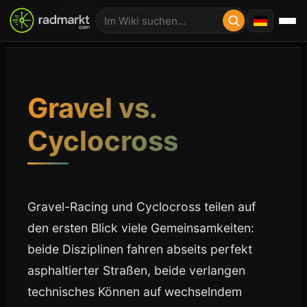
Gravel vs.
Cyclocross
Gravel-Racing und Cyclocross teilen auf
den ersten Blick viele Gemeinsamkeiten:
beide Disziplinen fahren abseits perfekt
asphaltierter Straßen, beide verlangen
technisches Können auf wechselndem