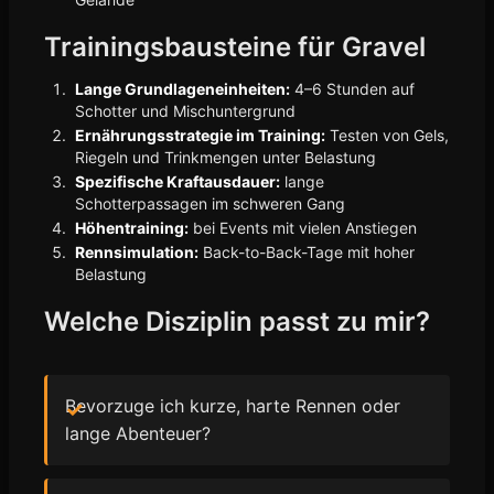
Trainingsbausteine für Gravel
Lange Grundlageneinheiten:
4–6 Stunden auf
Schotter und Mischuntergrund
Ernährungsstrategie im Training:
Testen von Gels,
Riegeln und Trinkmengen unter Belastung
Spezifische Kraftausdauer:
lange
Schotterpassagen im schweren Gang
Höhentraining:
bei Events mit vielen Anstiegen
Rennsimulation:
Back-to-Back-Tage mit hoher
Belastung
Welche Disziplin passt zu mir?
Bevorzuge ich kurze, harte Rennen oder
lange Abenteuer?