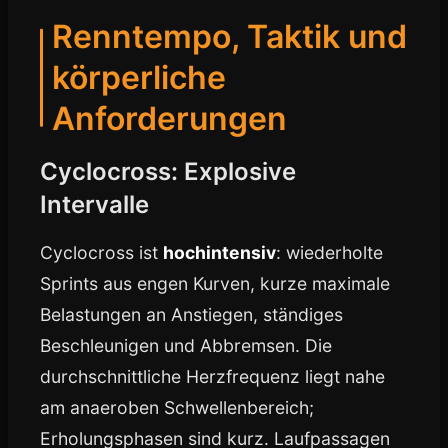
Renntempo, Taktik und
körperliche
Anforderungen
Cyclocross: Explosive
Intervalle
Cyclocross ist
hochintensiv
: wiederholte
Sprints aus engen Kurven, kurze maximale
Belastungen an Anstiegen, ständiges
Beschleunigen und Abbremsen. Die
durchschnittliche Herzfrequenz liegt nahe
am anaeroben Schwellenbereich;
Erholungsphasen sind kurz. Laufpassagen