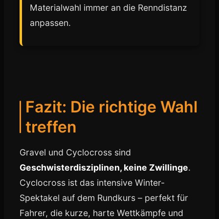
Materialwahl immer an die Renndistanz
anpassen.
Fazit: Die richtige Wahl
treffen
Gravel und Cyclocross sind
Geschwisterdisziplinen, keine Zwillinge
.
Cyclocross ist das intensive Winter-
Spektakel auf dem Rundkurs – perfekt für
Fahrer, die kurze, harte Wettkämpfe und