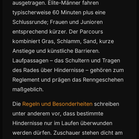
ausgetragen. Elite-Männer fahren
typischerweise 60 Minuten plus eine
Schlussrunde; Frauen und Junioren
entsprechend kürzer. Der Parcours
kombiniert Gras, Schlamm, Sand, kurze
Anstiege und künstliche Barrieren.
Laufpassagen – das Schultern und Tragen
des Rades über Hindernisse – gehören zum
Reglement und prägen das Renngeschehen
maßgeblich.
Die
Regeln und Besonderheiten
schreiben
unter anderem vor, dass bestimmte
Hindernisse nur im Laufen überwunden
werden dürfen. Zuschauer stehen dicht am