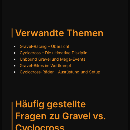
Verwandte Themen
Gravel-Racing – Übersicht
Cyclocross – Die ultimative Disziplin
Unbound Gravel und Mega-Events
Gravel-Bikes im Wettkampf
Cyclocross-Räder – Ausrüstung und Setup
Häufig gestellte
Fragen zu Gravel vs.
Cyclocross