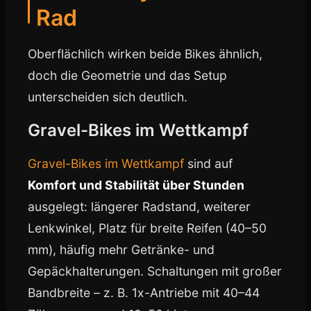
Rad
Oberflächlich wirken beide Bikes ähnlich,
doch die Geometrie und das Setup
unterscheiden sich deutlich.
Gravel-Bikes im Wettkampf
Gravel-Bikes im Wettkampf
sind auf
Komfort und Stabilität über Stunden
ausgelegt: längerer Radstand, weiterer
Lenkwinkel, Platz für breite Reifen (40–50
mm), häufig mehr Getränke- und
Gepäckhalterungen. Schaltungen mit großer
Bandbreite – z. B. 1x-Antriebe mit 40–44