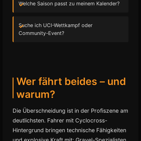
Welche Saison passt zu meinem Kalender?
Suche ich UCI-Wettkampf oder
Community-Event?
Wer fährt beides – und
warum?
Die Überschneidung ist in der Profiszene am
deutlichsten. Fahrer mit Cyclocross-
Hintergrund bringen technische Fähigkeiten
und explosive Kraft mit; Gravel-Spezialisten