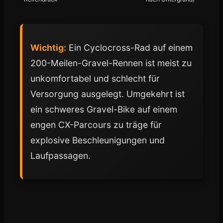
Wichtig:
Ein Cyclocross-Rad auf einem
200-Meilen-Gravel-Rennen ist meist zu
unkomfortabel und schlecht für
Versorgung ausgelegt. Umgekehrt ist
ein schweres Gravel-Bike auf einem
engen CX-Parcours zu träge für
explosive Beschleunigungen und
Laufpassagen.