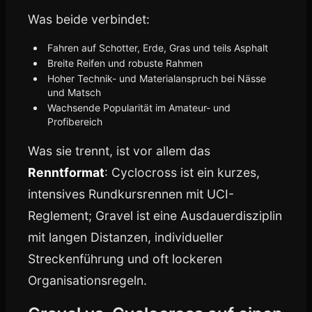
Was beide verbindet:
Fahren auf Schotter, Erde, Gras und teils Asphalt
Breite Reifen und robuste Rahmen
Hoher Technik- und Materialanspruch bei Nässe
und Matsch
Wachsende Popularität im Amateur- und
Profibereich
Was sie trennt, ist vor allem das
Renntformat
: Cyclocross ist ein kurzes,
intensives Rundkursrennen mit UCI-
Reglement; Gravel ist eine Ausdauerdisziplin
mit langen Distanzen, individueller
Streckenführung und oft lockeren
Organisationsregeln.