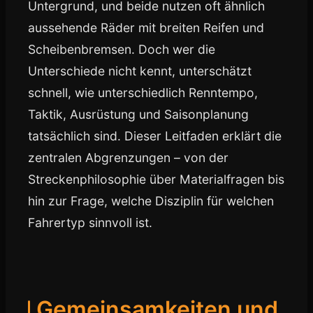
Untergrund, und beide nutzen oft ähnlich
aussehende Räder mit breiten Reifen und
Scheibenbremsen. Doch wer die
Unterschiede nicht kennt, unterschätzt
schnell, wie unterschiedlich Renntempo,
Taktik, Ausrüstung und Saisonplanung
tatsächlich sind. Dieser Leitfaden erklärt die
zentralen Abgrenzungen – von der
Streckenphilosophie über Materialfragen bis
hin zur Frage, welche Disziplin für welchen
Fahrertyp sinnvoll ist.
Gemeinsamkeiten und