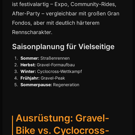
ist festivalartig – Expo, Community-Rides,
After-Party – vergleichbar mit großen Gran
Fondos, aber mit deutlich härterem
Rennscharakter.
Saisonplanung für Vielseitige
Sommer:
Straßenrennen
Herbst:
Gravel-Formaufbau
Winter:
Cyclocross-Wettkampf
Frühjahr:
Gravel-Peak
Sommerpause:
Regeneration
Ausrüstung: Gravel-
Bike vs. Cyclocross-