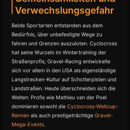
Verwechslungsgefahr
Beide Sportarten entstanden aus dem
Bedürfnis, über unbefestigte Wege zu
fahren und Grenzen auszuloten. Cyclocross
hat seine Wurzeln im Wintertraining der
Straßenprofis; Gravel-Racing entwickelte
sich vor allem in den USA als eigenständige
Langstrecken-Kultur auf Schotterpisten und
Landstraßen. Heute überschneiden sich die
Welten: Profis wie Mathieu van der Poel
dominieren sowohl die
Cyclocross-Weltcup-
Rennen
als auch prestigeträchtige
Gravel-
Mega-Events
.