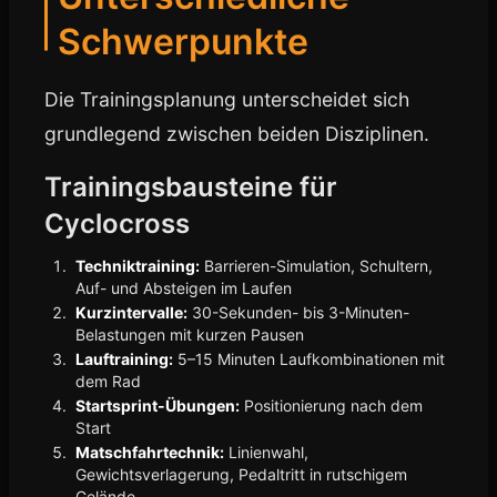
Schwerpunkte
Die Trainingsplanung unterscheidet sich
grundlegend zwischen beiden Disziplinen.
Trainingsbausteine für
Cyclocross
Techniktraining:
Barrieren-Simulation, Schultern,
Auf- und Absteigen im Laufen
Kurzintervalle:
30-Sekunden- bis 3-Minuten-
Belastungen mit kurzen Pausen
Lauftraining:
5–15 Minuten Laufkombinationen mit
dem Rad
Startsprint-Übungen:
Positionierung nach dem
Start
Matschfahrtechnik:
Linienwahl,
Gewichtsverlagerung, Pedaltritt in rutschigem
Gelände