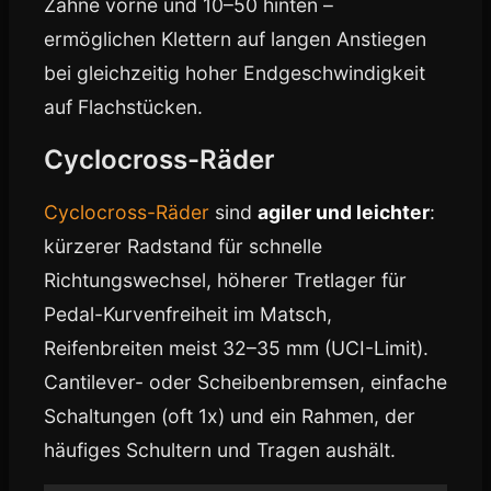
Zähne vorne und 10–50 hinten –
ermöglichen Klettern auf langen Anstiegen
bei gleichzeitig hoher Endgeschwindigkeit
auf Flachstücken.
Cyclocross-Räder
Cyclocross-Räder
sind
agiler und leichter
:
kürzerer Radstand für schnelle
Richtungswechsel, höherer Tretlager für
Pedal-Kurvenfreiheit im Matsch,
Reifenbreiten meist 32–35 mm (UCI-Limit).
Cantilever- oder Scheibenbremsen, einfache
Schaltungen (oft 1x) und ein Rahmen, der
häufiges Schultern und Tragen aushält.