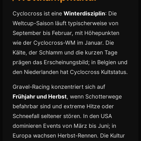
Cyclocross ist eine
Winterdisziplin
: Die
Weltcup-Saison läuft typischerweise von
September bis Februar, mit Höhepunkten
wie der Cyclocross-WM im Januar. Die
Kälte, der Schlamm und die kurzen Tage
prägen das Erscheinungsbild; in Belgien und
den Niederlanden hat Cyclocross Kultstatus.
Gravel-Racing konzentriert sich auf
Frühjahr und Herbst
, wenn Schotterwege
befahrbar sind und extreme Hitze oder
Schneefall seltener stören. In den USA
dominieren Events von März bis Juni; in
Europa wachsen Herbst-Rennen. Die Kultur