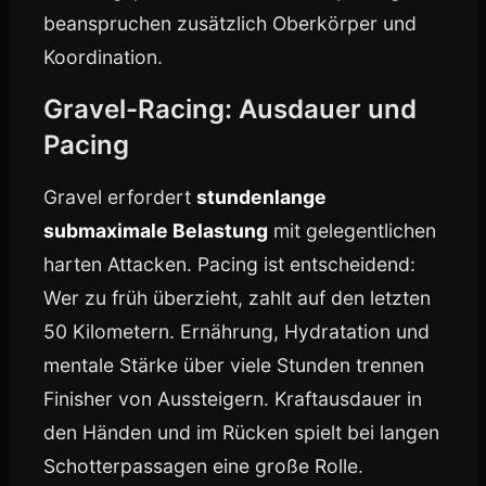
beanspruchen zusätzlich Oberkörper und
Koordination.
Gravel-Racing: Ausdauer und
Pacing
Gravel erfordert
stundenlange
submaximale Belastung
mit gelegentlichen
harten Attacken. Pacing ist entscheidend:
Wer zu früh überzieht, zahlt auf den letzten
50 Kilometern. Ernährung, Hydratation und
mentale Stärke über viele Stunden trennen
Finisher von Aussteigern. Kraftausdauer in
den Händen und im Rücken spielt bei langen
Schotterpassagen eine große Rolle.