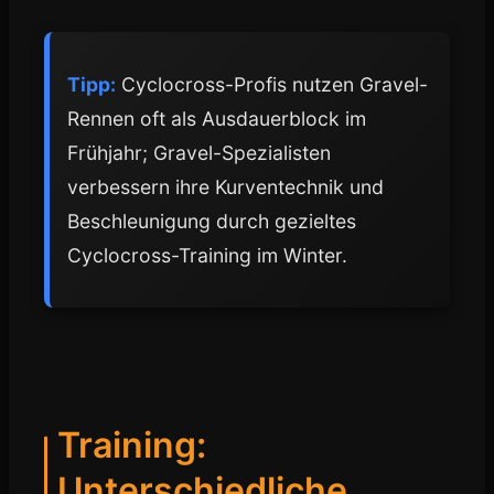
Tipp:
Cyclocross-Profis nutzen Gravel-
Rennen oft als Ausdauerblock im
Frühjahr; Gravel-Spezialisten
verbessern ihre Kurventechnik und
Beschleunigung durch gezieltes
Cyclocross-Training im Winter.
Training:
Unterschiedliche