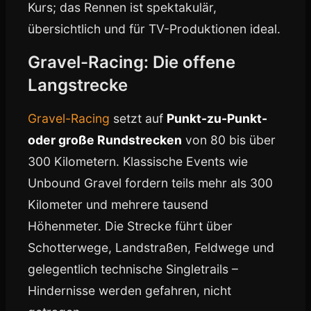
Kurs; das Rennen ist spektakulär,
übersichtlich und für TV-Produktionen ideal.
Gravel-Racing: Die offene
Langstrecke
Gravel-Racing
setzt auf
Punkt-zu-Punkt-
oder große Rundstrecken
von 80 bis über
300 Kilometern. Klassische Events wie
Unbound Gravel fordern teils mehr als 300
Kilometer und mehrere tausend
Höhenmeter. Die Strecke führt über
Schotterwege, Landstraßen, Feldwege und
gelegentlich technische Singletrails –
Hindernisse werden gefahren, nicht