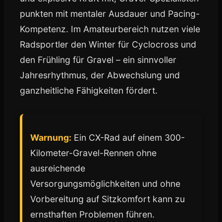
punkten mit mentaler Ausdauer und Pacing-
Kompetenz. Im Amateurbereich nutzen viele
Radsportler den Winter für Cyclocross und
den Frühling für Gravel – ein sinnvoller
Jahresrhythmus, der Abwechslung und
ganzheitliche Fähigkeiten fördert.
Warnung:
Ein CX-Rad auf einem 300-
Kilometer-Gravel-Rennen ohne
ausreichende
Versorgungsmöglichkeiten und ohne
Vorbereitung auf Sitzkomfort kann zu
ernsthaften Problemen führen.