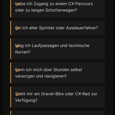
Habe ich Zugang zu einem CX-Parcours
oder zu langen Schotterwegen?
Bin ich eher Sprinter oder Ausdauerfahrer?
Mag ich Laufpassagen und technische
Kurven?
Kann ich mich über Stunden selbst
versorgen und navigieren?
Steht mir ein Gravel-Bike oder CX-Rad zur
Verfügung?