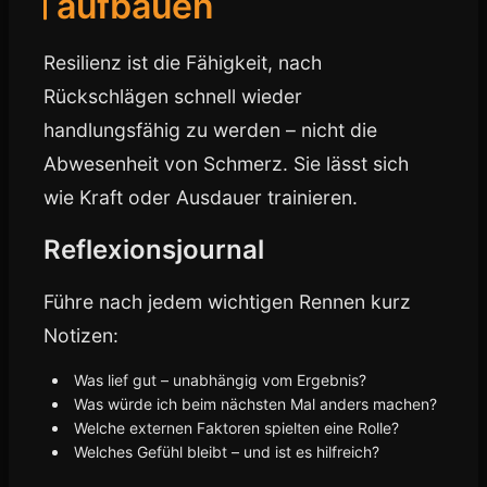
aufbauen
Resilienz ist die Fähigkeit, nach
Rückschlägen schnell wieder
handlungsfähig zu werden – nicht die
Abwesenheit von Schmerz. Sie lässt sich
wie Kraft oder Ausdauer trainieren.
Reflexionsjournal
Führe nach jedem wichtigen Rennen kurz
Notizen:
Was lief gut – unabhängig vom Ergebnis?
Was würde ich beim nächsten Mal anders machen?
Welche externen Faktoren spielten eine Rolle?
Welches Gefühl bleibt – und ist es hilfreich?