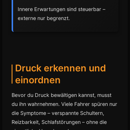
Innere Erwartungen sind steuerbar –
externe nur begrenzt.
Druck erkennen und
einordnen
Bevor du Druck bewältigen kannst, musst
du ihn wahrnehmen. Viele Fahrer spüren nur
die Symptome – verspannte Schultern,
Reizbarkeit, Schlafstörungen – ohne die