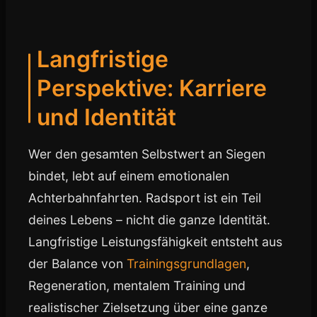
Langfristige
Perspektive: Karriere
und Identität
Wer den gesamten Selbstwert an Siegen
bindet, lebt auf einem emotionalen
Achterbahnfahrten. Radsport ist ein Teil
deines Lebens – nicht die ganze Identität.
Langfristige Leistungsfähigkeit entsteht aus
der Balance von
Trainingsgrundlagen
,
Regeneration, mentalem Training und
realistischer Zielsetzung über eine ganze