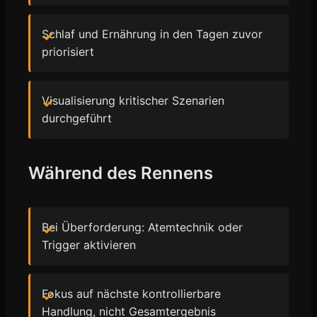
Schlaf und Ernährung in den Tagen zuvor
priorisiert
Visualisierung kritischer Szenarien
durchgeführt
Während des Rennens
Bei Überforderung: Atemtechnik oder
Trigger aktivieren
Fokus auf nächste kontrollierbare
Handlung, nicht Gesamtergebnis