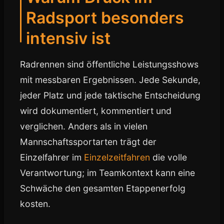
Radsport besonders
intensiv ist
Radrennen sind öffentliche Leistungsshows
mit messbaren Ergebnissen. Jede Sekunde,
jeder Platz und jede taktische Entscheidung
wird dokumentiert, kommentiert und
verglichen. Anders als in vielen
Mannschaftssportarten trägt der
Einzelfahrer im
Einzelzeitfahren
die volle
Verantwortung; im Teamkontext kann eine
Schwäche den gesamten Etappenerfolg
kosten.