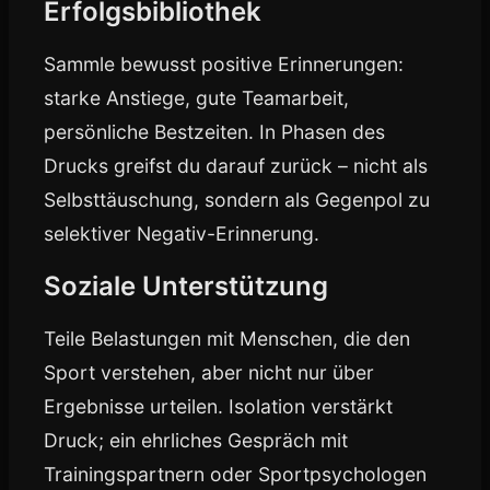
Erfolgsbibliothek
Sammle bewusst positive Erinnerungen:
starke Anstiege, gute Teamarbeit,
persönliche Bestzeiten. In Phasen des
Drucks greifst du darauf zurück – nicht als
Selbsttäuschung, sondern als Gegenpol zu
selektiver Negativ-Erinnerung.
Soziale Unterstützung
Teile Belastungen mit Menschen, die den
Sport verstehen, aber nicht nur über
Ergebnisse urteilen. Isolation verstärkt
Druck; ein ehrliches Gespräch mit
Trainingspartnern oder Sportpsychologen