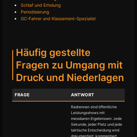
Schlaf und Erholung
Periodisierung
GC-Fahrer und Klassement-Spezialist
Häufig gestellte
Fragen zu Umgang mit
Druck und Niederlagen
FRAGE
ANTWORT
Radrennen sind öffentliche
Leistungsshows mit
messbaren Ergebnissen: Jede
Sekunde, jeder Platz und jede
taktische Entscheidung wird
dokumentiert, kommentiert