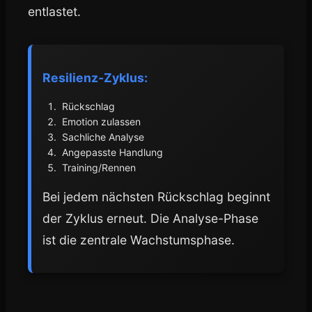
entlastet.
Resilienz-Zyklus:
Rückschlag
Emotion zulassen
Sachliche Analyse
Angepasste Handlung
Training/Rennen
Bei jedem nächsten Rückschlag beginnt
der Zyklus erneut. Die Analyse-Phase
ist die zentrale Wachstumsphase.