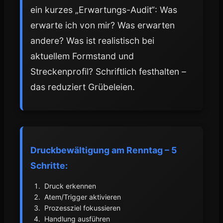
ein kurzes „Erwartungs-Audit“: Was
erwarte ich von mir? Was erwarten
andere? Was ist realistisch bei
aktuellem Formstand und
Streckenprofil? Schriftlich festhalten –
das reduziert Grübeleien.
Druckbewältigung am Renntag – 5
Schritte:
Druck erkennen
Atem/Trigger aktivieren
Prozessziel fokussieren
Handlung ausführen