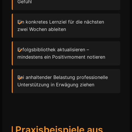
Gefühl
Ein konkretes Lernziel für die nächsten
zwei Wochen ableiten
Erfolgsbibliothek aktualisieren –
mindestens ein Positivmoment notieren
Bei anhaltender Belastung professionelle
Unterstützung in Erwägung ziehen
Praxisbeispiele aus