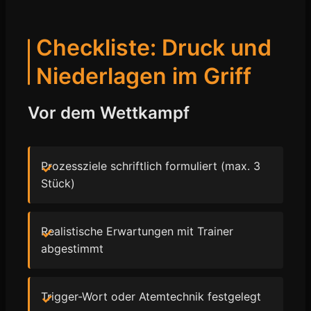
Checkliste: Druck und
Niederlagen im Griff
Vor dem Wettkampf
Prozessziele schriftlich formuliert (max. 3
Stück)
Realistische Erwartungen mit Trainer
abgestimmt
Trigger-Wort oder Atemtechnik festgelegt