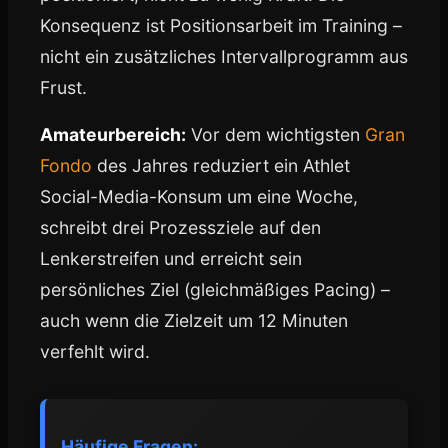
Konsequenz ist Positionsarbeit im Training –
nicht ein zusätzliches Intervallprogramm aus
Frust.
Amateurbereich:
Vor dem wichtigsten
Gran
Fondo
des Jahres reduziert ein Athlet
Social-Media-Konsum um eine Woche,
schreibt drei Prozessziele auf den
Lenkerstreifen und erreicht sein
persönliches Ziel (gleichmäßiges Pacing) –
auch wenn die Zielzeit um 12 Minuten
verfehlt wird.
Häufige Fragen: