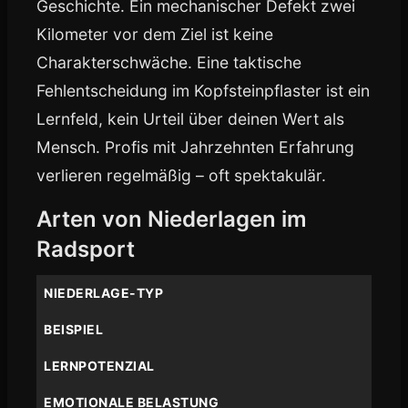
Geschichte. Ein mechanischer Defekt zwei
Kilometer vor dem Ziel ist keine
Charakterschwäche. Eine taktische
Fehlentscheidung im Kopfsteinpflaster ist ein
Lernfeld, kein Urteil über deinen Wert als
Mensch. Profis mit Jahrzehnten Erfahrung
verlieren regelmäßig – oft spektakulär.
Arten von Niederlagen im
Radsport
NIEDERLAGE-TYP
BEISPIEL
LERNPOTENZIAL
EMOTIONALE BELASTUNG