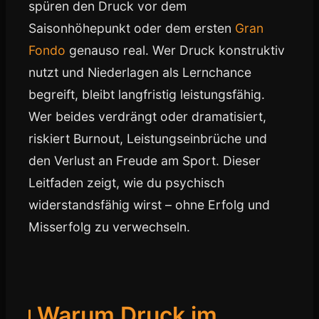
spüren den Druck vor dem
Saisonhöhepunkt oder dem ersten
Gran
Fondo
genauso real. Wer Druck konstruktiv
nutzt und Niederlagen als Lernchance
begreift, bleibt langfristig leistungsfähig.
Wer beides verdrängt oder dramatisiert,
riskiert Burnout, Leistungseinbrüche und
den Verlust an Freude am Sport. Dieser
Leitfaden zeigt, wie du psychisch
widerstandsfähig wirst – ohne Erfolg und
Misserfolg zu verwechseln.
Warum Druck im