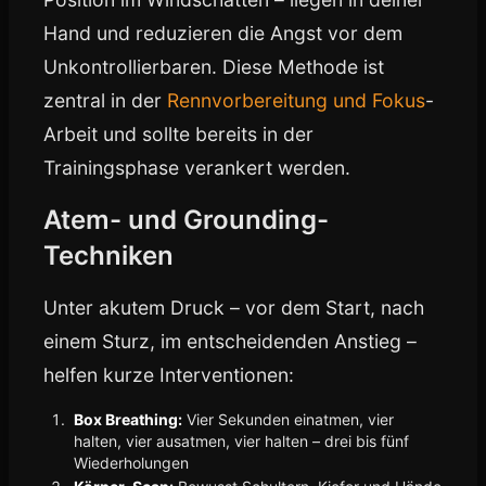
Hand und reduzieren die Angst vor dem
Unkontrollierbaren. Diese Methode ist
zentral in der
Rennvorbereitung und Fokus
-
Arbeit und sollte bereits in der
Trainingsphase verankert werden.
Atem- und Grounding-
Techniken
Unter akutem Druck – vor dem Start, nach
einem Sturz, im entscheidenden Anstieg –
helfen kurze Interventionen:
Box Breathing:
Vier Sekunden einatmen, vier
halten, vier ausatmen, vier halten – drei bis fünf
Wiederholungen