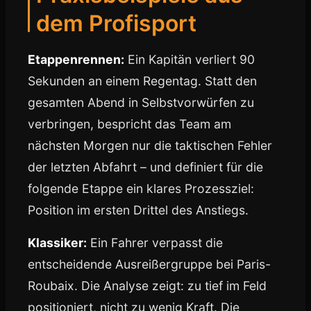
dem Profisport
Etappenrennen:
Ein Kapitän verliert 90
Sekunden an einem Regentag. Statt den
gesamten Abend in Selbstvorwürfen zu
verbringen, bespricht das Team am
nächsten Morgen nur die taktischen Fehler
der letzten Abfahrt – und definiert für die
folgende Etappe ein klares Prozessziel:
Position im ersten Drittel des Anstiegs.
Klassiker:
Ein Fahrer verpasst die
entscheidende Ausreißergruppe bei Paris-
Roubaix. Die Analyse zeigt: zu tief im Feld
positioniert, nicht zu wenig Kraft. Die