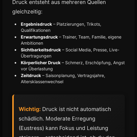
Druck entsteht aus mehreren Quellen
gleichzeitig:
Ergebnisdruck
– Platzierungen, Trikots,
Qualifikationen
Erwartungsdruck
– Trainer, Team, Familie, eigene
Ambitionen
Sichtbarkeitsdruck
– Social Media, Presse, Live-
Übertragungen
Körperlicher Druck
– Schmerz, Erschöpfung, Angst
vor Überlastung
Zeitdruck
– Saisonplanung, Vertragsjahre,
Altersklassenwechsel
Wichtig:
Druck ist nicht automatisch
schädlich. Moderate Erregung
(Eustress) kann Fokus und Leistung