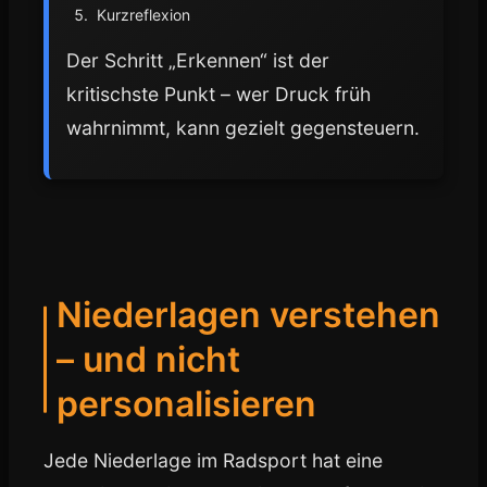
Kurzreflexion
Der Schritt „Erkennen“ ist der
kritischste Punkt – wer Druck früh
wahrnimmt, kann gezielt gegensteuern.
Niederlagen verstehen
– und nicht
personalisieren
Jede Niederlage im Radsport hat eine