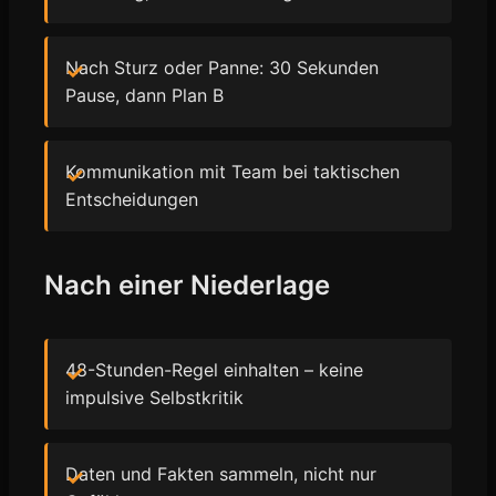
Nach Sturz oder Panne: 30 Sekunden
Pause, dann Plan B
Kommunikation mit Team bei taktischen
Entscheidungen
Nach einer Niederlage
48-Stunden-Regel einhalten – keine
impulsive Selbstkritik
Daten und Fakten sammeln, nicht nur