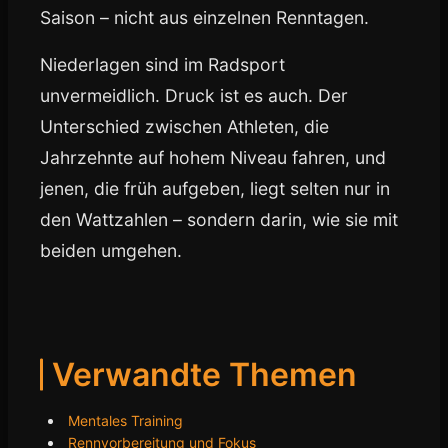
Saison – nicht aus einzelnen Renntagen.
Niederlagen sind im Radsport
unvermeidlich. Druck ist es auch. Der
Unterschied zwischen Athleten, die
Jahrzehnte auf hohem Niveau fahren, und
jenen, die früh aufgeben, liegt selten nur in
den Wattzahlen – sondern darin, wie sie mit
beiden umgehen.
Verwandte Themen
Mentales Training
Rennvorbereitung und Fokus