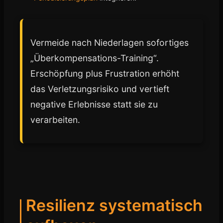
Vermeide nach Niederlagen sofortiges
„Überkompensations-Training“.
Erschöpfung plus Frustration erhöht
das Verletzungsrisiko und vertieft
negative Erlebnisse statt sie zu
verarbeiten.
Resilienz systematisch