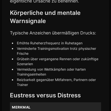
eigentliche Ursache zu benennen.
Körperliche und mentale
Warnsignale
Typische Anzeichen übermäßigen Drucks:
Erhöhte Ruheherzfrequenz in Ruhetagen
Verminderte Trainingsmotivation trotz physischer
Frische
Grübeln über vergangene Rennen oder zukünftige
Szenarien
Vermeidung von Wettkämpfen oder harten
Trainingseinheiten
Reizbarkeit gegenüber Mitfahrern, Partnern oder
Trainer
Eustress versus Distress
MERKMAL