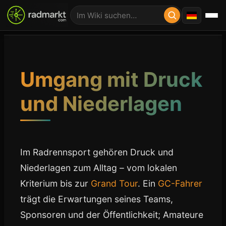
Umgang mit Druck
und Niederlagen
Im Radrennsport gehören Druck und
Niederlagen zum Alltag – vom lokalen
Kriterium bis zur
Grand Tour
. Ein
GC-Fahrer
trägt die Erwartungen seines Teams,
Sponsoren und der Öffentlichkeit; Amateure