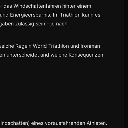
– das Windschattenfahren hinter einem
 und Energieersparnis. Im Triathlon kann es
gaben zulässig sein – je nach
 welche Regeln World Triathlon und Ironman
en unterscheidet und welche Konsequenzen
indschatten) eines vorausfahrenden Athleten.