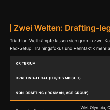
Zwei Welten: Drafting-leg
Triathlon-Wettkämpfe lassen sich grob in zwei Ka
Rad-Setup, Trainingsfokus und Renntaktik mehr a
KRITERIUM
DRAFTING-LEGAL (ITU/OLYMPISCH)
NON-DRAFTING (IRONMAN, AGE GROUP)
WM, Olympia, C