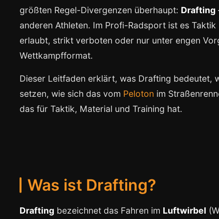
größten Regel-Divergenzen überhaupt:
Drafting
anderen Athleten. Im Profi-Radsport ist es Taktik
erlaubt, strikt verboten oder nur unter engen Vor
Wettkampfformat.
Dieser Leitfaden erklärt, was Drafting bedeutet,
setzen, wie sich das vom
Peloton
im Straßenrenn
das für Taktik, Material und Training hat.
Was ist Drafting?
Drafting
bezeichnet das Fahren im
Luftwirbel
(W