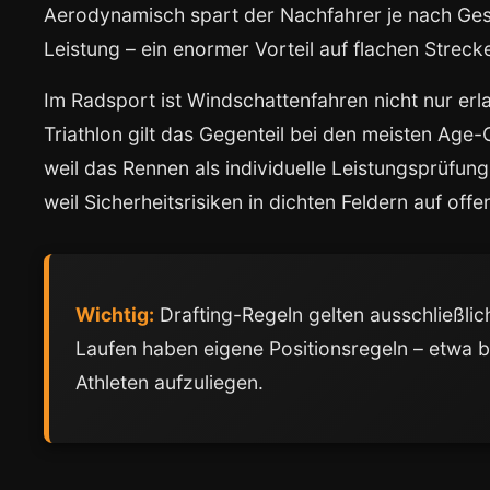
Aerodynamisch spart der Nachfahrer je nach Ges
Leistung – ein enormer Vorteil auf flachen Streck
Im Radsport ist Windschattenfahren nicht nur er
Triathlon gilt das Gegenteil bei den meisten Age
weil das Rennen als individuelle Leistungsprüfung
weil Sicherheitsrisiken in dichten Feldern auf off
Wichtig:
Drafting-Regeln gelten ausschließlic
Laufen haben eigene Positionsregeln – etwa
Athleten aufzuliegen.