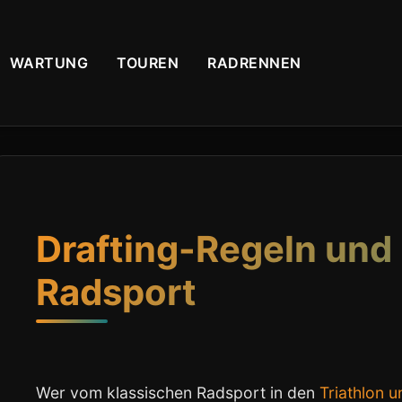
WARTUNG
TOUREN
RADRENNEN
Drafting-Regeln und
Radsport
Wer vom klassischen Radsport in den
Triathlon 