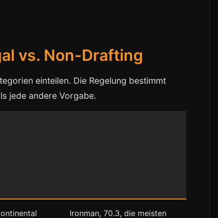
al vs. Non-Drafting
tegorien einteilen. Die Regelung bestimmt
ls jede andere Vorgabe.
ontinental
Ironman, 70.3, die meisten