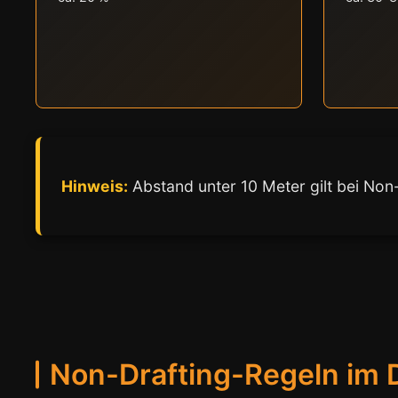
Hinweis:
Abstand unter 10 Meter gilt bei Non
Non-Drafting-Regeln im D