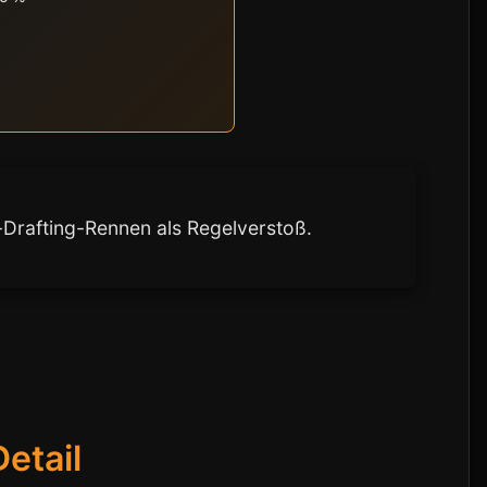
-Drafting-Rennen als Regelverstoß.
etail