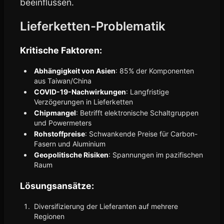
beeinflussen.
Lieferketten-Problematik
Kritische Faktoren:
Abhängigkeit von Asien
: 85% der Komponenten
aus Taiwan/China
COVID-19-Nachwirkungen
: Langfristige
Verzögerungen in Lieferketten
Chipmangel
: Betrifft elektronische Schaltgruppen
und Powermeters
Rohstoffpreise
: Schwankende Preise für Carbon-
Fasern und Aluminium
Geopolitische Risiken
: Spannungen im pazifischen
Raum
Lösungsansätze:
Diversifizierung der Lieferanten auf mehrere
Regionen