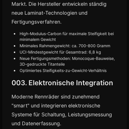
Markt. Die Hersteller entwickeln ständig
neue Laminat-Technologien und
Fertigungsverfahren.
High-Modulus-Carbon für maximale Steifigkeit bei
minimalem Gewicht
Minimales Rahmengewicht: ca. 700-800 Gramm
UCI-Mindestgewicht für Gesamtrad: 6,8 kg
Neue Fertigungsmethoden: Monocoque-Bauweise,
3D-gedruckte Titanteile
Optimiertes Steifigkeits-zu-Gewicht-Verhältnis
003. Elektronische Integration
Moderne Rennräder sind zunehmend
"smart" und integrieren elektronische
Systeme für Schaltung, Leistungsmessung
und Datenerfassung.