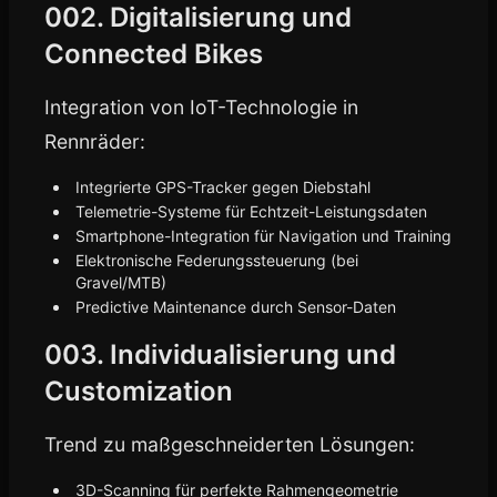
002. Digitalisierung und
Connected Bikes
Integration von IoT-Technologie in
Rennräder:
Integrierte GPS-Tracker gegen Diebstahl
Telemetrie-Systeme für Echtzeit-Leistungsdaten
Smartphone-Integration für Navigation und Training
Elektronische Federungssteuerung (bei
Gravel/MTB)
Predictive Maintenance durch Sensor-Daten
003. Individualisierung und
Customization
Trend zu maßgeschneiderten Lösungen:
3D-Scanning für perfekte Rahmengeometrie