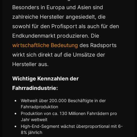
Besonders in Europa und Asien sind
zahlreiche Hersteller angesiedelt, die
sowohl für den Profisport als auch für den
Endkundenmarkt produzieren. Die
wirtschaftliche Bedeutung
des Radsports
wirkt sich direkt auf die Umsätze der
Hersteller aus.
Wichtige Kennzahlen der
Fahrradindustrie:
Weltweit über 200.000 Beschäftigte in der
Fahrradproduktion
Produktion von ca. 130 Millionen Fahrrädern pro
Jahr weltweit
High-End-Segment wächst überproportional mit 6-
8% jährlich