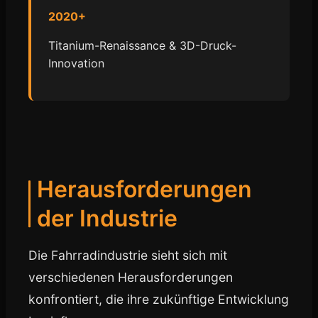
2020+
Titanium-Renaissance & 3D-Druck-
Innovation
Herausforderungen
der Industrie
Die Fahrradindustrie sieht sich mit
verschiedenen Herausforderungen
konfrontiert, die ihre zukünftige Entwicklung