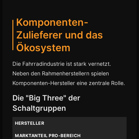
Komponenten-
Zulieferer und das
Ökosystem
Die Fahrradindustrie ist stark vernetzt.
Neben den Rahmenherstellern spielen
Komponenten-Hersteller eine zentrale Rolle.
Die "Big Three" der
Schaltgruppen
HERSTELLER
MARKTANTEIL PRO-BEREICH