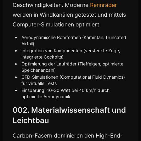
Geschwindigkeiten. Moderne
Rennräder
werden in Windkanälen getestet und mittels
Computer-Simulationen optimiert.
Aerodynamische Rohrformen (Kammtail, Truncated
Airfoil)
Integration von Komponenten (versteckte Züge,
integrierte Cockpits)
Optimierung der Laufräder (Tieffelgen, optimierte
Speichenanzahl)
CFD-Simulationen (Computational Fluid Dynamics)
für virtuelle Tests
Einsparung: 10-30 Watt bei 40 km/h durch
optimierte Aerodynamik
002. Materialwissenschaft und
Leichtbau
Carbon-Fasern dominieren den High-End-