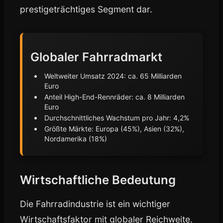
prestigeträchtiges Segment dar.
Globaler Fahrradmarkt
Weltweiter Umsatz 2024: ca. 65 Milliarden
Euro
Anteil High-End-Rennräder: ca. 8 Milliarden
Euro
Durchschnittliches Wachstum pro Jahr: 4,2%
Größte Märkte: Europa (45%), Asien (32%),
Nordamerika (18%)
Wirtschaftliche Bedeutung
Die Fahrradindustrie ist ein wichtiger
Wirtschaftsfaktor mit globaler Reichweite.