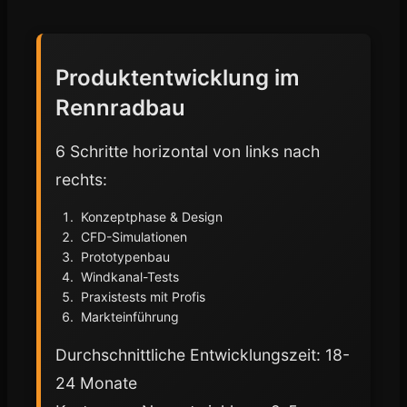
Produktentwicklung im
Rennradbau
6 Schritte horizontal von links nach
rechts:
Konzeptphase & Design
CFD-Simulationen
Prototypenbau
Windkanal-Tests
Praxistests mit Profis
Markteinführung
Durchschnittliche Entwicklungszeit: 18-
24 Monate