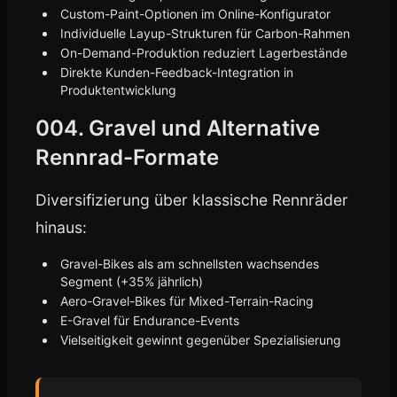
Custom-Paint-Optionen im Online-Konfigurator
Individuelle Layup-Strukturen für Carbon-Rahmen
On-Demand-Produktion reduziert Lagerbestände
Direkte Kunden-Feedback-Integration in
Produktentwicklung
004. Gravel und Alternative
Rennrad-Formate
Diversifizierung über klassische Rennräder
hinaus:
Gravel-Bikes als am schnellsten wachsendes
Segment (+35% jährlich)
Aero-Gravel-Bikes für Mixed-Terrain-Racing
E-Gravel für Endurance-Events
Vielseitigkeit gewinnt gegenüber Spezialisierung