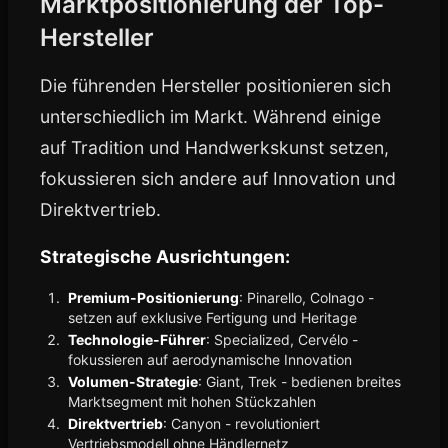
Marktpositionierung der Top-
Hersteller
Die führenden Hersteller positionieren sich
unterschiedlich im Markt. Während einige
auf Tradition und Handwerkskunst setzen,
fokussieren sich andere auf Innovation und
Direktvertrieb.
Strategische Ausrichtungen:
Premium-Positionierung
: Pinarello, Colnago -
setzen auf exklusive Fertigung und Heritage
Technologie-Führer
: Specialized, Cervélo -
fokussieren auf aerodynamische Innovation
Volumen-Strategie
: Giant, Trek - bedienen breites
Marktsegment mit hohen Stückzahlen
Direktvertrieb
: Canyon - revolutioniert
Vertriebsmodell ohne Händlernetz