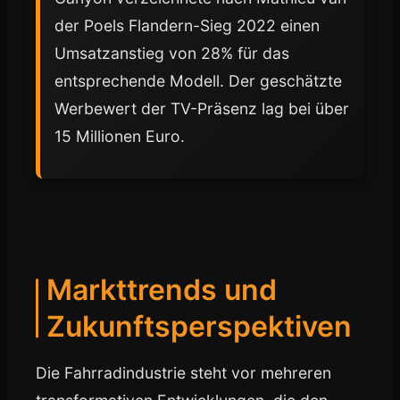
der Poels Flandern-Sieg 2022 einen
Umsatzanstieg von 28% für das
entsprechende Modell. Der geschätzte
Werbewert der TV-Präsenz lag bei über
15 Millionen Euro.
Markttrends und
Zukunftsperspektiven
Die Fahrradindustrie steht vor mehreren