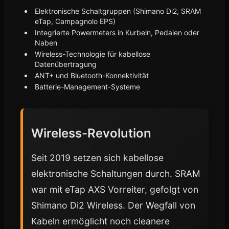
Elektronische Schaltgruppen (Shimano Di2, SRAM
eTap, Campagnolo EPS)
Integrierte Powermeters in Kurbeln, Pedalen oder
Naben
Wireless-Technologie für kabellose
Datenübertragung
ANT+ und Bluetooth-Konnektivität
Batterie-Management-Systeme
Wireless-Revolution
Seit 2019 setzen sich kabellose
elektronische Schaltungen durch. SRAM
war mit eTap AXS Vorreiter, gefolgt von
Shimano Di2 Wireless. Der Wegfall von
Kabeln ermöglicht noch cleanere