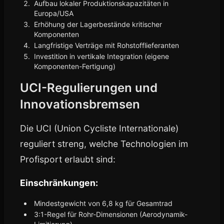
Aufbau lokaler Produktionskapazitäten in
Europa/USA
Erhöhung der Lagerbestände kritischer
Komponenten
Langfristige Verträge mit Rohstofflieferanten
Investition in vertikale Integration (eigene
Komponenten-Fertigung)
UCI-Regulierungen und
Innovationsbremsen
Die UCI (Union Cycliste Internationale)
reguliert streng, welche Technologien im
Profisport erlaubt sind:
Einschränkungen:
Mindestgewicht von 6,8 kg für Gesamtrad
3:1-Regel für Rohr-Dimensionen (Aerodynamik-