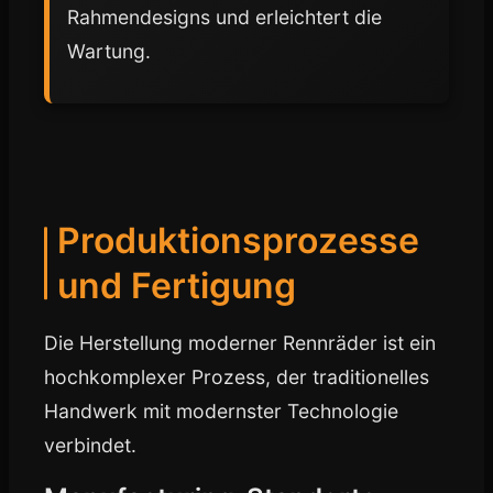
Rahmendesigns und erleichtert die
Wartung.
Produktionsprozesse
und Fertigung
Die Herstellung moderner Rennräder ist ein
hochkomplexer Prozess, der traditionelles
Handwerk mit modernster Technologie
verbindet.