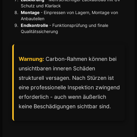
Schutz und Klarlack
Montage
- Einpressen von Lagern, Montage von
Anbauteilen
Endkontrolle
- Funktionsprüfung und finale
Qualitätssicherung
Warnung:
Carbon-Rahmen können bei
unsichtbaren inneren Schäden
strukturell versagen. Nach Stürzen ist
eine professionelle Inspektion zwingend
erforderlich - auch wenn äußerlich
keine Beschädigungen sichtbar sind.