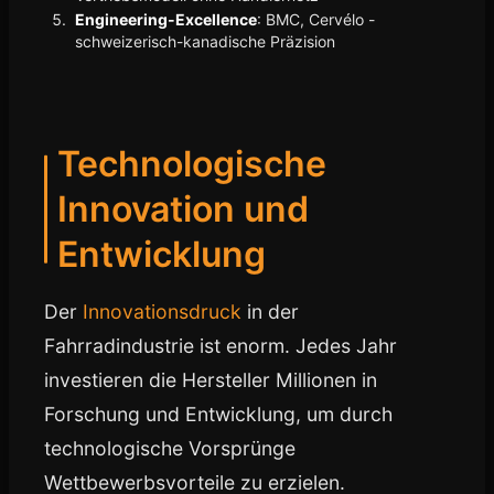
Engineering-Excellence
: BMC, Cervélo -
schweizerisch-kanadische Präzision
Technologische
Innovation und
Entwicklung
Der
Innovationsdruck
in der
Fahrradindustrie ist enorm. Jedes Jahr
investieren die Hersteller Millionen in
Forschung und Entwicklung, um durch
technologische Vorsprünge
Wettbewerbsvorteile zu erzielen.