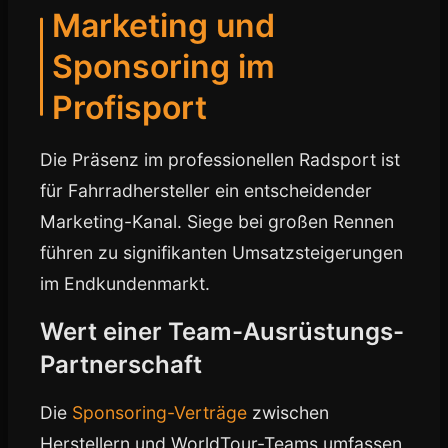
Marketing und
Sponsoring im
Profisport
Die Präsenz im professionellen Radsport ist
für Fahrradhersteller ein entscheidender
Marketing-Kanal. Siege bei großen Rennen
führen zu signifikanten Umsatzsteigerungen
im Endkundenmarkt.
Wert einer Team-Ausrüstungs-
Partnerschaft
Die
Sponsoring-Verträge
zwischen
Herstellern und WorldTour-Teams umfassen