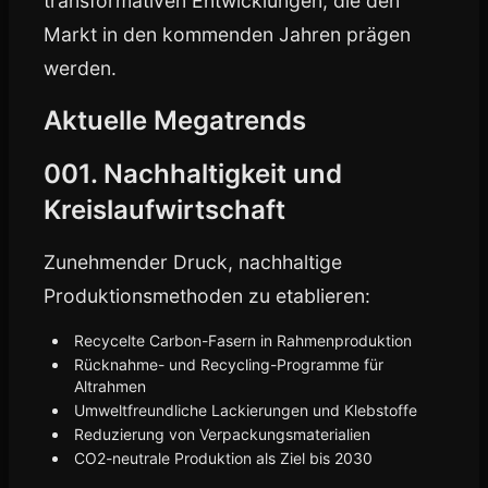
transformativen Entwicklungen, die den
Markt in den kommenden Jahren prägen
werden.
Aktuelle Megatrends
001. Nachhaltigkeit und
Kreislaufwirtschaft
Zunehmender Druck, nachhaltige
Produktionsmethoden zu etablieren:
Recycelte Carbon-Fasern in Rahmenproduktion
Rücknahme- und Recycling-Programme für
Altrahmen
Umweltfreundliche Lackierungen und Klebstoffe
Reduzierung von Verpackungsmaterialien
CO2-neutrale Produktion als Ziel bis 2030