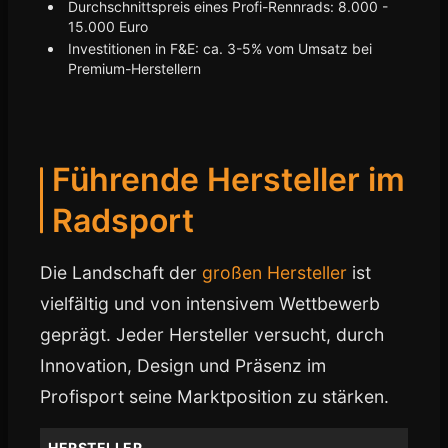
Durchschnittspreis eines Profi-Rennrads: 8.000 -
15.000 Euro
Investitionen in F&E: ca. 3-5% vom Umsatz bei
Premium-Herstellern
Führende Hersteller im
Radsport
Die Landschaft der
großen Hersteller
ist
vielfältig und von intensivem Wettbewerb
geprägt. Jeder Hersteller versucht, durch
Innovation, Design und Präsenz im
Profisport seine Marktposition zu stärken.
HERSTELLER