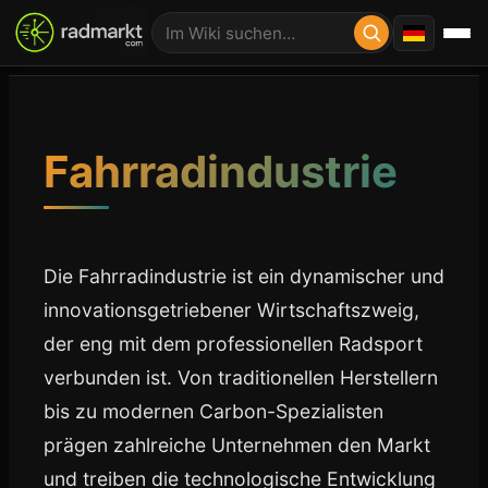
Fahrradindustrie
Die Fahrradindustrie ist ein dynamischer und
innovationsgetriebener Wirtschaftszweig,
der eng mit dem professionellen Radsport
verbunden ist. Von traditionellen Herstellern
bis zu modernen Carbon-Spezialisten
prägen zahlreiche Unternehmen den Markt
und treiben die technologische Entwicklung