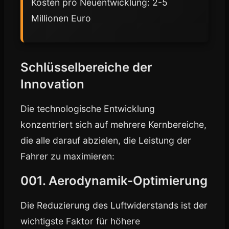
Kosten pro Neuentwicklung: 2-5
Millionen Euro
Schlüsselbereiche der
Innovation
Die technologische Entwicklung
konzentriert sich auf mehrere Kernbereiche,
die alle darauf abzielen, die Leistung der
Fahrer zu maximieren:
001. Aerodynamik-Optimierung
Die Reduzierung des Luftwiderstands ist der
wichtigste Faktor für höhere