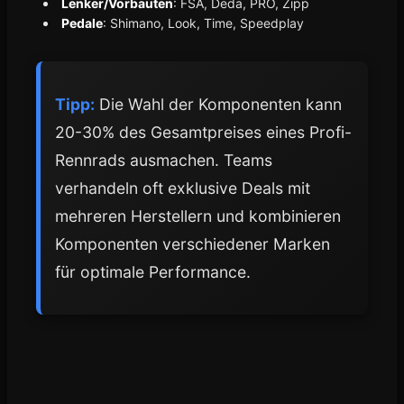
Lenker/Vorbauten
: FSA, Deda, PRO, Zipp
Pedale
: Shimano, Look, Time, Speedplay
Tipp:
Die Wahl der Komponenten kann
20-30% des Gesamtpreises eines Profi-
Rennrads ausmachen. Teams
verhandeln oft exklusive Deals mit
mehreren Herstellern und kombinieren
Komponenten verschiedener Marken
für optimale Performance.