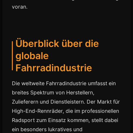
voran.
Überblick über die
globale
Fahrradindustrie
Die weltweite Fahrradindustrie umfasst ein
breites Spektrum von Herstellern,
Zulieferern und Dienstleistern. Der Markt für
High-End-Rennräder, die im professionellen
Radsport zum Einsatz kommen, stellt dabei
ein besonders lukratives und