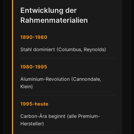
Entwicklung der
Rahmenmaterialien
1890-1980
Stahl dominiert (Columbus, Reynolds)
1980-1995
Aluminium-Revolution (Cannondale,
Klein)
1995-heute
Carbon-Ära beginnt (alle Premium-
Hersteller)