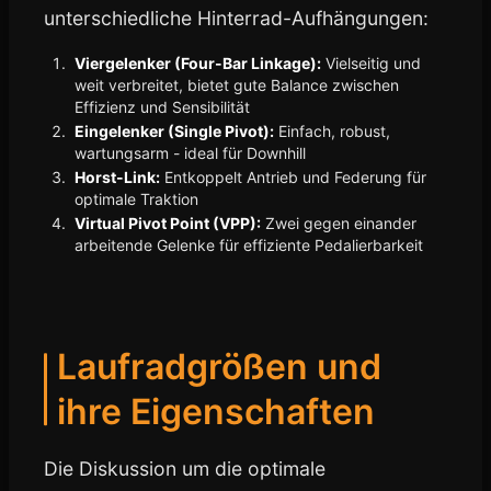
unterschiedliche Hinterrad-Aufhängungen:
Viergelenker (Four-Bar Linkage):
Vielseitig und
weit verbreitet, bietet gute Balance zwischen
Effizienz und Sensibilität
Eingelenker (Single Pivot):
Einfach, robust,
wartungsarm - ideal für Downhill
Horst-Link:
Entkoppelt Antrieb und Federung für
optimale Traktion
Virtual Pivot Point (VPP):
Zwei gegen einander
arbeitende Gelenke für effiziente Pedalierbarkeit
Laufradgrößen und
ihre Eigenschaften
Die Diskussion um die optimale