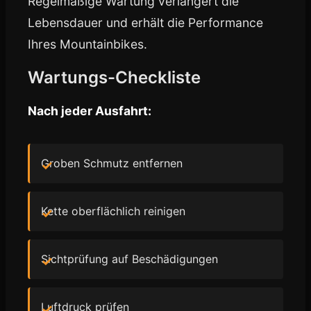
Regelmäßige Wartung verlängert die
Lebensdauer und erhält die Performance
Ihres Mountainbikes.
Wartungs-Checkliste
Nach jeder Ausfahrt:
Groben Schmutz entfernen
Kette oberflächlich reinigen
Sichtprüfung auf Beschädigungen
Luftdruck prüfen