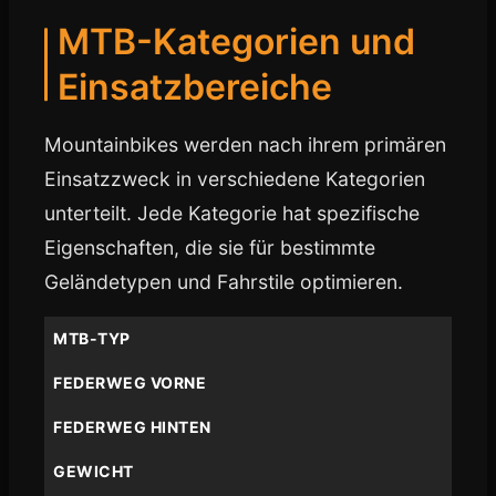
MTB-Kategorien und
Einsatzbereiche
Mountainbikes werden nach ihrem primären
Einsatzzweck in verschiedene Kategorien
unterteilt. Jede Kategorie hat spezifische
Eigenschaften, die sie für bestimmte
Geländetypen und Fahrstile optimieren.
MTB-TYP
FEDERWEG VORNE
FEDERWEG HINTEN
GEWICHT