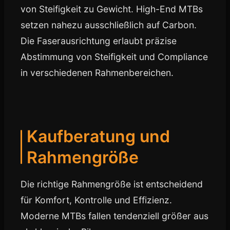
von Steifigkeit zu Gewicht. High-End MTBs
setzen nahezu ausschließlich auf Carbon.
Die Faserausrichtung erlaubt präzise
Abstimmung von Steifigkeit und Compliance
in verschiedenen Rahmenbereichen.
Kaufberatung und
Rahmengröße
Die richtige Rahmengröße ist entscheidend
für Komfort, Kontrolle und Effizienz.
Moderne MTBs fallen tendenziell größer aus