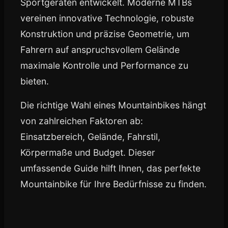
Sportgeräten entwickelt. Moderne MTBs
vereinen innovative Technologie, robuste
Konstruktion und präzise Geometrie, um
Fahrern auf anspruchsvollem Gelände
maximale Kontrolle und Performance zu
bieten.
Die richtige Wahl eines Mountainbikes hängt
von zahlreichen Faktoren ab:
Einsatzbereich, Gelände, Fahrstil,
Körpermaße und Budget. Dieser
umfassende Guide hilft Ihnen, das perfekte
Mountainbike für Ihre Bedürfnisse zu finden.