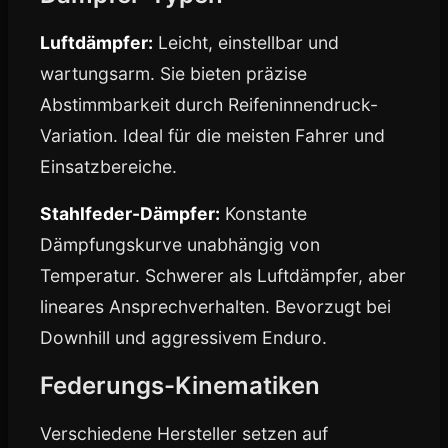
Luftdämpfer:
Leicht, einstellbar und
wartungsarm. Sie bieten präzise
Abstimmbarkeit durch Reifeninnendruck-
Variation. Ideal für die meisten Fahrer und
Einsatzbereiche.
Stahlfeder-Dämpfer:
Konstante
Dämpfungskurve unabhängig von
Temperatur. Schwerer als Luftdämpfer, aber
lineares Ansprechverhalten. Bevorzugt bei
Downhill und aggressivem Enduro.
Federungs-Kinematiken
Verschiedene Hersteller setzen auf