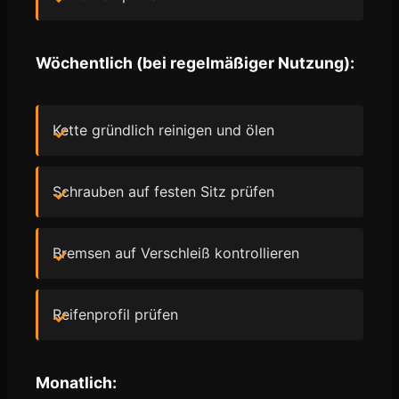
Wöchentlich (bei regelmäßiger Nutzung):
Kette gründlich reinigen und ölen
Schrauben auf festen Sitz prüfen
Bremsen auf Verschleiß kontrollieren
Reifenprofil prüfen
Monatlich: