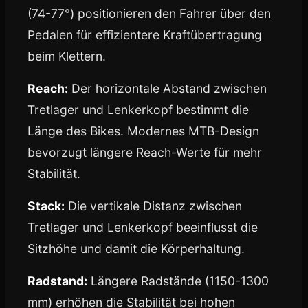
(74-77°) positionieren den Fahrer über den
Pedalen für effizientere Kraftübertragung
beim Klettern.
Reach:
Der horizontale Abstand zwischen
Tretlager und Lenkerkopf bestimmt die
Länge des Bikes. Modernes MTB-Design
bevorzugt längere Reach-Werte für mehr
Stabilität.
Stack:
Die vertikale Distanz zwischen
Tretlager und Lenkerkopf beeinflusst die
Sitzhöhe und damit die Körperhaltung.
Radstand:
Längere Radstände (1150-1300
mm) erhöhen die Stabilität bei hohen