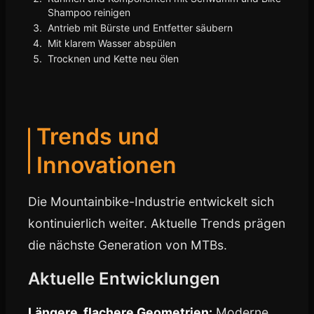
Shampoo reinigen
Antrieb mit Bürste und Entfetter säubern
Mit klarem Wasser abspülen
Trocknen und Kette neu ölen
Trends und
Innovationen
Die Mountainbike-Industrie entwickelt sich
kontinuierlich weiter. Aktuelle Trends prägen
die nächste Generation von MTBs.
Aktuelle Entwicklungen
Längere, flachere Geometrien:
Moderne