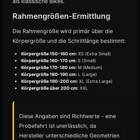
als klassische Bikes.
Rahmengrößen-Ermittlung
Die Rahmengröße wird primär über die
Körpergröße und die Schrittlänge bestimmt:
Körpergröße 150-160 cm:
XS (Extra Small)
Körpergröße 160-170 cm:
S (Small)
Körpergröße 170-180 cm:
M (Medium)
Körpergröße 180-190 cm:
L (Large)
Körpergröße 190-200 cm:
XL (Extra Large)
Körpergröße über 200 cm:
XXL
Diese Angaben sind Richtwerte - eine
Probefahrt ist unerlässlich, da
Hersteller unterschiedliche Geometrien