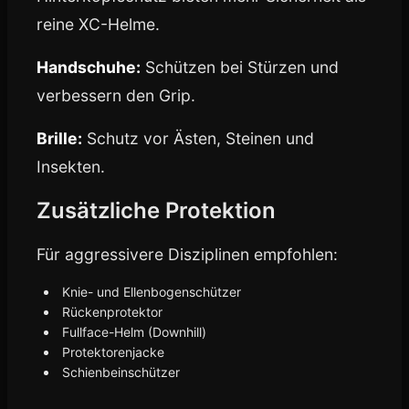
reine XC-Helme.
Handschuhe:
Schützen bei Stürzen und
verbessern den Grip.
Brille:
Schutz vor Ästen, Steinen und
Insekten.
Zusätzliche Protektion
Für aggressivere Disziplinen empfohlen:
Knie- und Ellenbogenschützer
Rückenprotektor
Fullface-Helm (Downhill)
Protektorenjacke
Schienbeinschützer