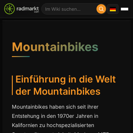
Mountainbikes
Einführung in die Welt
der Mountainbikes
Mountainbikes haben sich seit ihrer
Entstehung in den 1970er Jahren in
Kalifornien zu hochspezialisierten