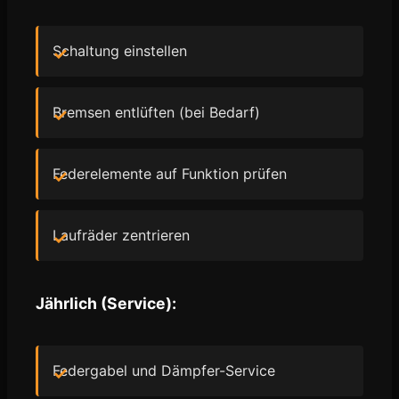
Schaltung einstellen
Bremsen entlüften (bei Bedarf)
Federelemente auf Funktion prüfen
Laufräder zentrieren
Jährlich (Service):
Federgabel und Dämpfer-Service