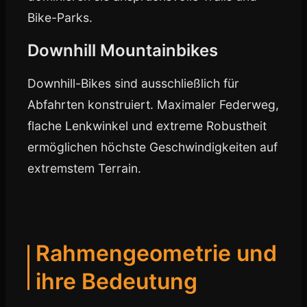
Bike-Parks.
Downhill Mountainbikes
Downhill-Bikes sind ausschließlich für
Abfahrten konstruiert. Maximaler Federweg,
flache Lenkwinkel und extreme Robustheit
ermöglichen höchste Geschwindigkeiten auf
extremstem Terrain.
Rahmengeometrie und
ihre Bedeutung