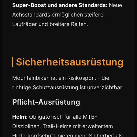
Super-Boost und andere Standards:
Neue
Achsstandards ermöglichen steifere
Laufräder und breitere Reifen.
Sicherheitsausrüstung
Mountainbiken ist ein Risikosport - die
richtige Schutzausrüstung ist unverzichtbar.
Pflicht-Ausrüstung
Helm:
Obligatorisch für alle MTB-
Disziplinen. Trail-Helme mit erweitertem
Hinterkopfschutz bieten mehr Sicherheit als