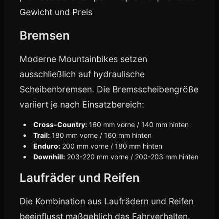
Gewicht und Preis
Bremsen
Moderne Mountainbikes setzen
ausschließlich auf hydraulische
Scheibenbremsen. Die Bremsscheibengröße
variiert je nach Einsatzbereich:
Cross-Country:
160 mm vorne / 140 mm hinten
Trail:
180 mm vorne / 160 mm hinten
Enduro:
200 mm vorne / 180 mm hinten
Downhill:
203-220 mm vorne / 200-203 mm hinten
Laufräder und Reifen
Die Kombination aus Laufrädern und Reifen
beeinflusst maßgeblich das Fahrverhalten.