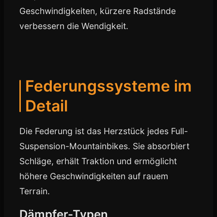
Geschwindigkeiten, kürzere Radstände
verbessern die Wendigkeit.
Federungssysteme im
Detail
Die Federung ist das Herzstück jedes Full-
Suspension-Mountainbikes. Sie absorbiert
Schläge, erhält Traktion und ermöglicht
höhere Geschwindigkeiten auf rauem
Terrain.
Dämpfer-Typen