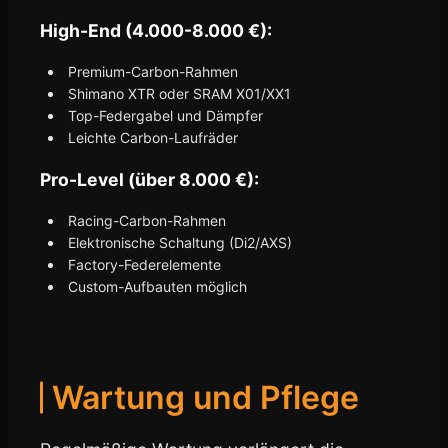
High-End (4.000-8.000 €):
Premium-Carbon-Rahmen
Shimano XTR oder SRAM X01/XX1
Top-Federgabel und Dämpfer
Leichte Carbon-Laufräder
Pro-Level (über 8.000 €):
Racing-Carbon-Rahmen
Elektronische Schaltung (Di2/AXS)
Factory-Federelemente
Custom-Aufbauten möglich
Wartung und Pflege