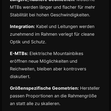
MTBs werden länger und flacher für mehr
Stabilität bei hohen Geschwindigkeiten.
Integration:
Kabel und Leitungen werden
zunehmend im Rahmen verlegt für cleane
Optik und Schutz.
E-MTBs:
Elektrische Mountainbikes
eröffnen neue Möglichkeiten und
Reichweiten, bleiben aber kontrovers
diskutiert.
Größenspezifische Geometrien:
Hersteller
passen Proportionen an die Rahmengröße
an statt alle zu skalieren.