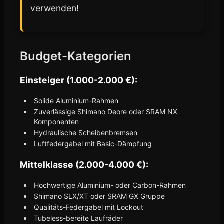
verwenden!
Budget-Kategorien
Einsteiger (1.000-2.000 €):
Solide Aluminium-Rahmen
Zuverlässige Shimano Deore oder SRAM NX
Komponenten
Hydraulische Scheibenbremsen
Luftfedergabel mit Basic-Dämpfung
Mittelklasse (2.000-4.000 €):
Hochwertige Aluminium- oder Carbon-Rahmen
Shimano SLX/XT oder SRAM GX Gruppe
Qualitäts-Federgabel mit Lockout
Tubeless-bereite Laufräder