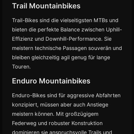
Trail Mountainbikes
Trail-Bikes sind die vielseitigsten MTBs und
bieten die perfekte Balance zwischen Uphill-
Effizienz und Downhill-Performance. Sie
meistern technische Passagen souverän und
bleiben gleichzeitig agil genug für lange
Touren.
Enduro Mountainbikes
Enduro-Bikes sind für aggressive Abfahrten
konzipiert, müssen aber auch Anstiege
meistern können. Mit großzügigem
Federweg und robuster Konstruktion
dominieren sie anspruchsvolle Trails und