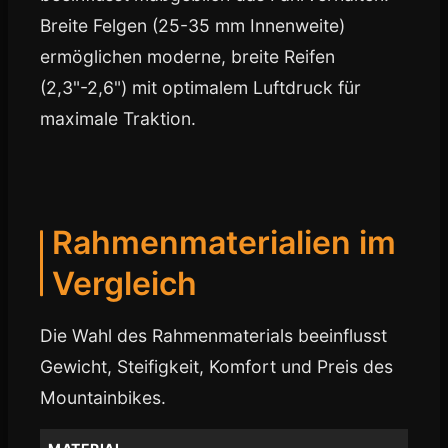
Breite Felgen (25-35 mm Innenweite)
ermöglichen moderne, breite Reifen
(2,3"-2,6") mit optimalem Luftdruck für
maximale Traktion.
Rahmenmaterialien im
Vergleich
Die Wahl des Rahmenmaterials beeinflusst
Gewicht, Steifigkeit, Komfort und Preis des
Mountainbikes.