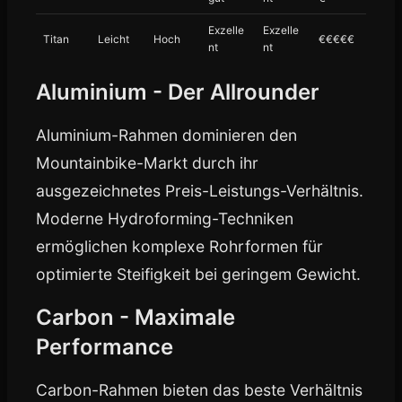
Exzelle
Exzelle
Titan
Leicht
Hoch
€€€€€
nt
nt
Aluminium - Der Allrounder
Aluminium-Rahmen dominieren den
Mountainbike-Markt durch ihr
ausgezeichnetes Preis-Leistungs-Verhältnis.
Moderne Hydroforming-Techniken
ermöglichen komplexe Rohrformen für
optimierte Steifigkeit bei geringem Gewicht.
Carbon - Maximale
Performance
Carbon-Rahmen bieten das beste Verhältnis