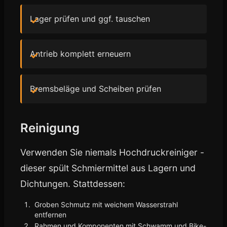
Lager prüfen und ggf. tauschen
Antrieb komplett erneuern
Bremsbeläge und Scheiben prüfen
Reinigung
Verwenden Sie niemals Hochdruckreiniger -
dieser spült Schmiermittel aus Lagern und
Dichtungen. Stattdessen:
Groben Schmutz mit weichem Wasserstrahl
entfernen
Rahmen und Komponenten mit Schwamm und Bike-