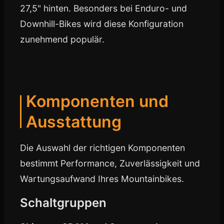
27,5" hinten. Besonders bei Enduro- und
Downhill-Bikes wird diese Konfiguration
zunehmend populär.
Komponenten und
Ausstattung
Die Auswahl der richtigen Komponenten
bestimmt Performance, Zuverlässigkeit und
Wartungsaufwand Ihres Mountainbikes.
Schaltgruppen