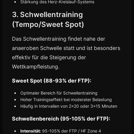
Stärkung des Herz-Kreislauf-Systems
3. Schwellentraining
(Tempo/Sweet Spot)
Das Schwellentraining findet nahe der
anaeroben Schwelle statt und ist besonders
effektiv für die Steigerung der
Wettkampfleistung.
Sweet Spot (88-93% der FTP):
Optimaler Bereich für Schwellentraining
Hoher Trainingseffekt bei moderater Belastung
Häufig in Intervallen von 2x20 oder 3x15 Minuten
Schwellenbereich (95-105% der FTP):
Intensität:
95-105% der FTP / HF Zone 4