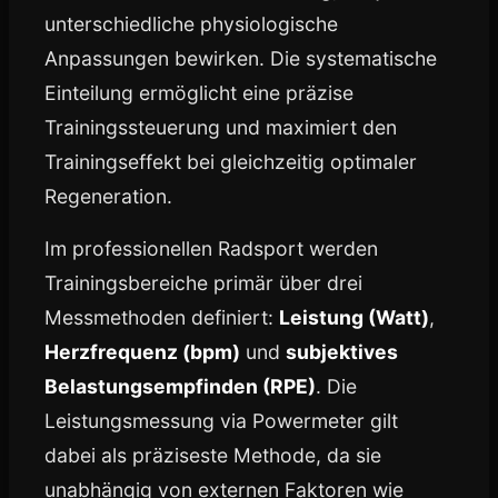
unterschiedliche physiologische
Anpassungen bewirken. Die systematische
Einteilung ermöglicht eine präzise
Trainingssteuerung und maximiert den
Trainingseffekt bei gleichzeitig optimaler
Regeneration.
Im professionellen Radsport werden
Trainingsbereiche primär über drei
Messmethoden definiert:
Leistung (Watt)
,
Herzfrequenz (bpm)
und
subjektives
Belastungsempfinden (RPE)
. Die
Leistungsmessung via Powermeter gilt
dabei als präziseste Methode, da sie
unabhängig von externen Faktoren wie