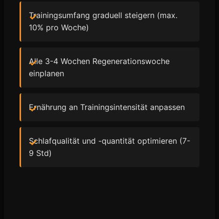
Trainingsumfang graduell steigern (max.
10% pro Woche)
Alle 3-4 Wochen Regenerationswoche
einplanen
Ernährung an Trainingsintensität anpassen
Schlafqualität und -quantität optimieren (7-
9 Std)