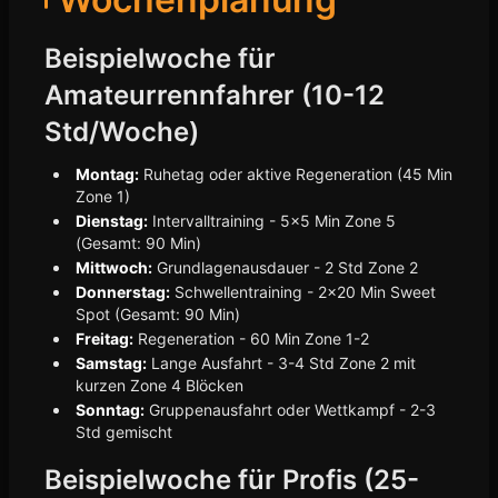
Beispielwoche für
Amateurrennfahrer (10-12
Std/Woche)
Montag:
Ruhetag oder aktive Regeneration (45 Min
Zone 1)
Dienstag:
Intervalltraining - 5x5 Min Zone 5
(Gesamt: 90 Min)
Mittwoch:
Grundlagenausdauer - 2 Std Zone 2
Donnerstag:
Schwellentraining - 2x20 Min Sweet
Spot (Gesamt: 90 Min)
Freitag:
Regeneration - 60 Min Zone 1-2
Samstag:
Lange Ausfahrt - 3-4 Std Zone 2 mit
kurzen Zone 4 Blöcken
Sonntag:
Gruppenausfahrt oder Wettkampf - 2-3
Std gemischt
Beispielwoche für Profis (25-