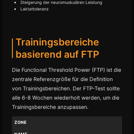
Steigerung der neuromuskulären Leistung
Laktattoleranz
Trainingsbereiche
basierend auf FTP
Die Functional Threshold Power (FTP) ist die
zentrale Referenzgröße für die Definition
von Trainingsbereichen. Der FTP-Test sollte
alle 6-8 Wochen wiederholt werden, um die
Trainingsbereiche anzupassen.
ZONE