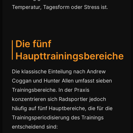
Temperatur, Tagesform oder Stress ist.
Die fünf
Haupttrainingsbereiche
Die klassische Einteilung nach Andrew
Coggan und Hunter Allen umfasst sieben
Trainingsbereiche. In der Praxis
konzentrieren sich Radsportler jedoch
häufig auf fünf Hauptbereiche, die für die
Trainingsperiodisierung des Trainings
entscheidend sind: