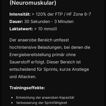
(Neuromuskular)
Intensität:
> 120% der FTP / HF Zone 6-7
Dauer:
30 Sekunden - 3 Minuten
Laktatwert:
> 10 mmol/l
Der anaerobe Bereich umfasst
hochintensive Belastungen, bei denen die
Energiebereitstellung primär ohne
Sauerstoff erfolgt. Dieser Bereich ist
entscheidend für Sprints, kurze Anstiege
und Attacken.
Trainingseffekte:
Entwicklung der anaeroben Kapazität
Verbesserung der Sprintfähigkeit