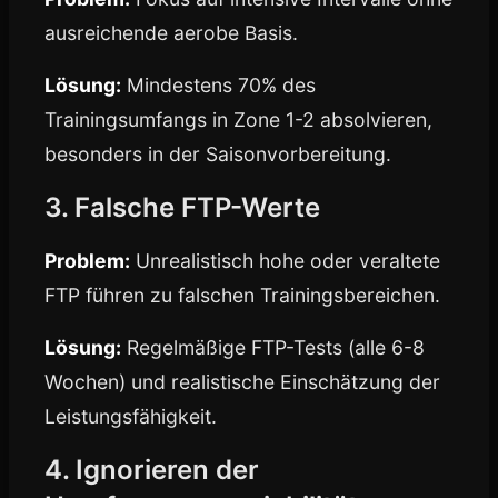
ausreichende aerobe Basis.
Lösung:
Mindestens 70% des
Trainingsumfangs in Zone 1-2 absolvieren,
besonders in der Saisonvorbereitung.
3. Falsche FTP-Werte
Problem:
Unrealistisch hohe oder veraltete
FTP führen zu falschen Trainingsbereichen.
Lösung:
Regelmäßige FTP-Tests (alle 6-8
Wochen) und realistische Einschätzung der
Leistungsfähigkeit.
4. Ignorieren der