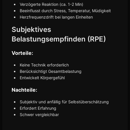
Verzögerte Reaktion (ca. 1-2 Min)
Beeinflusst durch Stress, Temperatur, Müdigkeit
Herzfrequenzdrift bei langen Einheiten
Subjektives
Belastungsempfinden (RPE)
Vorteile:
Keine Technik erforderlich
Berücksichtigt Gesamtbelastung
Entwickelt Körpergefühl
Nachteile:
Subjektiv und anfällig für Selbstüberschätzung
Erfordert Erfahrung
Schwer vergleichbar