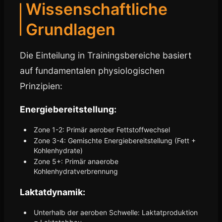
Wissenschaftliche
Grundlagen
Die Einteilung in Trainingsbereiche basiert
auf fundamentalen physiologischen
Prinzipien:
Energiebereitstellung:
Zone 1-2: Primär aerober Fettstoffwechsel
Zone 3-4: Gemischte Energiebereitstellung (Fett +
Kohlenhydrate)
Zone 5+: Primär anaerobe
Kohlenhydratverbrennung
Laktatdynamik:
Unterhalb der aeroben Schwelle: Laktatproduktion