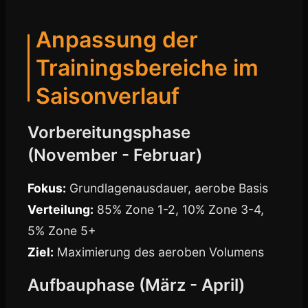
Anpassung der
Trainingsbereiche im
Saisonverlauf
Vorbereitungsphase
(November - Februar)
Fokus:
Grundlagenausdauer, aerobe Basis
Verteilung:
85% Zone 1-2, 10% Zone 3-4,
5% Zone 5+
Ziel:
Maximierung des aeroben Volumens
Aufbauphase (März - April)