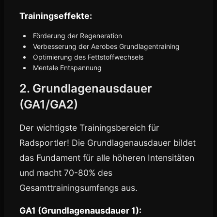
Trainingseffekte:
Förderung der Regeneration
Verbesserung der Aerobes Grundlagentraining
Optimierung des Fettstoffwechsels
Mentale Entspannung
2. Grundlagenausdauer
(GA1/GA2)
Der wichtigste Trainingsbereich für
Radsportler! Die Grundlagenausdauer bildet
das Fundament für alle höheren Intensitäten
und macht 70-80% des
Gesamttrainingsumfangs aus.
GA1 (Grundlagenausdauer 1):