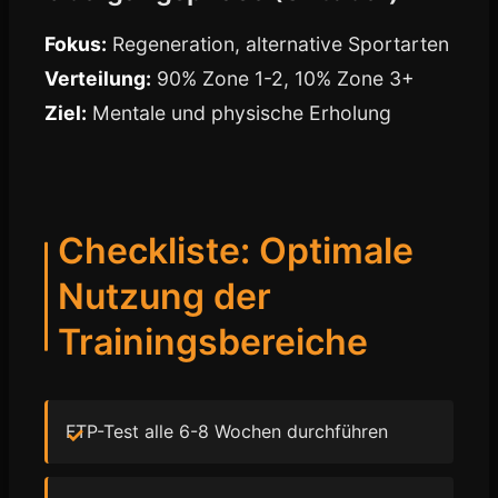
Fokus:
Regeneration, alternative Sportarten
Verteilung:
90% Zone 1-2, 10% Zone 3+
Ziel:
Mentale und physische Erholung
Checkliste: Optimale
Nutzung der
Trainingsbereiche
FTP-Test alle 6-8 Wochen durchführen