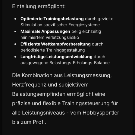
Einteilung ermöglicht:
Optimierte Trainingsbelastung
durch gezielte
Stimulation spezifischer Energiesysteme
Maximale Anpassungen
bei gleichzeitig
minimiertem Verletzungsrisiko
Effiziente Wettkampfvorbereitung
durch
periodisierte Trainingsgestaltung
Langfristige Leistungsentwicklung
durch
ausgewogene Belastungs-Erholungs-Balance
Die Kombination aus Leistungsmessung,
Herzfrequenz und subjektivem
Belastungsempfinden ermöglicht eine
präzise und flexible Trainingssteuerung für
alle Leistungsniveaus - vom Hobbysportler
bis zum Profi.