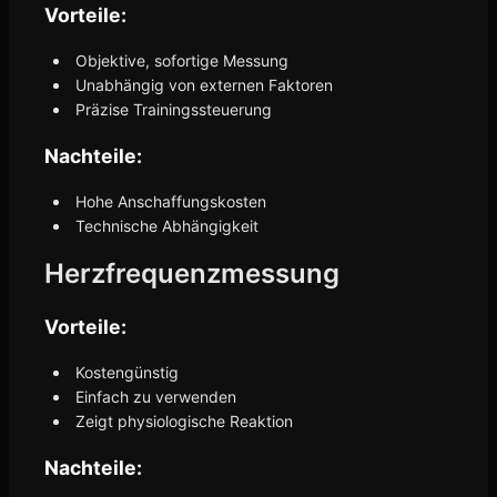
Vorteile:
Objektive, sofortige Messung
Unabhängig von externen Faktoren
Präzise Trainingssteuerung
Nachteile:
Hohe Anschaffungskosten
Technische Abhängigkeit
Herzfrequenzmessung
Vorteile:
Kostengünstig
Einfach zu verwenden
Zeigt physiologische Reaktion
Nachteile: