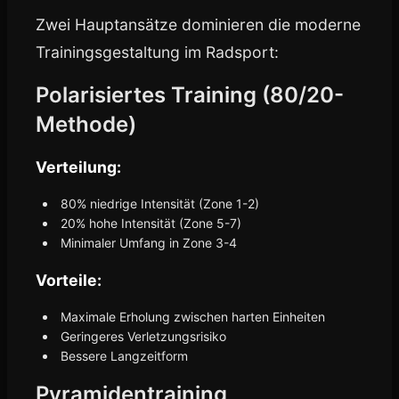
Zwei Hauptansätze dominieren die moderne
Trainingsgestaltung im Radsport:
Polarisiertes Training (80/20-
Methode)
Verteilung:
80% niedrige Intensität (Zone 1-2)
20% hohe Intensität (Zone 5-7)
Minimaler Umfang in Zone 3-4
Vorteile:
Maximale Erholung zwischen harten Einheiten
Geringeres Verletzungsrisiko
Bessere Langzeitform
Pyramidentraining