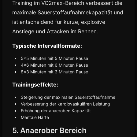
Training im VO2max-Bereich verbessert die
maximale Sauerstoffaufnahmekapazität und
ist entscheidend für kurze, explosive
Anstiege und Attacken im Rennen.
Typische Intervallformate:
5x5 Minuten mit 5 Minuten Pause
4x6 Minuten mit 6 Minuten Pause
8x3 Minuten mit 3 Minuten Pause
Trainingseffekte:
Steigerung der maximalen Sauerstoffaufnahme
Verbesserung der kardiovaskulären Leistung
Erhöhung der anaeroben Kapazität
Mentale Härte
5. Anaerober Bereich