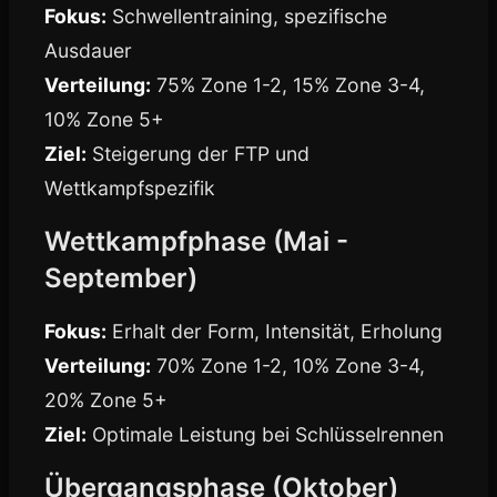
Fokus:
Schwellentraining, spezifische
Ausdauer
Verteilung:
75% Zone 1-2, 15% Zone 3-4,
10% Zone 5+
Ziel:
Steigerung der FTP und
Wettkampfspezifik
Wettkampfphase (Mai -
September)
Fokus:
Erhalt der Form, Intensität, Erholung
Verteilung:
70% Zone 1-2, 10% Zone 3-4,
20% Zone 5+
Ziel:
Optimale Leistung bei Schlüsselrennen
Übergangsphase (Oktober)