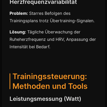
Herzfrequenzvariabilität
Problem:
Starres Befolgen des
Trainingsplans trotz Übertraining-Signalen.
Lösung:
Tägliche Überwachung der
Ruheherzfrequenz und HRV, Anpassung der
Intensität bei Bedarf.
Trainingssteuerung:
Methoden und Tools
Leistungsmessung (Watt)