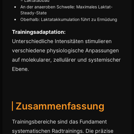
= Laktatabbau
An der anaeroben Schwelle: Maximales Laktat-
Steady-State
Oberhalb: Laktatakkumulation führt zu Ermüdung
Trainingsadaptation:
Unterschiedliche Intensitäten stimulieren
verschiedene physiologische Anpassungen
auf molekularer, zellulärer und systemischer
Ebene.
Zusammenfassung
Trainingsbereiche sind das Fundament
systematischen Radtrainings. Die präzise