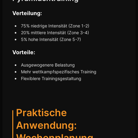
Verteilung:
75% niedrige Intensität (Zone 1-2)
20% mittlere Intensität (Zone 3-4)
5% hohe Intensität (Zone 5-7)
Vorteile:
Ausgewogenere Belastung
Mehr wettkampfspezifisches Training
Flexiblere Trainingsgestaltung
Praktische
Anwendung:
Wochenplanung