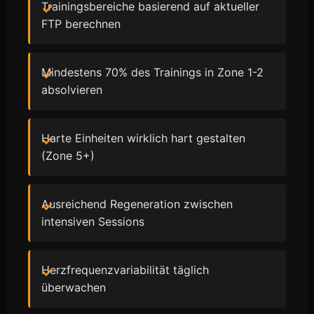
Trainingsbereiche basierend auf aktueller
FTP berechnen
Mindestens 70% des Trainings in Zone 1-2
absolvieren
Harte Einheiten wirklich hart gestalten
(Zone 5+)
Ausreichend Regeneration zwischen
intensiven Sessions
Herzfrequenzvariabilität täglich
überwachen