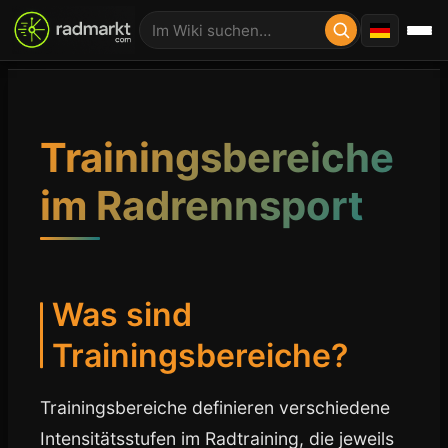
Trainingsbereiche
im Radrennsport
Was sind
Trainingsbereiche?
Trainingsbereiche definieren verschiedene
Intensitätsstufen im Radtraining, die jeweils