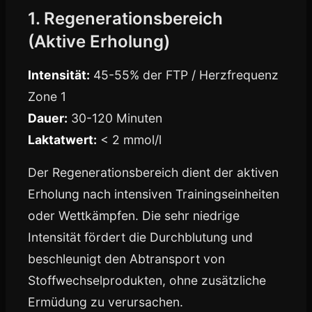
1. Regenerationsbereich
(Aktive Erholung)
Intensität:
45-55% der FTP / Herzfrequenz
Zone 1
Dauer:
30-120 Minuten
Laktatwert:
< 2 mmol/l
Der Regenerationsbereich dient der aktiven
Erholung nach intensiven Trainingseinheiten
oder Wettkämpfen. Die sehr niedrige
Intensität fördert die Durchblutung und
beschleunigt den Abtransport von
Stoffwechselprodukten, ohne zusätzliche
Ermüdung zu verursachen.