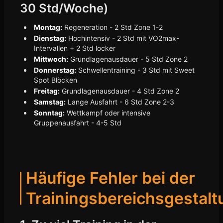
30 Std/Woche)
Montag:
Regeneration - 2 Std Zone 1-2
Dienstag:
Hochintensiv - 2 Std mit VO2max-
Intervallen + 2 Std locker
Mittwoch:
Grundlagenausdauer - 5 Std Zone 2
Donnerstag:
Schwellentraining - 3 Std mit Sweet
Spot Blöcken
Freitag:
Grundlagenausdauer - 4 Std Zone 2
Samstag:
Lange Ausfahrt - 6 Std Zone 2-3
Sonntag:
Wettkampf oder intensive
Gruppenausfahrt - 4-5 Std
Häufige Fehler bei der
Trainingsbereichsgestalt