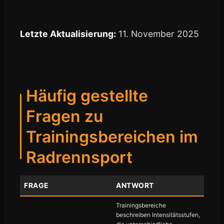
Letzte Aktualisierung:
11. November 2025
Häufig gestellte
Fragen zu
Trainingsbereichen im
Radrennsport
FRAGE
ANTWORT
Trainingsbereiche
beschreiben Intensitätsstufen,