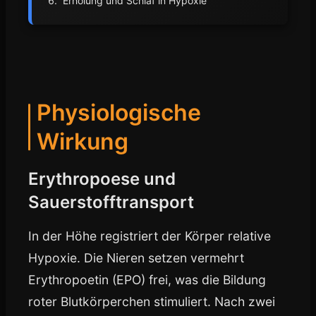
Erholung und Schlaf in Hypoxie
Physiologische
Wirkung
Erythropoese und
Sauerstofftransport
In der Höhe registriert der Körper relative
Hypoxie. Die Nieren setzen vermehrt
Erythropoetin (EPO) frei, was die Bildung
roter Blutkörperchen stimuliert. Nach zwei