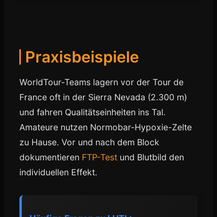
Praxisbeispiele
WorldTour-Teams lagern vor der Tour de
France oft in der Sierra Nevada (2.300 m)
und fahren Qualitätseinheiten ins Tal.
Amateure nutzen Normobar-Hypoxie-Zelte
zu Hause. Vor und nach dem Block
dokumentieren
FTP-Test
und Blutbild den
individuellen Effekt.