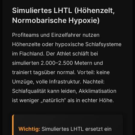
Simuliertes LHTL (Höhenzelt,
Normobarische Hypoxie)
Profiteams und Einzelfahrer nutzen
Höhenzelte oder hypoxische Schlafsysteme
im Flachland. Der Athlet schläft bei
simulierten 2.000–2.500 Metern und
trainiert tagsüber normal. Vorteil: keine
Umzüge, volle Infrastruktur. Nachteil:
Schlafqualität kann leiden, Akklimatisation
ist weniger „natürlich“ als in echter Höhe.
Wichtig:
Simuliertes LHTL ersetzt ein