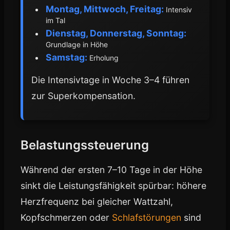
Montag, Mittwoch, Freitag:
Intensiv
im Tal
Dienstag, Donnerstag, Sonntag:
Grundlage in Höhe
Samstag:
Erholung
Die Intensivtage in Woche 3–4 führen
zur Superkompensation.
Belastungssteuerung
Während der ersten 7–10 Tage in der Höhe
sinkt die Leistungsfähigkeit spürbar: höhere
Herzfrequenz bei gleicher Wattzahl,
Kopfschmerzen oder
Schlafstörungen
sind