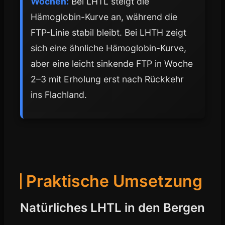
Wochen:
Bei LHTL steigt die
Hämoglobin-Kurve an, während die
FTP-Linie stabil bleibt. Bei LHTH zeigt
sich eine ähnliche Hämoglobin-Kurve,
aber eine leicht sinkende FTP in Woche
2–3 mit Erholung erst nach Rückkehr
ins Flachland.
Praktische Umsetzung
Natürliches LHTL in den Bergen