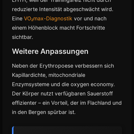
reduzierte Intensität abgeschwächt wird.
Eine
VO₂max-Diagnostik
vor und nach
einem Höhenblock macht Fortschritte
sichtbar.
Weitere Anpassungen
Neben der Erythropoese verbessern sich
Kapillardichte, mitochondriale
Enzymsysteme und die oxygen economy.
Der Körper nutzt verfügbaren Sauerstoff
effizienter – ein Vorteil, der im Flachland und
in den Bergen spürbar ist.