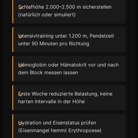
Schlafhöhe 2.000–2.500 m sicherstellen
(natürlich oder simuliert)
Intensivtraining unter 1.200 m, Pendelzeit
unter 90 Minuten pro Richtung
Hämoglobin oder Hämatokrit vor und nach
dem Block messen lassen
Erste Woche reduzierte Belastung, keine
harten Intervalle in der Höhe
Hydration und Eisenstatus prüfen
(Eisenmangel hemmt Erythropoese)