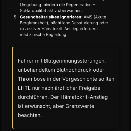
Umgebung mindern die Regeneration –
Schlafqualität aktiv überwachen.
Gesundheitsrisiken ignorieren:
AMS (Akute
Bergkrankheit), nächtliche Desaturierung oder
exzessiver Hämatokrit-Anstieg erfordern
medizinische Begleitung.
Fahrer mit Blutgerinnungsstörungen,
unbehandeltem Bluthochdruck oder
Thrombose in der Vorgeschichte sollten
LHTL nur nach ärztlicher Freigabe
durchführen. Der Hämatokrit-Anstieg
ist erwünscht, aber Grenzwerte
beachten.