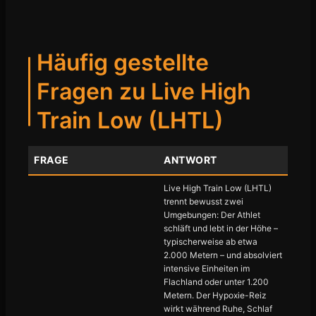
Häufig gestellte
Fragen zu Live High
Train Low (LHTL)
FRAGE
ANTWORT
Live High Train Low (LHTL)
trennt bewusst zwei
Umgebungen: Der Athlet
schläft und lebt in der Höhe –
typischerweise ab etwa
2.000 Metern – und absolviert
intensive Einheiten im
Flachland oder unter 1.200
Metern. Der Hypoxie-Reiz
wirkt während Ruhe, Schlaf