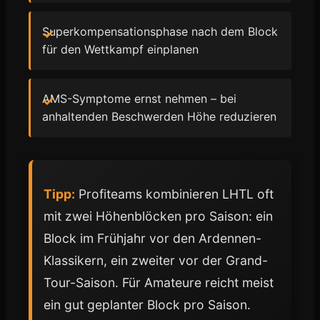
Superkompensationsphase nach dem Block
für den Wettkampf einplanen
AMS-Symptome ernst nehmen – bei
anhaltenden Beschwerden Höhe reduzieren
Tipp:
Profiteams kombinieren LHTL oft
mit zwei Höhenblöcken pro Saison: ein
Block im Frühjahr vor den Ardennen-
Klassikern, ein zweiter vor der Grand-
Tour-Saison. Für Amateure reicht meist
ein gut geplanter Block pro Saison.