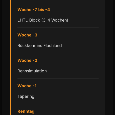
Woche -7 bis -4
LHTL-Block (3–4 Wochen)
Woche -3
Rückkehr ins Flachland
Woche -2
Rennsimulation
Woche -1
Tapering
Renntag