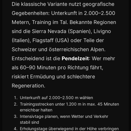
Die klassische Variante nutzt geografische
Gegebenheiten: Unterkunft in 2.000–2.500
Metern, Training im Tal. Bekannte Regionen
sind die Sierra Nevada (Spanien), Livigno
(Italien), Flagstaff (USA) oder Teile der
Schweizer und österreichischen Alpen.
Entscheidend ist die
Pendelzeit
: Wer mehr
als 60–90 Minuten pro Richtung fährt,
riskiert Ermüdung und schlechtere
Regeneration.
Unterkunft auf 2.000–2.500 m wählen
Trainingsstrecken unter 1.200 m in max. 45 Minuten
erreichbar halten
Intensivtage planen, wenn Wetter und Verkehr
stabil sind
Erholungstage überwiegend in der Höhe verbringen