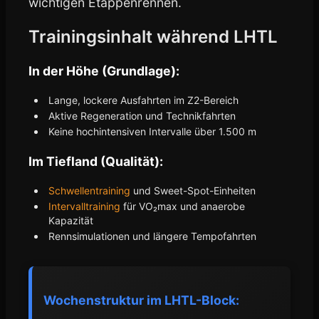
wichtigen Etappenrennen.
Trainingsinhalt während LHTL
In der Höhe (Grundlage):
Lange, lockere Ausfahrten im Z2-Bereich
Aktive Regeneration und Technikfahrten
Keine hochintensiven Intervalle über 1.500 m
Im Tiefland (Qualität):
Schwellentraining
und Sweet-Spot-Einheiten
Intervalltraining
für VO₂max und anaerobe
Kapazität
Rennsimulationen und längere Tempofahrten
Wochenstruktur im LHTL-Block: