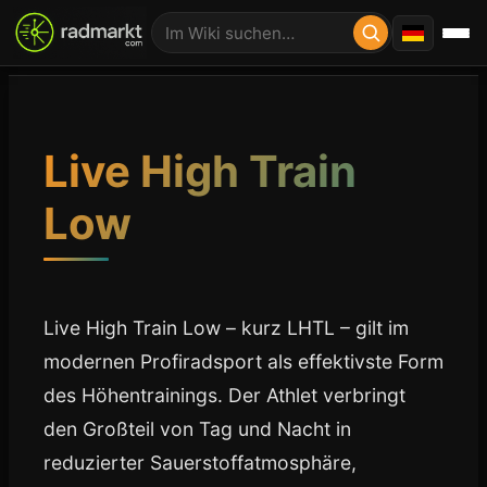
Live High Train
Low
Live High Train Low – kurz LHTL – gilt im
modernen Profiradsport als effektivste Form
des Höhentrainings. Der Athlet verbringt
den Großteil von Tag und Nacht in
reduzierter Sauerstoffatmosphäre,