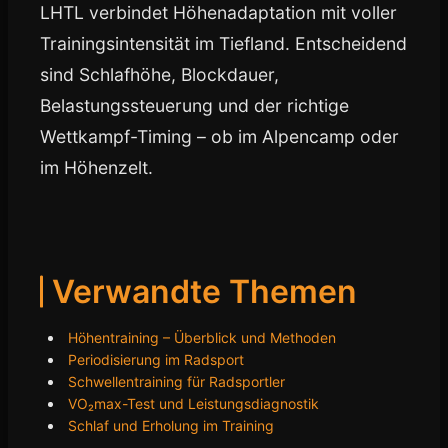
LHTL verbindet Höhenadaptation mit voller
Trainingsintensität im Tiefland. Entscheidend
sind Schlafhöhe, Blockdauer,
Belastungssteuerung und der richtige
Wettkampf-Timing – ob im Alpencamp oder
im Höhenzelt.
Verwandte Themen
Höhentraining – Überblick und Methoden
Periodisierung im Radsport
Schwellentraining für Radsportler
VO₂max-Test und Leistungsdiagnostik
Schlaf und Erholung im Training