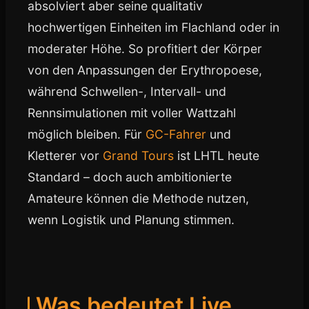
absolviert aber seine qualitativ
hochwertigen Einheiten im Flachland oder in
moderater Höhe. So profitiert der Körper
von den Anpassungen der Erythropoese,
während Schwellen-, Intervall- und
Rennsimulationen mit voller Wattzahl
möglich bleiben. Für
GC-Fahrer
und
Kletterer vor
Grand Tours
ist LHTL heute
Standard – doch auch ambitionierte
Amateure können die Methode nutzen,
wenn Logistik und Planung stimmen.
Was bedeutet Live