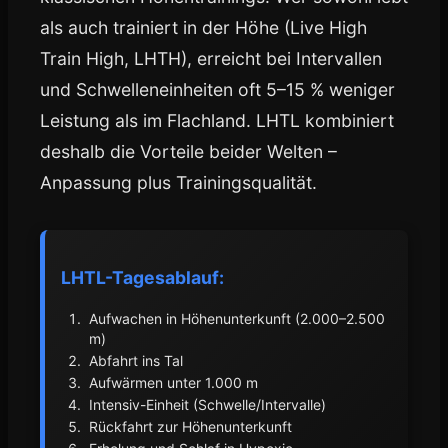
als auch trainiert in der Höhe (Live High
Train High, LHTH), erreicht bei Intervallen
und Schwelleneinheiten oft 5–15 % weniger
Leistung als im Flachland. LHTL kombiniert
deshalb die Vorteile beider Welten –
Anpassung plus Trainingsqualität.
LHTL-Tagesablauf:
Aufwachen in Höhenunterkunft (2.000–2.500
m)
Abfahrt ins Tal
Aufwärmen unter 1.000 m
Intensiv-Einheit (Schwelle/Intervalle)
Rückfahrt zur Höhenunterkunft