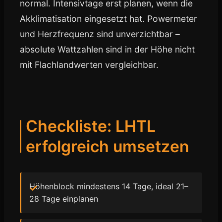
normal. Intensivtage erst planen, wenn die
Akklimatisation eingesetzt hat. Powermeter
und Herzfrequenz sind unverzichtbar –
absolute Wattzahlen sind in der Höhe nicht
mit Flachlandwerten vergleichbar.
Checkliste: LHTL
erfolgreich umsetzen
Höhenblock mindestens 14 Tage, ideal 21–
28 Tage einplanen