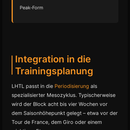
Peak-Form
Integration in die
Trainingsplanung
LHTL passt in die
Periodisierung
als
spezialisierter Mesozyklus. Typischerweise
wird der Block acht bis vier Wochen vor
dem Saisonhöhepunkt gelegt – etwa vor der
Tour de France, dem Giro oder einem