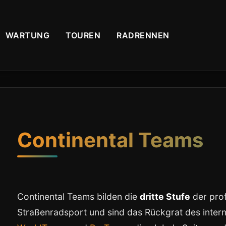
WARTUNG
TOUREN
RADRENNEN
Continental Teams
Continental Teams bilden die
dritte Stufe
der prof
Straßenradsport und sind das Rückgrat des inte