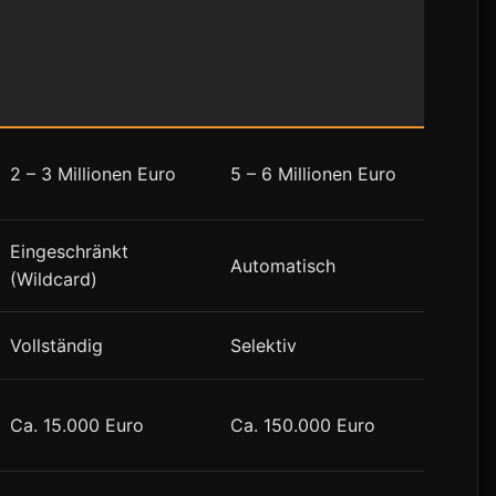
2 – 3 Millionen Euro
5 – 6 Millionen Euro
Eingeschränkt
Automatisch
(Wildcard)
Vollständig
Selektiv
Ca. 15.000 Euro
Ca. 150.000 Euro