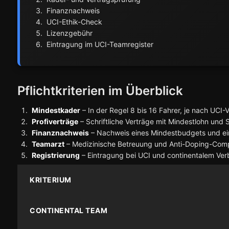
Finanznachweis
UCI-Ethik-Check
Lizenzgebühr
Eintragung im UCI-Teamregister
Pflichtkriterien im Überblick
Mindestkader
– In der Regel 8 bis 16 Fahrer, je nach UCI
Profiverträge
– Schriftliche Verträge mit Mindestlohn und 
Finanznachweis
– Nachweis eines Mindestbudgets und ei
Teamarzt
– Medizinische Betreuung und Anti-Doping-Com
Registrierung
– Eintragung bei UCI und continentalem Ve
KRITERIUM
CONTINENTAL TEAM