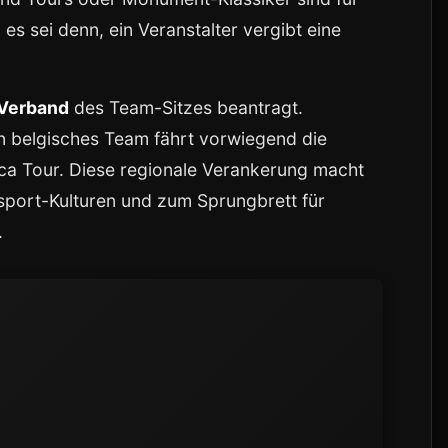
es sei denn, ein Veranstalter vergibt eine
 Verband
des Team-Sitzes beantragt.
in belgisches Team fährt vorwiegend die
ca Tour. Diese regionale Verankerung macht
port-Kulturen und zum Sprungbrett für
.