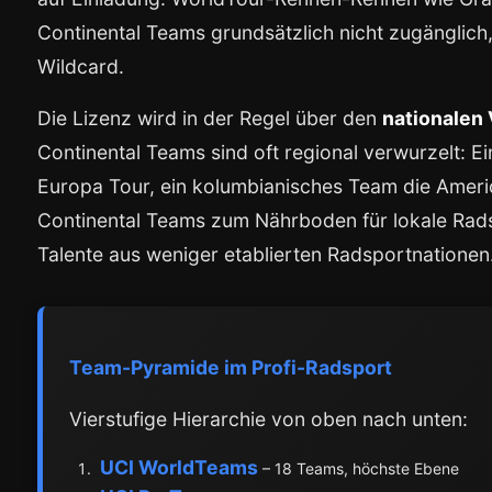
Continental Teams grundsätzlich nicht zugänglich, 
Wildcard.
Die Lizenz wird in der Regel über den
nationalen
Continental Teams sind oft regional verwurzelt: E
Europa Tour, ein kolumbianisches Team die Ameri
Continental Teams zum Nährboden für lokale Rads
Talente aus weniger etablierten Radsportnationen
Team-Pyramide im Profi-Radsport
Vierstufige Hierarchie von oben nach unten:
UCI WorldTeams
– 18 Teams, höchste Ebene