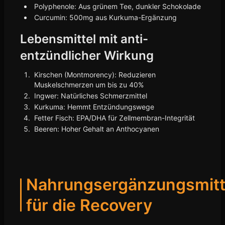
Polyphenole: Aus grünem Tee, dunkler Schokolade
Curcumin: 500mg aus Kurkuma-Ergänzung
Lebensmittel mit anti-
entzündlicher Wirkung
Kirschen (Montmorency): Reduzieren
Muskelschmerzen um bis zu 40%
Ingwer: Natürliches Schmerzmittel
Kurkuma: Hemmt Entzündungswege
Fetter Fisch: EPA/DHA für Zellmembran-Integrität
Beeren: Hoher Gehalt an Anthocyanen
Nahrungsergänzungsmitt
für die Recovery