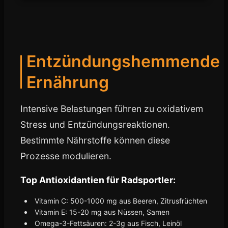
Entzündungshemmende
Ernährung
Intensive Belastungen führen zu oxidativem
Stress und Entzündungsreaktionen.
Bestimmte Nährstoffe können diese
Prozesse modulieren.
Top Antioxidantien für Radsportler:
Vitamin C: 500-1000 mg aus Beeren, Zitrusfrüchten
Vitamin E: 15-20 mg aus Nüssen, Samen
Omega-3-Fettsäuren: 2-3g aus Fisch, Leinöl