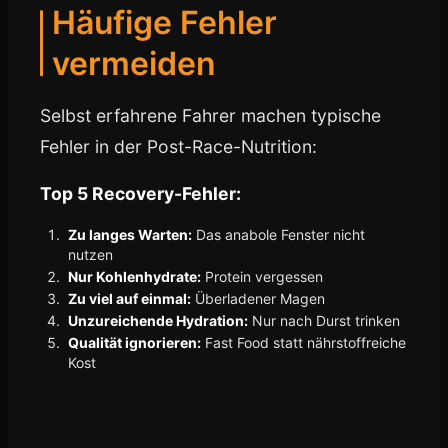
Häufige Fehler
vermeiden
Selbst erfahrene Fahrer machen typische
Fehler in der Post-Race-Nutrition:
Top 5 Recovery-Fehler:
Zu langes Warten:
Das anabole Fenster nicht
nutzen
Nur Kohlenhydrate:
Protein vergessen
Zu viel auf einmal:
Überladener Magen
Unzureichende Hydration:
Nur nach Durst trinken
Qualität ignorieren:
Fast Food statt nährstoffreiche
Kost