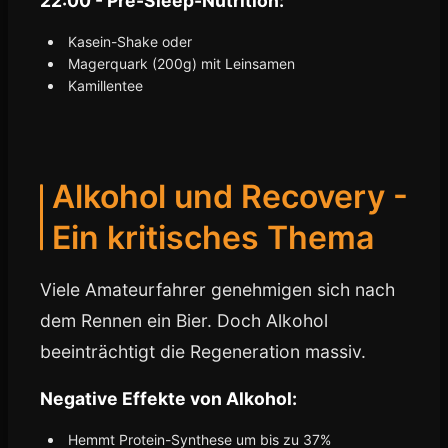
22:00 - Pre-Sleep-Nutrition:
Kasein-Shake oder
Magerquark (200g) mit Leinsamen
Kamillentee
Alkohol und Recovery -
Ein kritisches Thema
Viele Amateurfahrer genehmigen sich nach
dem Rennen ein Bier. Doch Alkohol
beeinträchtigt die Regeneration massiv.
Negative Effekte von Alkohol:
Hemmt Protein-Synthese um bis zu 37%