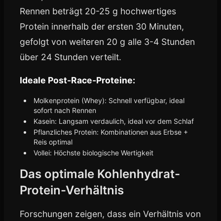
Rennen beträgt 20-25 g hochwertiges
Protein innerhalb der ersten 30 Minuten,
gefolgt von weiteren 20 g alle 3-4 Stunden
über 24 Stunden verteilt.
Ideale Post-Race-Proteine:
Molkenprotein (Whey): Schnell verfügbar, ideal
sofort nach Rennen
Kasein: Langsam verdaulich, ideal vor dem Schlaf
Pflanzliches Protein: Kombinationen aus Erbse +
Reis optimal
Vollei: Höchste biologische Wertigkeit
Das optimale Kohlenhydrat-
Protein-Verhältnis
Forschungen zeigen, dass ein Verhältnis von