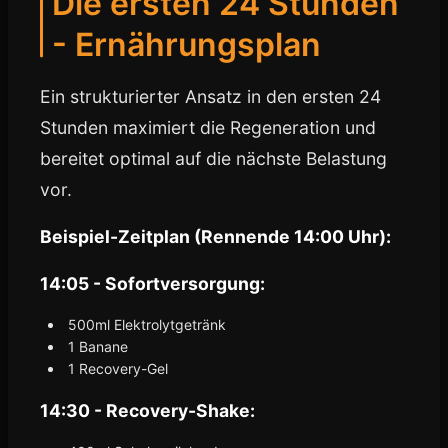
Die ersten 24 Stunden
- Ernährungsplan
Ein strukturierter Ansatz in den ersten 24
Stunden maximiert die Regeneration und
bereitet optimal auf die nächste Belastung
vor.
Beispiel-Zeitplan (Rennende 14:00 Uhr):
14:05 - Sofortversorgung:
500ml Elektrolytgetränk
1 Banane
1 Recovery-Gel
14:30 - Recovery-Shake: