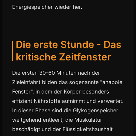
Energiespeicher wieder her.
Die erste Stunde - Das
kritische Zeitfenster
Die ersten 30-60 Minuten nach der
Zieleinfahrt bilden das sogenannte "anabole
Fenster", in dem der Körper besonders
effizient Nährstoffe aufnimmt und verwertet.
In dieser Phase sind die Glykogenspeicher
weitgehend entleert, die Muskulatur
beschädigt und der Flüssigkeitshaushalt