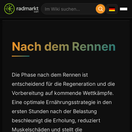
Nach dem Rennen
Die Phase nach dem Rennen ist
entscheidend für die Regeneration und die
Vorbereitung auf kommende Wettkämpfe.
Eine optimale Ernährungsstrategie in den
ersten Stunden nach der Belastung
beschleunigt die Erholung, reduziert
Muskelschäden und stellt die