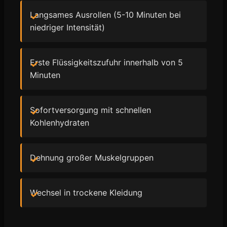
Langsames Ausrollen (5-10 Minuten bei
niedriger Intensität)
Erste Flüssigkeitszufuhr innerhalb von 5
Minuten
Sofortversorgung mit schnellen
Kohlenhydraten
Dehnung großer Muskelgruppen
Wechsel in trockene Kleidung