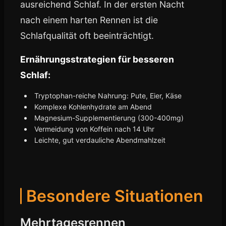
ausreichend Schlaf. In der ersten Nacht
nach einem harten Rennen ist die
Schlafqualität oft beeinträchtigt.
Ernährungsstrategien für besseren
Schlaf:
Tryptophan-reiche Nahrung: Pute, Eier, Käse
Komplexe Kohlenhydrate am Abend
Magnesium-Supplementierung (300-400mg)
Vermeidung von Koffein nach 14 Uhr
Leichte, gut verdauliche Abendmahlzeit
Besondere Situationen
Mehrtagesrennen