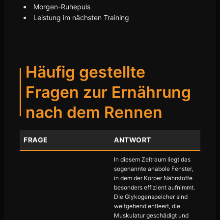
Morgen-Ruhepuls
Leistung im nächsten Training
Häufig gestellte
Fragen zur Ernährung
nach dem Rennen
FRAGE
ANTWORT
In diesem Zeitraum liegt das
sogenannte anabole Fenster,
in dem der Körper Nährstoffe
besonders effizient aufnimmt.
Die Glykogenspeicher sind
weitgehend entleert, die
Muskulatur geschädigt und