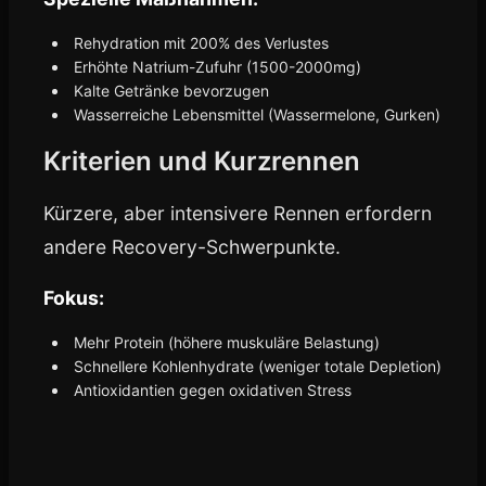
Rehydration mit 200% des Verlustes
Erhöhte Natrium-Zufuhr (1500-2000mg)
Kalte Getränke bevorzugen
Wasserreiche Lebensmittel (Wassermelone, Gurken)
Kriterien und Kurzrennen
Kürzere, aber intensivere Rennen erfordern
andere Recovery-Schwerpunkte.
Fokus:
Mehr Protein (höhere muskuläre Belastung)
Schnellere Kohlenhydrate (weniger totale Depletion)
Antioxidantien gegen oxidativen Stress