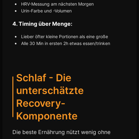
HRV-Messung am nächsten Morgen
Urin-Farbe und -Volumen
4. Timing über Menge:
Lieber öfter kleine Portionen als eine große
Alle 30 Min in ersten 2h etwas essen/trinken
Schlaf - Die
unterschätzte
Recovery-
Komponente
Die beste Ernährung nützt wenig ohne