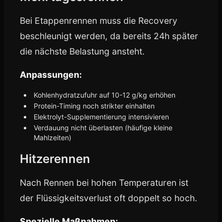
Bei Etappenrennen muss die Recovery
beschleunigt werden, da bereits 24h später
die nächste Belastung ansteht.
Anpassungen:
Kohlenhydratzufuhr auf 10-12 g/kg erhöhen
Protein-Timing noch strikter einhalten
Elektrolyt-Supplementierung intensivieren
Verdauung nicht überlasten (häufige kleine
Mahlzeiten)
Hitzerennen
Nach Rennen bei hohen Temperaturen ist
der Flüssigkeitsverlust oft doppelt so hoch.
Spezielle Maßnahmen: