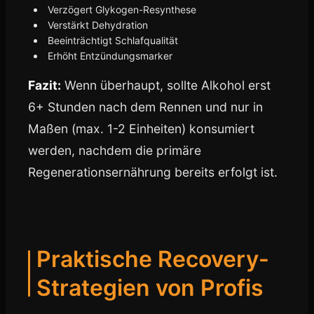
Verzögert Glykogen-Resynthese
Verstärkt Dehydration
Beeinträchtigt Schlafqualität
Erhöht Entzündungsmarker
Fazit:
Wenn überhaupt, sollte Alkohol erst
6+ Stunden nach dem Rennen und nur in
Maßen (max. 1-2 Einheiten) konsumiert
werden, nachdem die primäre
Regenerationsernährung bereits erfolgt ist.
Praktische Recovery-
Strategien von Profis