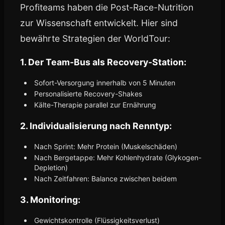
Profiteams haben die Post-Race-Nutrition
zur Wissenschaft entwickelt. Hier sind
bewährte Strategien der WorldTour:
1. Der Team-Bus als Recovery-Station:
Sofort-Versorgung innerhalb von 5 Minuten
Personalisierte Recovery-Shakes
Kälte-Therapie parallel zur Ernährung
2. Individualisierung nach Renntyp:
Nach Sprint: Mehr Protein (Muskelschäden)
Nach Bergetappe: Mehr Kohlenhydrate (Glykogen-
Depletion)
Nach Zeitfahren: Balance zwischen beidem
3. Monitoring:
Gewichtskontrolle (Flüssigkeitsverlust)