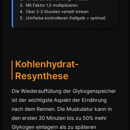
Mit Faktor 1,5 multiplizieren
Über 2-3 Stunden verteilt trinken
Urinfarbe kontrollieren (hellgelb = optimal)
Kohlenhydrat-
Resynthese
Die Wiederauffüllung der Glykogenspeicher
ist der wichtigste Aspekt der Ernährung
nach dem Rennen. Die Muskulatur kann in
den ersten 30 Minuten bis zu 50% mehr
Glykogen einlagern als zu späteren