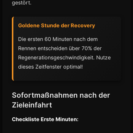
gestört.
Goldene Stunde der Recovery
Die ersten 60 Minuten nach dem
Rennen entscheiden über 70% der
Regenerationsgeschwindigkeit. Nutze
dieses Zeitfenster optimal!
Sofortmaßnahmen nach der
Zieleinfahrt
Checkliste Erste Minuten: