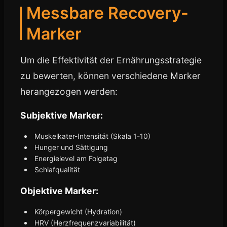
Messbare Recovery-
Marker
Um die Effektivität der Ernährungsstrategie
zu bewerten, können verschiedene Marker
herangezogen werden:
Subjektive Marker:
Muskelkater-Intensität (Skala 1-10)
Hunger und Sättigung
Energielevel am Folgetag
Schlafqualität
Objektive Marker:
Körpergewicht (Hydration)
HRV (Herzfrequenzvariabilität)