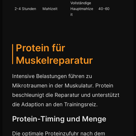
Vollständige
2-4 Stunden
Mahlzeit
Hauptmahlze
40-60
it
Protein für
Muskelreparatur
Intensive Belastungen führen zu
Mikrotraumen in der Muskulatur. Protein
beschleunigt die Reparatur und unterstützt
die Adaption an den Trainingsreiz.
Protein-Timing und Menge
Die optimale Proteinzufuhr nach dem