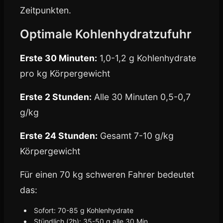
Zeitpunkten.
Optimale Kohlenhydratzufuhr
Erste 30 Minuten:
1,0-1,2 g Kohlenhydrate
pro kg Körpergewicht
Erste 2 Stunden:
Alle 30 Minuten 0,5-0,7
g/kg
Erste 24 Stunden:
Gesamt 7-10 g/kg
Körpergewicht
Für einen 70 kg schweren Fahrer bedeutet
das:
Sofort: 70-85 g Kohlenhydrate
Stündlich (2h): 35-50 g alle 30 Min