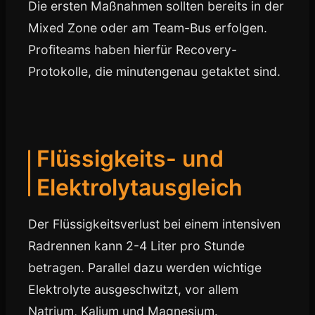
Die ersten Maßnahmen sollten bereits in der
Mixed Zone oder am Team-Bus erfolgen.
Profiteams haben hierfür Recovery-
Protokolle, die minutengenau getaktet sind.
Flüssigkeits- und
Elektrolytausgleich
Der Flüssigkeitsverlust bei einem intensiven
Radrennen kann 2-4 Liter pro Stunde
betragen. Parallel dazu werden wichtige
Elektrolyte ausgeschwitzt, vor allem
Natrium, Kalium und Magnesium.