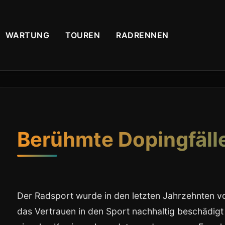
WARTUNG
TOUREN
RADRENNEN
Berühmte Dopingfäll
Der Radsport wurde in den letzten Jahrzehnten vo
das Vertrauen in den Sport nachhaltig beschädigt