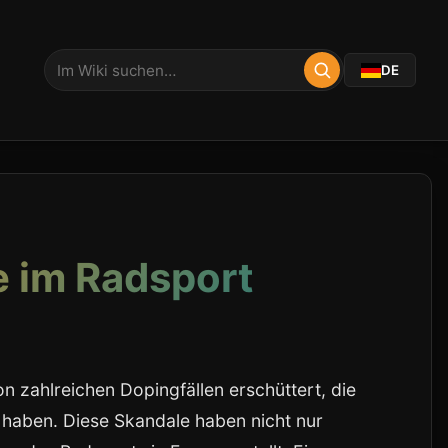
DE
e im Radsport
n zahlreichen Dopingfällen erschüttert, die
 haben. Diese Skandale haben nicht nur